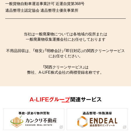
一般貨物自動車運送事業許可 近運自貨第368号
遺品整理士認定協会 遺品整理士優良事業所
当社は一般廃棄物については各地域の役所または
一般廃棄物収集運搬会社にお任せしております
不用品回収は、「格安」「明瞭会計」「即日対応」の関西クリーンサービス
にお任せください。
「関西クリーンサービス」は
弊社、A-LIFE株式会社の商標登録名称です。
A-LIFEグループ
関連サービス