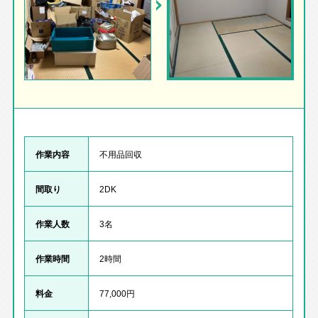
作業内容
不用品回収
間取り
2DK
作業人数
3名
作業時間
2時間
料金
77,000円