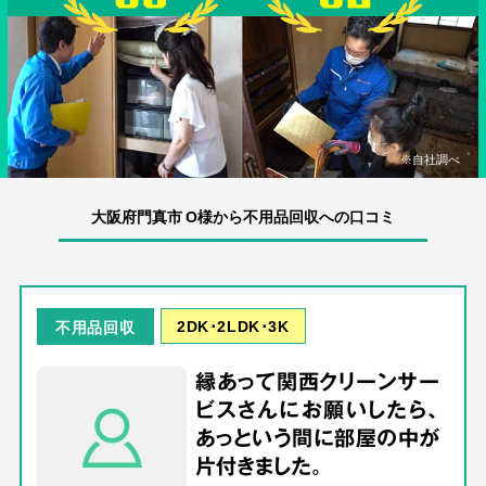
※自社調べ
大阪府門真市 O様から不用品回収への口コミ
2DK･2LDK･3K
不用品回収
縁あって関西クリーンサー
ビスさんにお願いしたら、
あっという間に部屋の中が
片付きました。