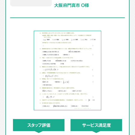
大阪府門真市 O様
スタッフ評価
サービス満足度