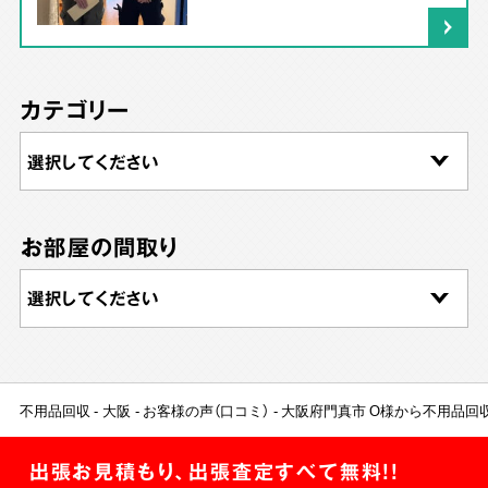
カテゴリー
お部屋の間取り
不用品回収
大阪
お客様の声（口コミ）
大阪府門真市 O様から不用品回
出張お見積もり、出張査定すべて無料!!