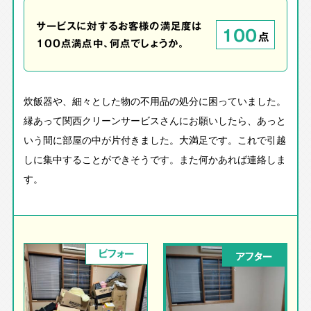
サービスに対するお客様の満足度は
100
点
100点満点中、何点でしょうか。
炊飯器や、細々とした物の不用品の処分に困っていました。
縁あって関西クリーンサービスさんにお願いしたら、あっと
いう間に部屋の中が片付きました。大満足です。これで引越
しに集中することができそうです。また何かあれば連絡しま
す。
ビフォー
アフター