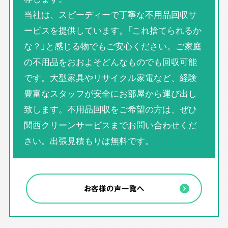
当社は、スピーディーで丁寧な不用品回収サ
ービスを提供しています。「これ捨てられるか
な？」と感じる物でもご安心ください。ご家庭
の不用品をおおよそどんなものでも回収可能
です。大型家具やリサイクル家電など、経験
豊富なスタッフが安全にお部屋から運び出し
致します。不用品回収をご希望の方は、ぜひ
関西クリーンサービスまでお問い合わせくだ
さい。出張見積もりは無料です。
お客様の声一覧へ