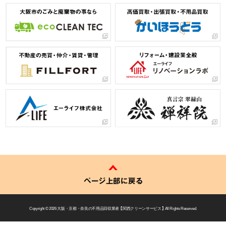
ページ上部に戻る
Copyright © 2026
大阪・京都・奈良の不用品回収業者 【 関西クリーンサービス 】
All Rights Reserved.