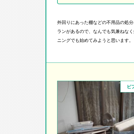
外回りにあった棚などの不用品の処分
ランがあるので、なんでも気兼ねなく
ニングでも始めてみようと思います。
ビ