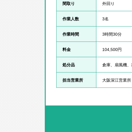
間取り
外回り
作業人数
3名
作業時間
3時間30分
料金
104,500円
処分品
倉庫、扇風機、
担当営業所
大阪深江営業所