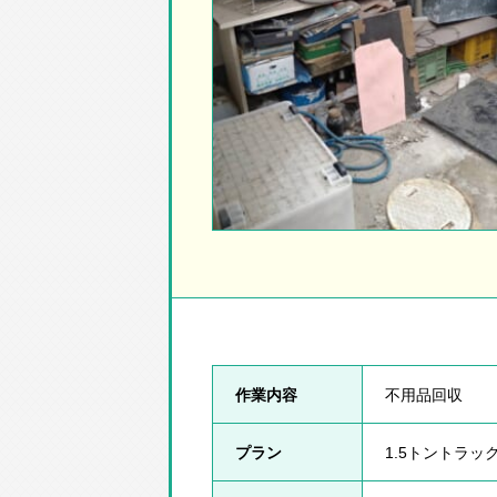
作業内容
不用品回収
プラン
1.5トントラッ