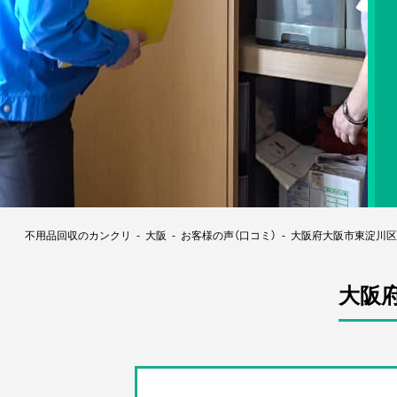
不用品回収のカンクリ
大阪
お客様の声（口コミ）
大阪府大阪市東淀川区
大阪