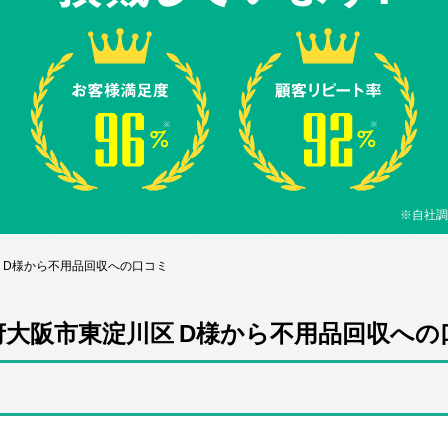
※自社調
 D様から不用品回収への口コミ
府大阪市東淀川区 D様から不用品回収への