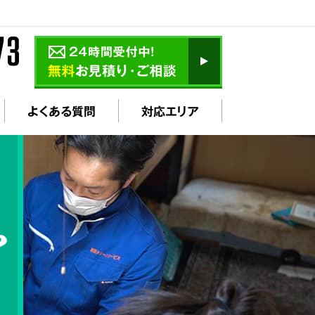
よくある質問
対応エリア