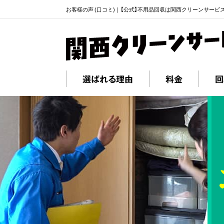
お客様の声 (口コミ)｜【公式】不用品回収は関西クリーンサービ
選ばれる理由
料金
回