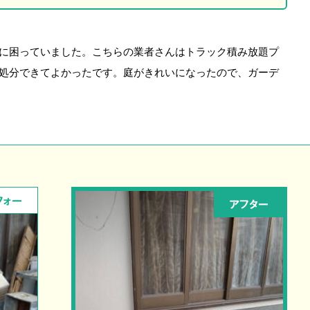
に困っていました。こちらの業者さんはトラック積み放題プ
処分できてよかったです。庭がきれいになったので、ガーデ
フォー
アフター