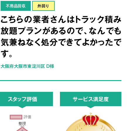
不用品回収
外回り
こちらの業者さんはトラック積み
放題プランがあるので、なんでも
気兼ねなく処分できてよかったで
す。
大阪府大阪市東淀川区 D様
スタッフ評価
サービス満足度