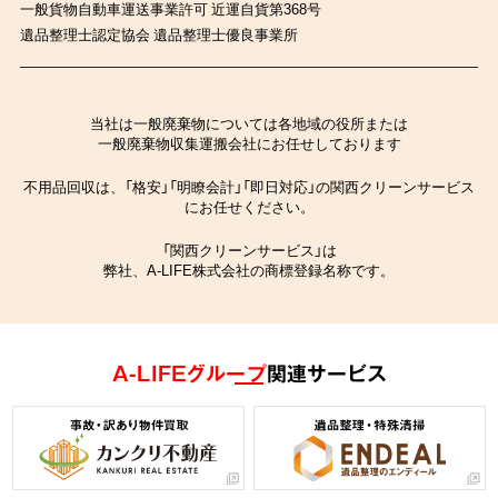
一般貨物自動車運送事業許可 近運自貨第368号
遺品整理士認定協会 遺品整理士優良事業所
当社は一般廃棄物については各地域の役所または
一般廃棄物収集運搬会社にお任せしております
不用品回収は、「格安」「明瞭会計」「即日対応」の関西クリーンサービス
にお任せください。
「関西クリーンサービス」は
弊社、A-LIFE株式会社の商標登録名称です。
A-LIFEグループ
関連サービス