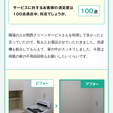
サービスに対するお客様の満足度は
100
点
100点満点中、何点でしょうか。
職場の人が関西クリーンサービスさんを利用して良かったと
言っていたので、私もとお電話させていただきました。洗濯
機も処分してもらえて、家の中がスッキリしました。今度は
両親の家の不用品回収もお願いしたいくらいです。
ビフォー
アフター