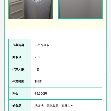
作業内容
不用品回収
間取り
2DK
作業人数
3名
作業時間
1時間
料金
75,900円
処分品
洗濯機、電化製品、家具など