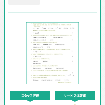
スタッフ評価
サービス満足度