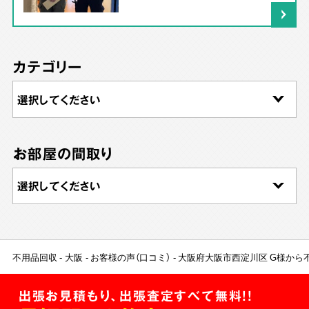
カテゴリー
お部屋の間取り
不用品回収
大阪
お客様の声（口コミ）
大阪府大阪市西淀川区 G様から
出張お見積もり、出張査定すべて無料!!