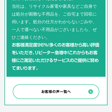
当社は、リサイクル家電や家具などご自身で
は処分が困難な不用品を、ご自宅まで回収に
伺います。処分の仕方がわからないごみや、
一人で運べない不用品がございましたら、ぜ
ひご連絡ください。
お客様満足度96％！多くのお客様から高い評価
をいただき、リピーター急増中！これからもお客
様にご満足いただけるサービスのご提供に努め
てまいります。
お客様の声一覧へ