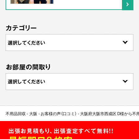
カテゴリー
お部屋の間取り
不用品回収
大阪
お客様の声（口コミ）
大阪府大阪市西成区 D様から不
出張お見積もり、出張査定すべて無料!!