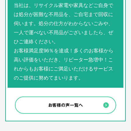
当社は、リサイクル家電や家具などご自身で
は処分が困難な不用品を、ご自宅まで回収に
伺います。処分の仕方がわからないごみや、
一人で運べない不用品がございましたら、ぜ
ひご連絡ください。
お客様満足度96％を達成！多くのお客様から
高い評価をいただき、リピーター急増中！こ
れからもお客様にご満足いただけるサービス
のご提供に努めてまいります。
お客様の声一覧へ