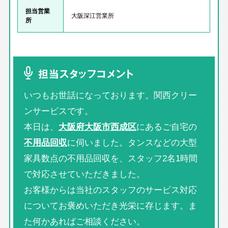
担当営業
大阪深江営業所
所
担当スタッフコメント
いつもお世話になっております。関西クリー
ンサービスです。
本日は、
大阪府大阪市西成区
にあるご自宅の
不用品回収
に伺いました。タンスなどの大型
家具数点の不用品回収を、スタッフ2名1時間
で対応させていただきました。
お客様からは当社のスタッフのサービス対応
についてお褒めいただき光栄に存じます。ま
た何かあればご相談ください。