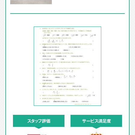
スタッフ評価
サービス満足度