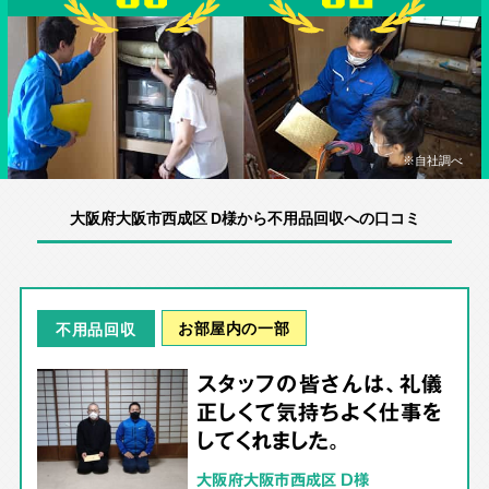
※自社調べ
大阪府大阪市西成区 D様から不用品回収への口コミ
お部屋内の一部
不用品回収
スタッフの皆さんは、礼儀
正しくて気持ちよく仕事を
してくれました。
大阪府大阪市西成区 D様