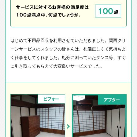
サービスに対するお客様の満足度は
100
点
100点満点中、何点でしょうか。
はじめて不用品回収を利用させていただきました。関西クリ
ーンサービスのスタッフの皆さんは、礼儀正しくて気持ちよ
く仕事をしてくれました。処分に困っていたタンス等、すぐ
に引き取ってもらえて大変良いサービスでした。
ビフォー
アフター