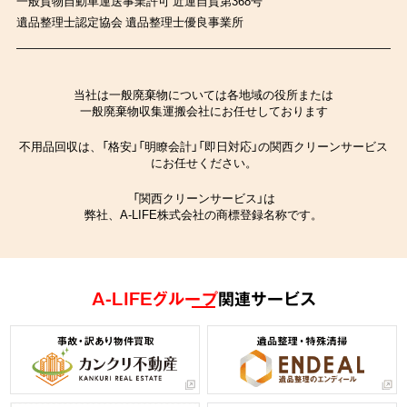
一般貨物自動車運送事業許可 近運自貨第368号
遺品整理士認定協会 遺品整理士優良事業所
当社は一般廃棄物については各地域の役所または
一般廃棄物収集運搬会社にお任せしております
不用品回収は、「格安」「明瞭会計」「即日対応」の関西クリーンサービス
にお任せください。
「関西クリーンサービス」は
弊社、A-LIFE株式会社の商標登録名称です。
A-LIFEグループ
関連サービス