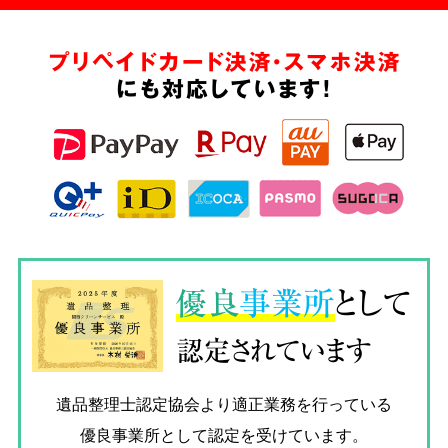
プリペイドカード決済・スマホ決済
にも対応しています!
優良
事業所
として
認定されています
遺品整理士認定協会
より適正業務を行っている
優良事業所として認定を受けています。