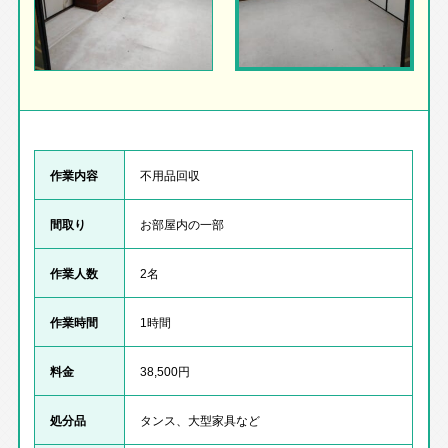
作業内容
不用品回収
間取り
お部屋内の一部
作業人数
2名
作業時間
1時間
料金
38,500円
処分品
タンス、大型家具など