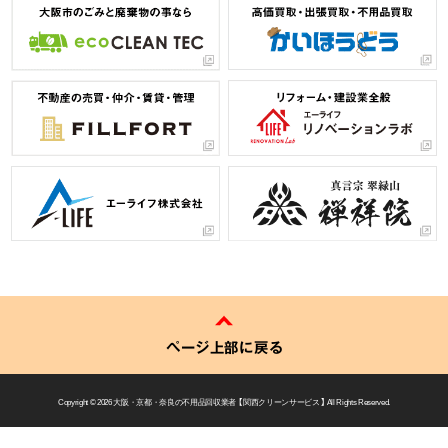
ページ上部に戻る
Copyright © 2026
大阪・京都・奈良の不用品回収業者 【 関西クリーンサービス 】
All Rights Reserved.