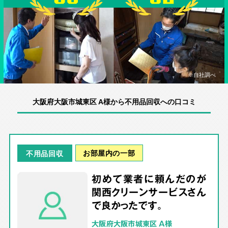
※自社調べ
大阪府大阪市城東区 A様から不用品回収への口コミ
お部屋内の一部
不用品回収
初めて業者に頼んだのが
関西クリーンサービスさん
で良かったです。
大阪府大阪市城東区 A様