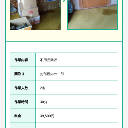
作業内容
不用品回収
間取り
お部屋内の一部
作業人数
2名
作業時間
30分
料金
39,500円