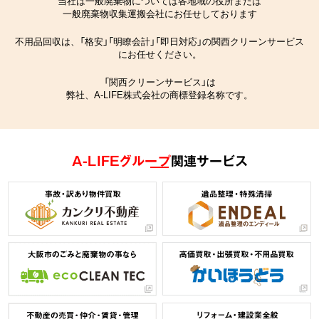
当社は一般廃棄物については各地域の役所または
一般廃棄物収集運搬会社にお任せしております
不用品回収は、「格安」「明瞭会計」「即日対応」の関西クリーンサービス
にお任せください。
「関西クリーンサービス」は
弊社、A-LIFE株式会社の商標登録名称です。
A-LIFEグループ
関連サービス