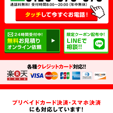
各種
クレジットカード
対応!!
プリペイドカード決済・スマホ決済
にも対応しています!