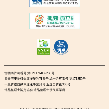
古物商許可番号 第62117R032230号
産業廃棄物収集運搬業許可番号 統一許可番号 第171852号
一般貨物自動車運送事業許可 近運自貨第368号
遺品整理士認定協会 遺品整理士優良事業所