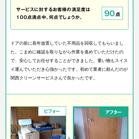
サービスに対するお客様の満足度は
90
点
100点満点中、何点でしょうか。
ドアの前に長年放置していた不用品を回収してもらいまし
た。こまめに確認を取りながら作業を進めていただけたの
で、安心してお任せすることができました。重い物もスイス
イ運んでいただき心強かったです。初めて業者に頼んだのが
関西クリーンサービスさんで良かったです。
ビフォー
アフター