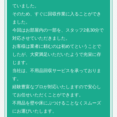
ていました。
そのため、すぐに回収作業に入ることができ
ました。
今回はお部屋内の一部を、スタッフ2名30分で
対応させていただきました。
お客様は業者に頼むのは初めてということで
したが、大変満足いただいたようで光栄に存
じます。
当社は、不用品回収サービスを承っておりま
す。
経験豊富なプロが対応いたしますので安心し
てお任せいただくことができます。
不用品を壁や床にぶつけることなくスムーズ
にお運びいたします。