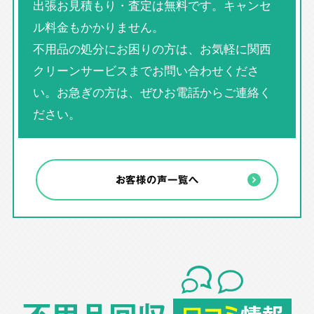
出張お見積もり・査定は無料です。キャンセ
ル料金もかかりません。
不用品の処分にお困りの方は、お気軽に関西
クリーンサービスまでお問い合わせくださ
い。お急ぎの方は、ぜひお電話からご連絡く
ださい。
お客様の声一覧へ