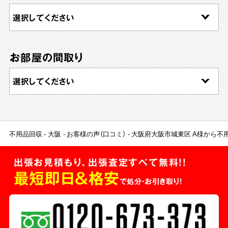
お部屋の間取り
不用品回収
大阪
お客様の声（口コミ）
大阪府大阪市城東区 A様から不
出張お見積もり、出張査定すべて無料!!
最短即日＆格安
で処分・お引き取り！