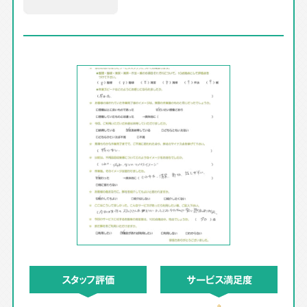
スタッフ評価
サービス満足度