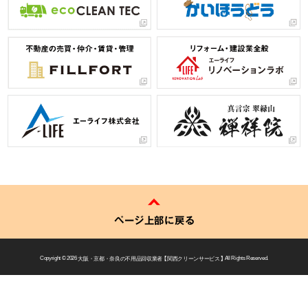
ページ上部に戻る
Copyright © 2026
大阪・京都・奈良の不用品回収業者 【 関西クリーンサービス 】
All Rights Reserved.