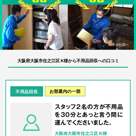
※自社調べ
大阪府大阪市住之江区 K様から不用品回収への口コミ
お部屋内の一部
不用品回収
スタッフ2名の方が不用品
を30分とあっと言う間に
運んでくださいました。
大阪府大阪市住之江区 K様