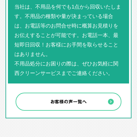
当社は、不用品を何でも1点から回収いたしま
す。不用品の種類や量が決まっている場合
は、お電話等のお問合せ時に概算お見積りを
お伝えすることが可能です。お電話一本、最
短即日回収！お客様にお手間を取らせること
はありません。
不用品処分にお困りの際は、ぜひお気軽に関
西クリーンサービスまでご連絡ください。
お客様の声一覧へ