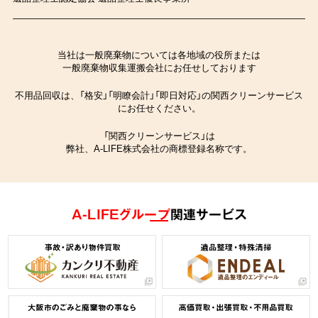
当社は一般廃棄物については各地域の役所または
一般廃棄物収集運搬会社にお任せしております
不用品回収は、「格安」「明瞭会計」「即日対応」の関西クリーンサービス
にお任せください。
「関西クリーンサービス」は
弊社、A-LIFE株式会社の商標登録名称です。
A-LIFEグループ
関連サービス