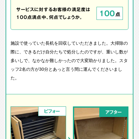
サービスに対するお客様の満足度は
100
点
100点満点中、何点でしょうか。
施設で使っていた長机を回収していただきました。大掃除の
際に、できるだけ自分たちで処分したのですが、重いし数が
多いしで、なかなか難しかったので大変助かりました。スタ
ッフ2名の方が30分とあっと言う間に運んでくださいまし
た。
ビフォー
アフター