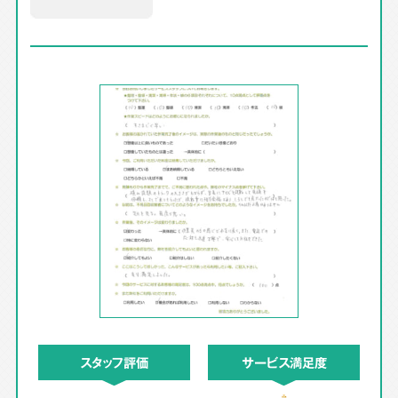
スタッフ評価
サービス満足度