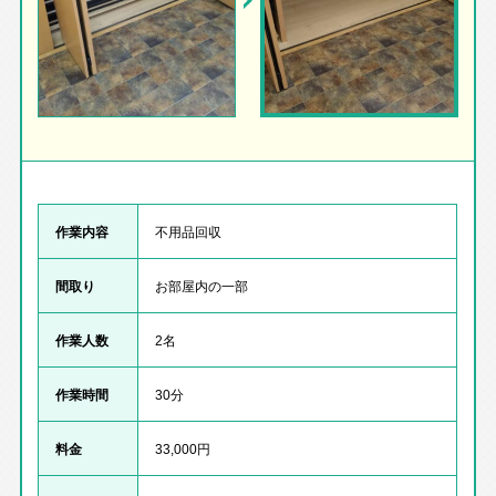
作業内容
不用品回収
間取り
お部屋内の一部
作業人数
2名
作業時間
30分
料金
33,000円