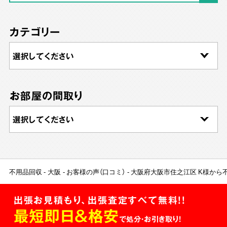
カテゴリー
お部屋の間取り
不用品回収
大阪
お客様の声（口コミ）
大阪府大阪市住之江区 K様から
出張お見積もり、出張査定すべて無料!!
最短即日＆格安
で処分・お引き取り！