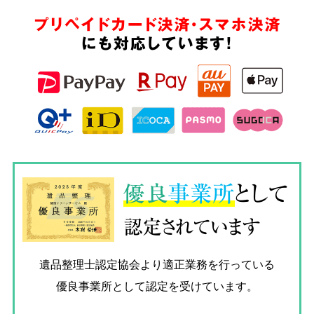
プリペイドカード決済・スマホ決済
にも対応しています!
優良
事業所
として
認定されています
遺品整理士認定協会
より適正業務を行っている
優良事業所として認定を受けています。