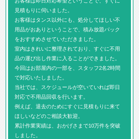
お客様は即日対応希望ということで、すぐに
見積もりに伺いました。
お客様はタンス以外にも、処分してほしい不
用品がおありということで、積み放題パック
をおすすめさせていただきました。
室内はきれいに整理されており、すぐに不用
品の運び出し作業に入ることができました。
今回はお部屋内の一部を、スタッフ2名2時間
で対応いたしました。
当社では、スケジュールが空いていれば即日
対応で不用品回収を行います。
例えば、退去のためにすぐに見積もりに来て
ほしいなどのご相談大歓迎。
累計作業実績は、おかげさまで10万件を突破
しました。