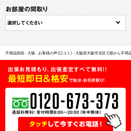
お部屋の間取り
不用品回収
大阪
お客様の声（口コミ）
大阪府大阪市北区 C様から不用
出張お見積もり、出張査定すべて無料!!
最短即日＆格安
で処分・お引き取り！