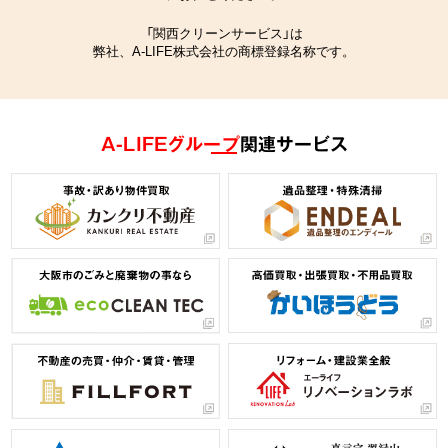
「関西クリーンサービス」は
弊社、A-LIFE株式会社の商標登録名称です。
A-LIFEグループ
関連サービス