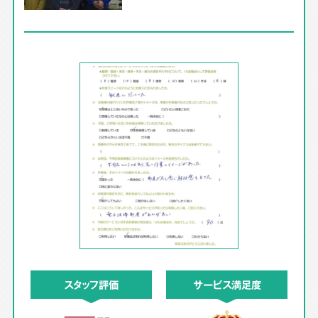
スタッフ評価
サービス満足度