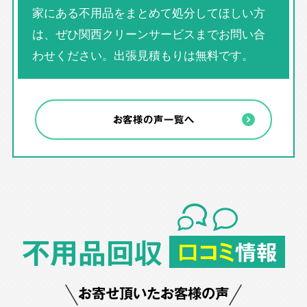
家にある不用品をまとめて処分してほしい方
は、ぜひ関西クリーンサービスまでお問い合
わせください。出張見積もりは無料です。
お客様の声一覧へ
不用品回収
口コミ
情報
お寄せ頂いたお客様の声