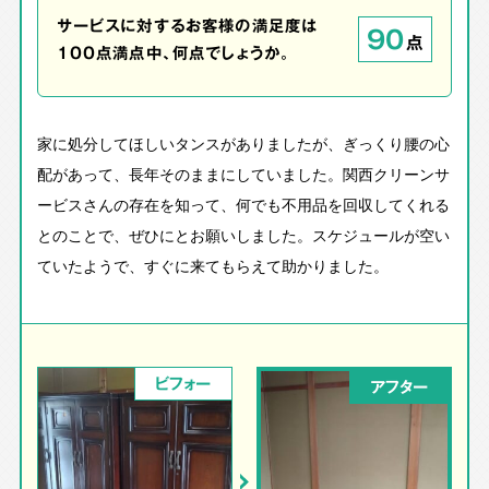
サービスに対するお客様の満足度は
90
点
100点満点中、何点でしょうか。
家に処分してほしいタンスがありましたが、ぎっくり腰の心
配があって、長年そのままにしていました。関西クリーンサ
ービスさんの存在を知って、何でも不用品を回収してくれる
とのことで、ぜひにとお願いしました。スケジュールが空い
ていたようで、すぐに来てもらえて助かりました。
ビフォー
アフター