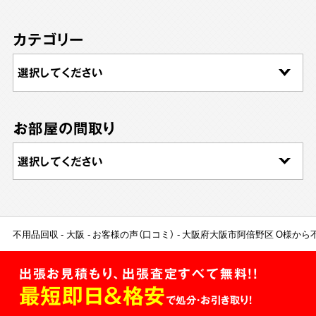
カテゴリー
お部屋の間取り
不用品回収
大阪
お客様の声（口コミ）
大阪府大阪市阿倍野区 O様から
出張お見積もり、出張査定すべて無料!!
最短即日＆格安
で処分・お引き取り！