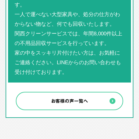
す。
一人で運べない大型家具や、処分の仕方がわ
からない物など、何でも回収いたします。
関西クリーンサービスでは、年間8,000件以上
の不用品回収サービスを行っています。
家の中をスッキリ片付けたい方は、お気軽に
ご連絡ください。LINEからのお問い合わせも
受け付けております。
お客様の声一覧へ