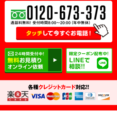
各種
クレジットカード
対応!!