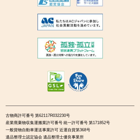
古物商許可番号 第62117R032230号
産業廃棄物収集運搬業許可番号 統一許可番号 第171852号
一般貨物自動車運送事業許可 近運自貨第368号
遺品整理士認定協会 遺品整理士優良事業所