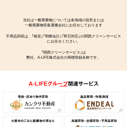
当社は一般廃棄物については各地域の役所または
一般廃棄物収集運搬会社にお任せしております
不用品回収は、「格安」「明瞭会計」「即日対応」の関西クリーンサービス
にお任せください。
「関西クリーンサービス」は
弊社、A-LIFE株式会社の商標登録名称です。
A-LIFEグループ
関連サービス