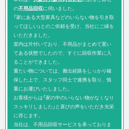
の
不用品回収
に伺いました。
「家にある大型家具などのいらない物を引き取
ってほしい」とのご依頼を受け、当社にご縁を
いただきました。
室内は片付いており、不用品がまとめて置い
てある状態でしたので、すぐに回収作業に入
ることができました。
重たい物については、搬出経路をしっかり確
保した上で、スタッフ同士で連携を取り、慎
重にお運びいたしました。
お客様からは「家の中のいらない物がなくなり
スッキリしました」と喜びの声をいただき光栄
に存じます。
当社は、不用品回収サービスを承っておりま