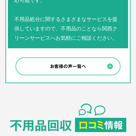
応可能です。
不用品処分に関するさまざまなサービスを提
供していますので、不用品のことなら関西ク
リーンサービスへお気軽にご相談ください。
お客様の声一覧へ
不用品回収
口コミ
情報