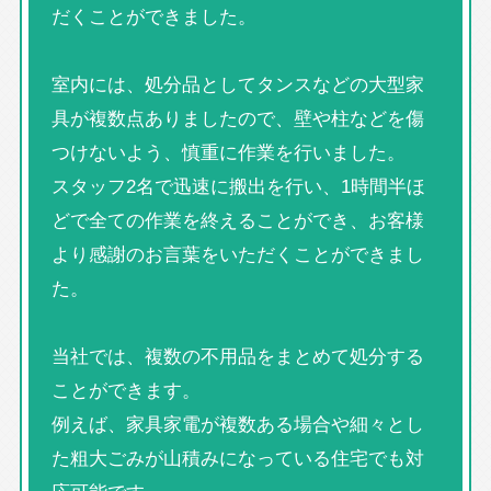
だくことができました。
室内には、処分品としてタンスなどの大型家
具が複数点ありましたので、壁や柱などを傷
つけないよう、慎重に作業を行いました。
スタッフ2名で迅速に搬出を行い、1時間半ほ
どで全ての作業を終えることができ、お客様
より感謝のお言葉をいただくことができまし
た。
当社では、複数の不用品をまとめて処分する
ことができます。
例えば、家具家電が複数ある場合や細々とし
た粗大ごみが山積みになっている住宅でも対