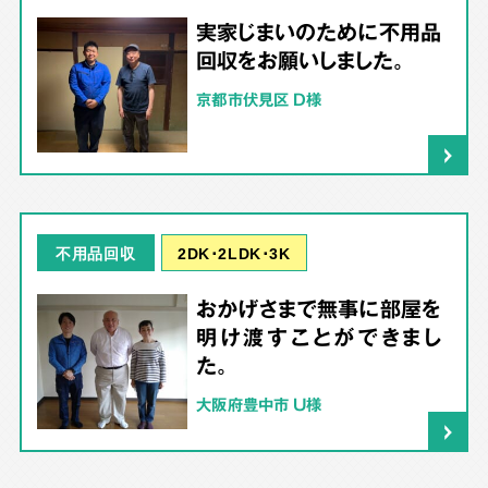
実家じまいのために不用品
回収をお願いしました。
京都市伏見区 D様
2DK･2LDK･3K
不用品回収
おかげさまで無事に部屋を
明け渡すことができまし
た。
大阪府豊中市 U様