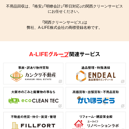
不用品回収は、「格安」「明瞭会計」「即日対応」の関西クリーンサービス
にお任せください。
「関西クリーンサービス」は
弊社、A-LIFE株式会社の商標登録名称です。
A-LIFEグループ
関連サービス