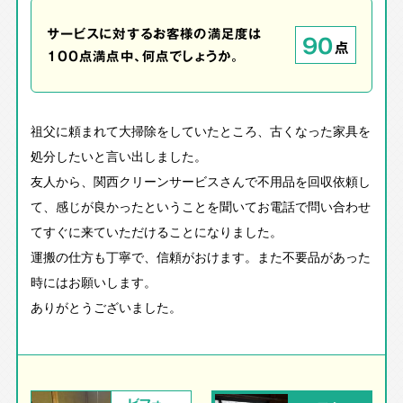
サービスに対するお客様の満足度は
90
点
100点満点中、何点でしょうか。
祖父に頼まれて大掃除をしていたところ、古くなった家具を
処分したいと言い出しました。
友人から、関西クリーンサービスさんで不用品を回収依頼し
て、感じが良かったということを聞いてお電話で問い合わせ
てすぐに来ていただけることになりました。
運搬の仕方も丁寧で、信頼がおけます。また不要品があった
時にはお願いします。
ありがとうございました。