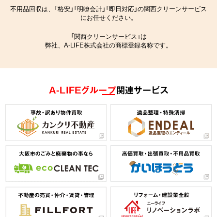
不用品回収は、「格安」「明瞭会計」「即日対応」の関西クリーンサービス
にお任せください。
「関西クリーンサービス」は
弊社、A-LIFE株式会社の商標登録名称です。
A-LIFEグループ
関連サービス