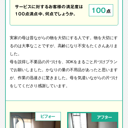
サービスに対するお客様の満足度は
100
点
100点満点中、何点でしょうか。
実家の母は昔ながらの物を大切にする人です。物を大切にす
るのは大事なことですが、高齢になり不安もたくさんありま
した。
母を説得し不要品の片づけを、3DKをまるごと片づけプラン
でお願いしました。かなりの量の不用品があったと思います
が、作業の迅速さに驚きました。母を気遣いながらの片づけ
をしてくださり感謝しています。
ビフォー
アフター