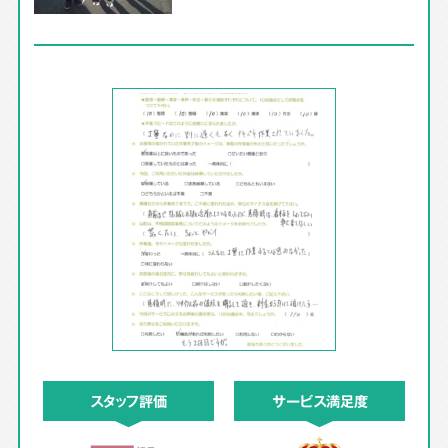
スタッフ評価
サービス満足度