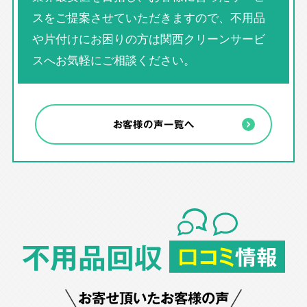
スをご提案させていただきますので、不用品
や片付けにお困りの方は関西クリーンサービ
スへお気軽にご相談ください。
お客様の声一覧へ
不用品回収
口コミ
情報
お寄せ頂いたお客様の声