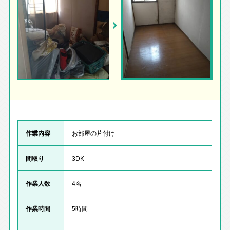
作業内容
お部屋の片付け
間取り
3DK
作業人数
4名
作業時間
5時間