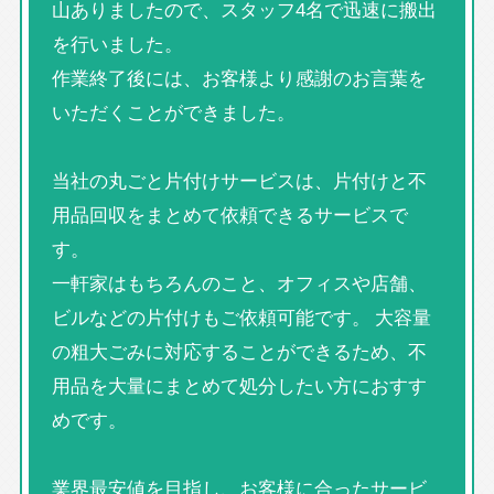
山ありましたので、スタッフ4名で迅速に搬出
を行いました。
作業終了後には、お客様より感謝のお言葉を
いただくことができました。
当社の丸ごと片付けサービスは、片付けと不
用品回収をまとめて依頼できるサービスで
す。
一軒家はもちろんのこと、オフィスや店舗、
ビルなどの片付けもご依頼可能です。 大容量
の粗大ごみに対応することができるため、不
用品を大量にまとめて処分したい方におすす
めです。
業界最安値を目指し、お客様に合ったサービ