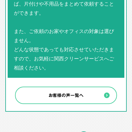
ば、片付けや不用品をまとめて依頼すること
ができます。
また、ご依頼のお家やオフィスの対象は選び
ません。
どんな状態であっても対応させていただきま
すので、お気軽に関西クリーンサービスへご
相談ください。
お客様の声一覧へ