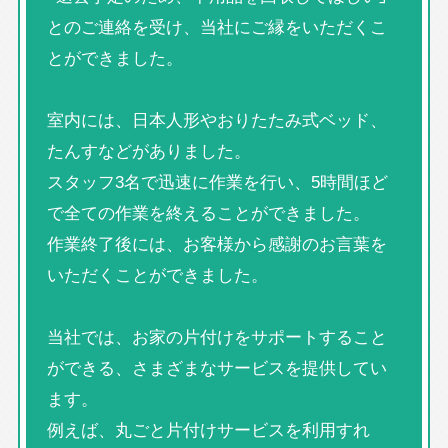
とのご連絡を受け、当社にご縁をいただくこ
とができました。
室内には、日本人形やおりたたみ式ベッド、
たんすなどがありました。
スタッフ3名で迅速に作業を行い、5時間ほど
で全ての作業を終えることができました。
作業終了後には、お客様から感謝のお言葉を
いただくことができました。
当社では、お家の片付けをサポートすること
ができる、さまざまなサービスを提供してい
ます。
例えば、丸ごと片付けサービスを利用すれ