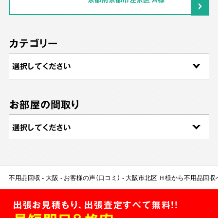
カテゴリー
お部屋の間取り
不用品回収
大阪
お客様の声（口コミ）
大阪市北区 Ｈ様から不用品回収
出張お見積もり、出張査定すべて無料!!