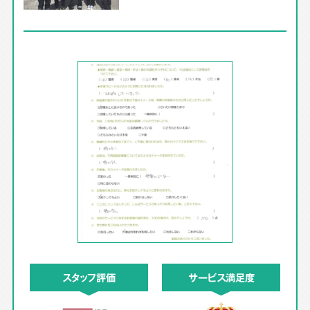
スタッフ評価
サービス満足度