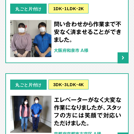
1DK･1LDK･2K
丸ごと片付け
問い合わせから作業まで不
安なく済ませることができ
ました。
大阪府和泉市 A様
3DK･3LDK･4K
丸ごと片付け
エレベーターがなく大変な
作業になりましたが、スタッ
フの方には笑顔で対応い
ただけました。
京都府京都市左京区 A様