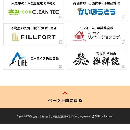
ページ上部に戻る
Copyright © 2026
大阪・京都・奈良の不用品回収業者 【 関西クリーンサービス 】
All Rights Reserved.