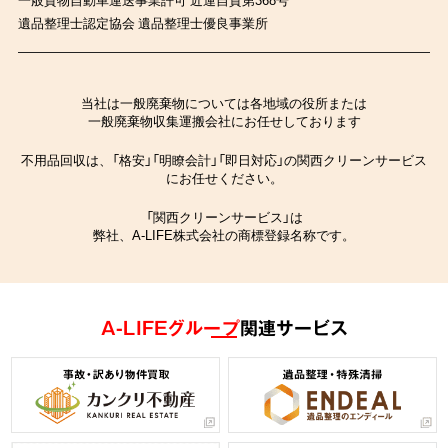
遺品整理士認定協会 遺品整理士優良事業所
当社は一般廃棄物については各地域の役所または
一般廃棄物収集運搬会社にお任せしております
不用品回収は、「格安」「明瞭会計」「即日対応」の関西クリーンサービス
にお任せください。
「関西クリーンサービス」は
弊社、A-LIFE株式会社の商標登録名称です。
A-LIFEグループ
関連サービス