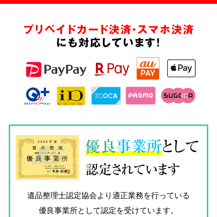
プリペイドカード決済・スマホ決済
にも対応しています!
優良
事業所
として
認定されています
遺品整理士認定協会
より適正業務を行っている
優良事業所として認定を受けています。