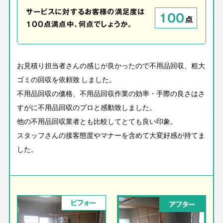
サービスに対するお客様の満足度は
100
点
100点満点中、何点でしょうか。
お見積り担当者さんの感じが良かったので不用品回収、粗大
ゴミの回収を依頼致 しました。
不用品回収の価格、不用品回収作業の効率・手際の良さはさ
すがに不用品回収のプロと感動致しました。
他の不用品回収業者とも比較してとても良い印象。
スタッフさんの接客態度やマナーを含めて大変好感が持てま
した。
ビフォー
アフター