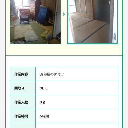
作業内容
お部屋の片付け
間取り
3DK
作業人数
3名
作業時間
5時間