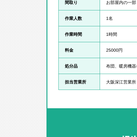
間取り
お部屋内の一部
作業人数
1名
作業時間
1時間
料金
25000円
処分品
布団、暖房機器
担当営業所
大阪深江営業所