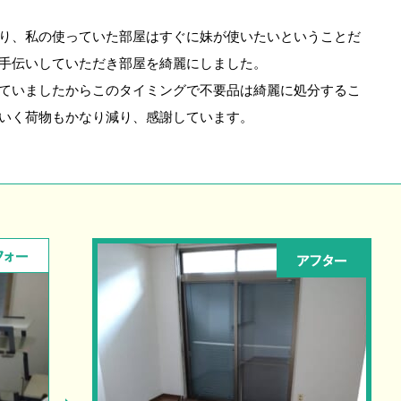
り、私の使っていた部屋はすぐに妹が使いたいということだ
手伝いしていただき部屋を綺麗にしました。
ていましたからこのタイミングで不要品は綺麗に処分するこ
いく荷物もかなり減り、感謝しています。
フォー
アフター