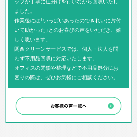
ッフが丁寧に仕分けを行いながら回収いたし
ました。
作業後には「いっぱいあったのできれいに片付
いて助かった」とのお喜びの声をいただき、嬉
しく思います。
関西クリーンサービスでは、個人・法人を問
わず不用品回収に対応いたします。
オフィスの閉鎖や整理などで不用品処分にお
困りの際は、ぜひお気軽にご相談ください。
お客様の声一覧へ