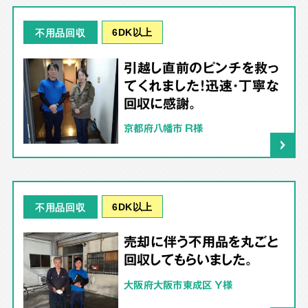
6DK以上
不用品回収
引越し直前のピンチを救っ
てくれました！迅速・丁寧な
回収に感謝。
京都府八幡市 R様
6DK以上
不用品回収
売却に伴う不用品を丸ごと
回収してもらいました。
大阪府大阪市東成区 Y様