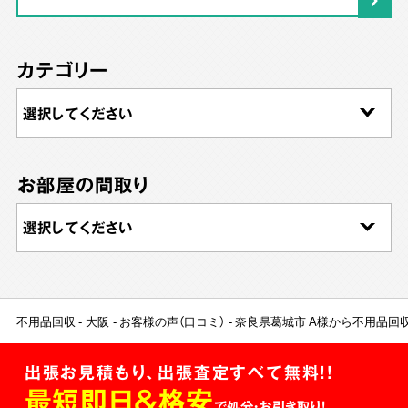
カテゴリー
お部屋の間取り
不用品回収
大阪
お客様の声（口コミ）
奈良県葛城市 A様から不用品回
出張お見積もり、出張査定すべて無料!!
最短即日＆格安
で処分・お引き取り！