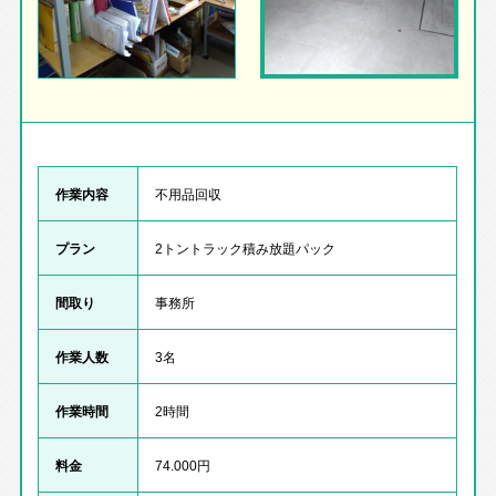
作業内容
不用品回収
プラン
2トントラック積み放題パック
間取り
事務所
作業人数
3名
作業時間
2時間
料金
74.000円