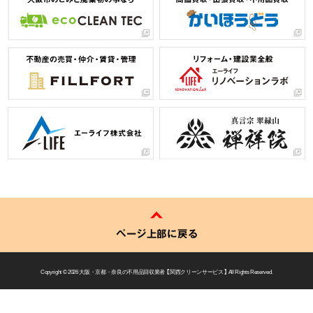
ページ上部に戻る
Copyright © 2026
大阪・京都・奈良の不用品回収業者 【 関西クリーンサービス 】
All Rights Reserved.