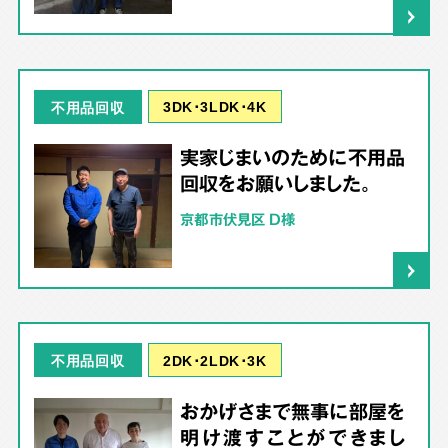
3DK･3LDK･4K
不用品回収
実家じまいのために不用品
回収をお願いしました。
京都市伏見区 D様
2DK･2LDK･3K
不用品回収
おかげさまで無事に部屋を
明け渡すことができまし