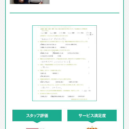
スタッフ評価
サービス満足度