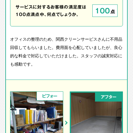
サービスに対するお客様の満足度は
100
点
100点満点中、何点でしょうか。
オフィスの整理のため、関西クリーンサービスさんに不用品
回収してもらいました。費用面を心配していましたが、良心
的な料金で対応していただけました。スタッフの誠実対応に
も感動です。
ビフォー
アフター