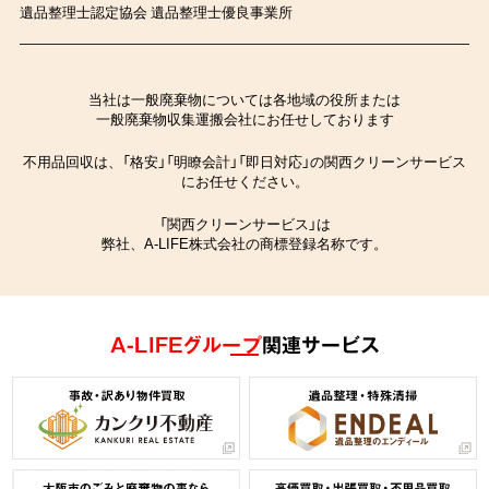
遺品整理士認定協会 遺品整理士優良事業所
当社は一般廃棄物については各地域の役所または
一般廃棄物収集運搬会社にお任せしております
不用品回収は、「格安」「明瞭会計」「即日対応」の関西クリーンサービス
にお任せください。
「関西クリーンサービス」は
弊社、A-LIFE株式会社の商標登録名称です。
A-LIFEグループ
関連サービス