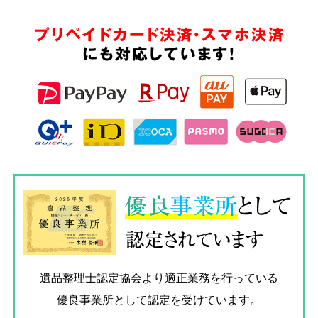
プリペイドカード決済・スマホ決済
にも対応しています!
優良
事業所
として
認定されています
遺品整理士認定協会
より適正業務を行っている
優良事業所として認定を受けています。