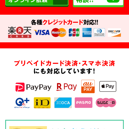
各種
クレジットカード
対応!!
プリペイドカード決済・スマホ決済
にも対応しています!