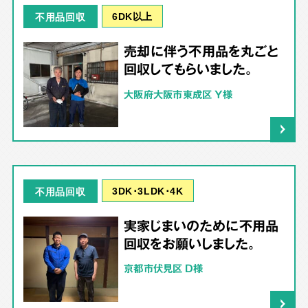
6DK以上
不用品回収
売却に伴う不用品を丸ごと
回収してもらいました。
大阪府大阪市東成区 Y様
3DK･3LDK･4K
不用品回収
実家じまいのために不用品
回収をお願いしました。
京都市伏見区 D様