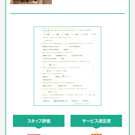
スタッフ評価
サービス満足度