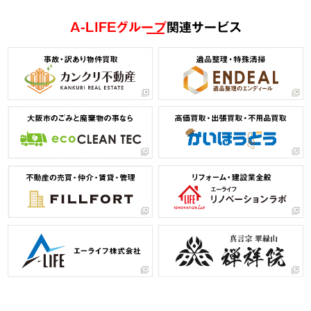
A-LIFEグループ
関連サービス