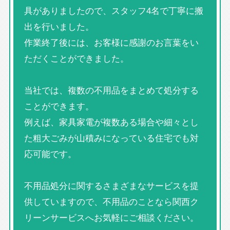
具がありましたので、スタッフ4名で丁寧に搬
出を行いました。
作業終了後には、お客様に感謝のお言葉をい
ただくことができました。
当社では、複数の不用品をまとめて処分する
ことができます。
例えば、家具家電が複数ある場合や細々とし
た粗大ごみが山積みになっている住宅でも対
応可能です。
不用品処分に関するさまざまなサービスを提
供していますので、不用品のことなら関西ク
リーンサービスへお気軽にご相談ください。