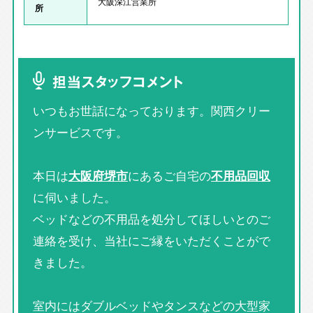
大阪深江営業所
所
担当スタッフコメント
いつもお世話になっております。関西クリー
ンサービスです。
本日は
大阪府堺市
にあるご自宅の
不用品回収
に伺いました。
ベッドなどの不用品を処分してほしいとのご
連絡を受け、当社にご縁をいただくことがで
きました。
室内にはダブルベッドやタンスなどの大型家