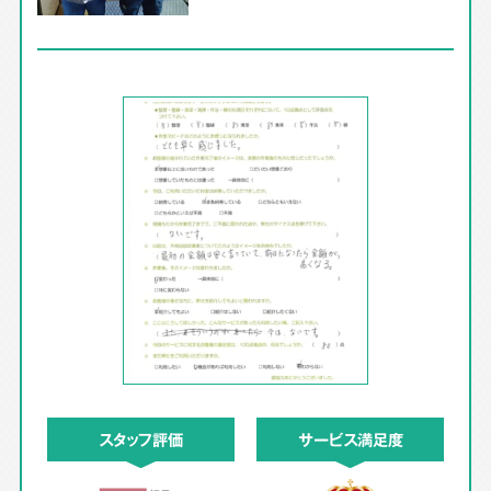
スタッフ評価
サービス満足度