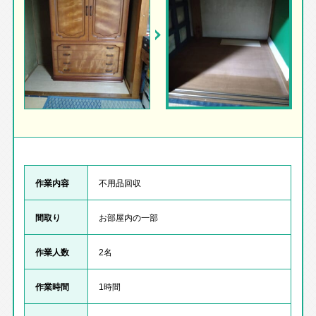
作業内容
不用品回収
間取り
お部屋内の一部
作業人数
2名
作業時間
1時間