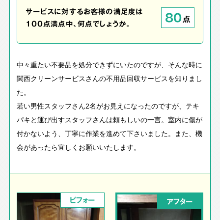
サービスに対するお客様の満足度は
80
点
100点満点中、何点でしょうか。
中々重たい不要品を処分できずにいたのですが、そんな時に
関西クリーンサービスさんの不用品回収サービスを知りまし
た。
若い男性スタッフさん2名がお見えになったのですが、テキ
パキと運び出すスタッフさんは頼もしいの一言。室内に傷が
付かないよう、丁寧に作業を進めて下さいました。また、機
会があったら宜しくお願いいたします。
ビフォー
アフター