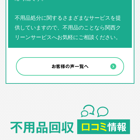
不用品処分に関するさまざまなサービスを提
供していますので、不用品のことなら関西ク
リーンサービスへお気軽にご相談ください。
お客様の声一覧へ
不用品回収
口コミ
情報