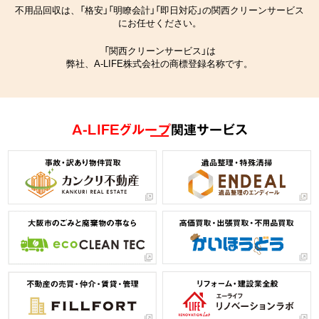
不用品回収は、「格安」「明瞭会計」「即日対応」の関西クリーンサービス
にお任せください。
「関西クリーンサービス」は
弊社、A-LIFE株式会社の商標登録名称です。
A-LIFEグループ
関連サービス