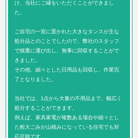
け、当社にご縁をいただくことができまし
た。
ご自宅の一室に置かれた大きなタンスが主な
処分品とのことでしたので、弊社のスタッフ
で慎重に運び出し、無事に回収することがで
きました。
その他、細々とした日用品も回収し、作業完
了となりました。
当社では、1点から大量の不用品まで、幅広く
処分することができます。
例えば、家具家電が複数ある場合や細々とし
た粗大ごみが山積みになっている住宅でも対
応可能です。