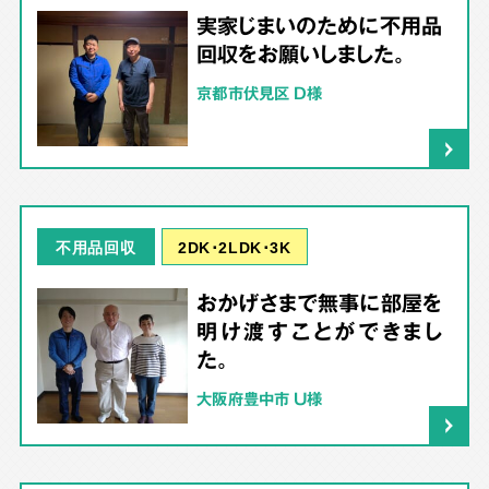
実家じまいのために不用品
回収をお願いしました。
京都市伏見区 D様
2DK･2LDK･3K
不用品回収
おかげさまで無事に部屋を
明け渡すことができまし
た。
大阪府豊中市 U様