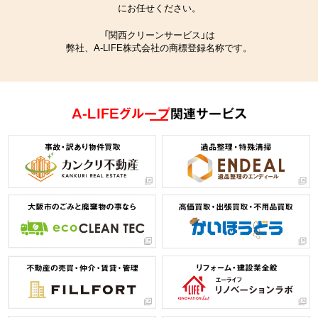
にお任せください。
「関西クリーンサービス」は
弊社、A-LIFE株式会社の商標登録名称です。
A-LIFEグループ
関連サービス