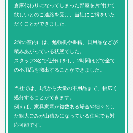
倉庫代わりになってしまった部屋を片付けて
欲しいとのご連絡を受け、当社にご縁をいた
だくことができました。
2階の室内には、勉強机や書籍、日用品などが
積みあがっている状態でした。
スタッフ3名で仕分けをし、2時間ほどで全て
の不用品を搬出することができました。
当社では、1点から大量の不用品まで、幅広く
処分することができます。
例えば、家具家電が複数ある場合や細々とし
た粗大ごみが山積みになっている住宅でも対
応可能です。