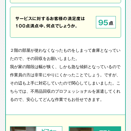
サービスに対するお客様の満足度は
95
点
100点満点中、何点でしょうか。
２階の部屋が使わなくなったものをしまって倉庫となってい
たので、その回収をお願いしました。
我が家の階段は幅が狭く、しかも急な傾斜となっているので
作業員の方は非常にやりにくかったことでしょう。ですが、
その辺も上手に対応していたので関心してしまいました。こ
ちらでは、不用品回収のプロフェッショナルを派遣してくれ
るので、安心してどんな作業でもお任せできます。
ビフォー