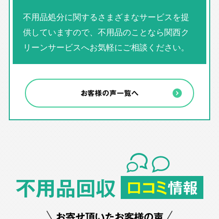
不用品処分に関するさまざまなサービスを提
供していますので、不用品のことなら関西ク
リーンサービスへお気軽にご相談ください。
お客様の声一覧へ
不用品回収
口コミ
情報
お寄せ頂いたお客様の声