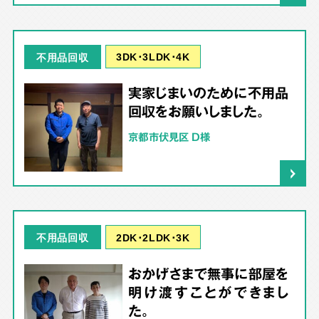
3DK･3LDK･4K
不用品回収
実家じまいのために不用品
回収をお願いしました。
京都市伏見区 D様
2DK･2LDK･3K
不用品回収
おかげさまで無事に部屋を
明け渡すことができまし
た。