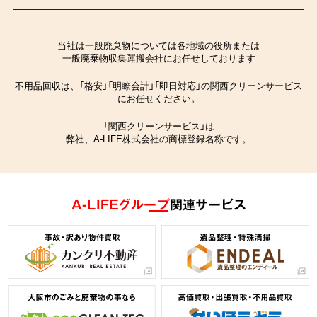
当社は一般廃棄物については各地域の役所または
一般廃棄物収集運搬会社にお任せしております
不用品回収は、「格安」「明瞭会計」「即日対応」の関西クリーンサービス
にお任せください。
「関西クリーンサービス」は
弊社、A-LIFE株式会社の商標登録名称です。
A-LIFEグループ
関連サービス