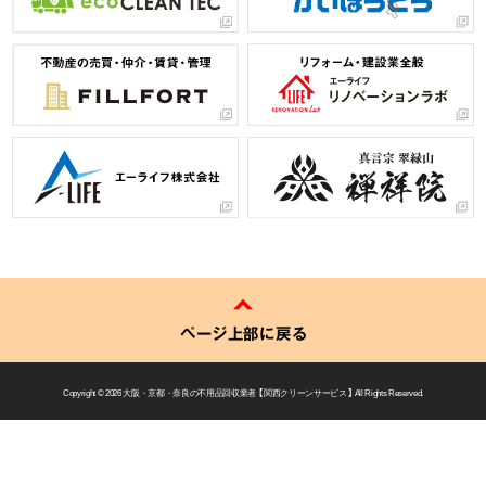
ページ上部に戻る
Copyright © 2026
大阪・京都・奈良の不用品回収業者 【 関西クリーンサービス 】
All Rights Reserved.