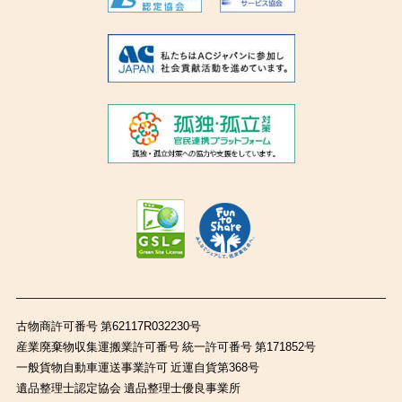
古物商許可番号 第62117R032230号
産業廃棄物収集運搬業許可番号 統一許可番号 第171852号
一般貨物自動車運送事業許可 近運自貨第368号
遺品整理士認定協会 遺品整理士優良事業所