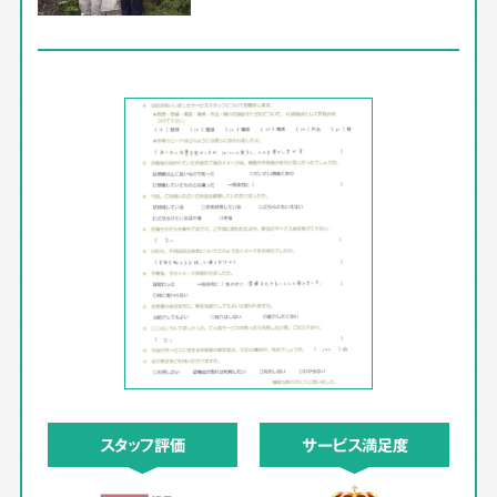
スタッフ評価
サービス満足度