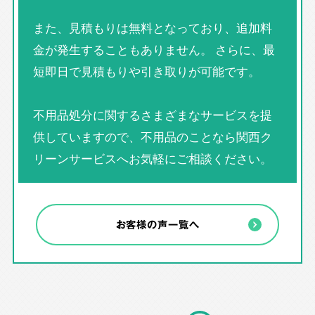
また、見積もりは無料となっており、追加料
金が発生することもありません。 さらに、最
短即日で見積もりや引き取りが可能です。
不用品処分に関するさまざまなサービスを提
供していますので、不用品のことなら関西ク
リーンサービスへお気軽にご相談ください。
お客様の声一覧へ