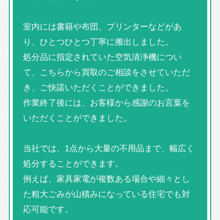
室内には書籍や布団、プリンターなどがあ
り、ひとつひとつ丁寧に搬出しました。
処分品に指定されていた空気清浄機につい
て、こちらから買取のご相談をさせていただ
き、ご快諾いただくことができました。
作業終了後には、お客様から感謝のお言葉を
いただくことができました。
当社では、1点から大量の不用品まで、幅広く
処分することができます。
例えば、家具家電が複数ある場合や細々とし
た粗大ごみが山積みになっている住宅でも対
応可能です。