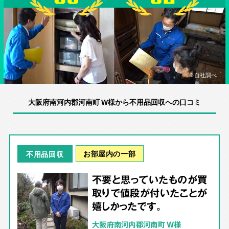
※自社調べ
大阪府南河内郡河南町 W様から不用品回収への口コミ
お部屋内の一部
不用品回収
不要と思っていたものが買
取りで値段が付いたことが
嬉しかったです。
大阪府南河内郡河南町 W様