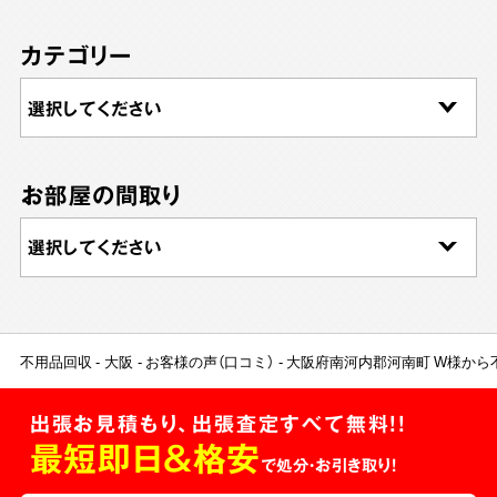
カテゴリー
お部屋の間取り
不用品回収
大阪
お客様の声（口コミ）
大阪府南河内郡河南町 W様から
出張お見積もり、出張査定すべて無料!!
最短即日＆格安
で処分・お引き取り！