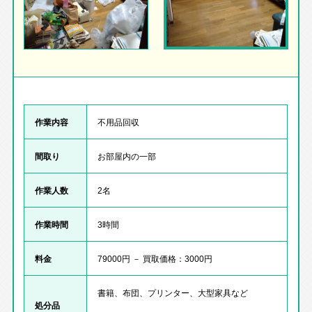
作業内容
不用品回収
間取り
お部屋内の一部
作業人数
2名
作業時間
3時間
料金
79000円 － 買取価格：3000円
書籍、布団、プリンター、大型家具など
処分品