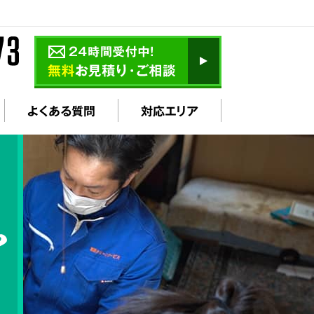
よくある質問
対応エリア