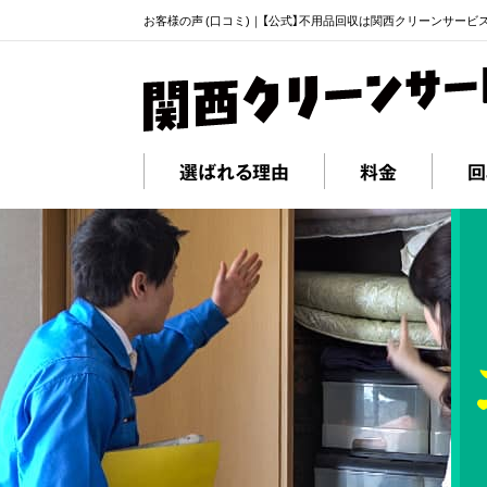
お客様の声 (口コミ)｜【公式】不用品回収は関西クリーンサービ
選ばれる理由
料金
回