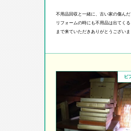
不用品回収と一緒に、古い家の傷んだ
リフォームの時にも不用品は出てくる
まで来ていただきありがとうございま
ビ