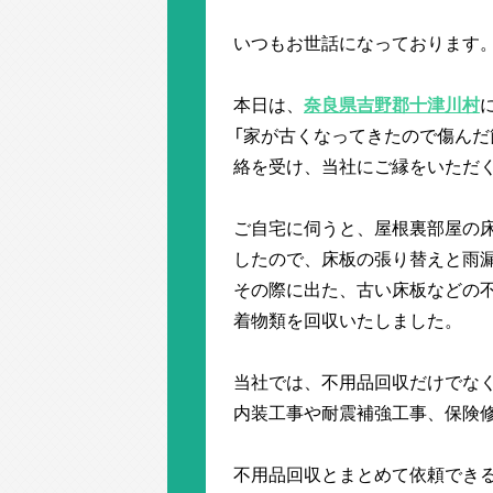
いつもお世話になっております
本日は、
奈良県吉野郡十津川村
「家が古くなってきたので傷んだ
絡を受け、当社にご縁をいただ
ご自宅に伺うと、屋根裏部屋の
したので、床板の張り替えと雨
その際に出た、古い床板などの
着物類を回収いたしました。
当社では、不用品回収だけでな
内装工事や耐震補強工事、保険
不用品回収とまとめて依頼でき