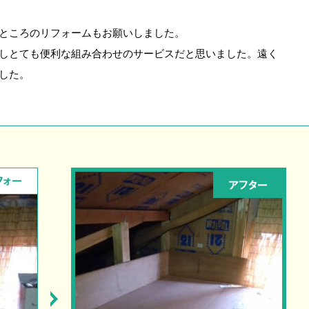
ところのリフォームもお願いしました。
しとても便利な組み合わせのサービスだと思いました。遠く
した。
フォー
アフター