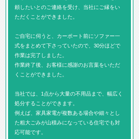
頼したいとのご連絡を受け、当社にご縁をい
ただくことができました。
ご自宅に伺うと、カーポート前にソファー一
式をまとめて下さっていたので、30分ほどで
作業は完了しました。
作業終了後、お客様に感謝のお言葉をいただ
くことができました。
当社では、1点から大量の不用品まで、幅広く
処分することができます。
例えば、家具家電が複数ある場合や細々とし
た粗大ごみが山積みになっている住宅でも対
応可能です。