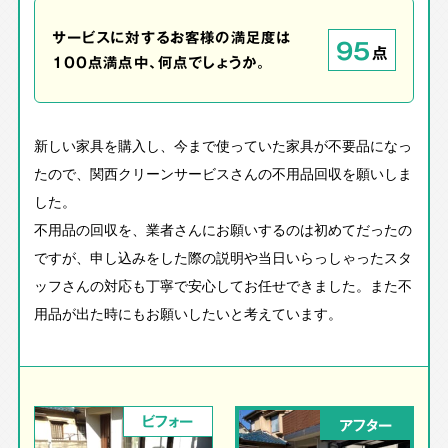
サービスに対するお客様の満足度は
95
点
100点満点中、何点でしょうか。
新しい家具を購入し、今まで使っていた家具が不要品になっ
たので、関西クリーンサービスさんの不用品回収を願いしま
した。
不用品の回収を、業者さんにお願いするのは初めてだったの
ですが、申し込みをした際の説明や当日いらっしゃったスタ
ッフさんの対応も丁寧で安心してお任せできました。また不
用品が出た時にもお願いしたいと考えています。
ビフォー
アフター