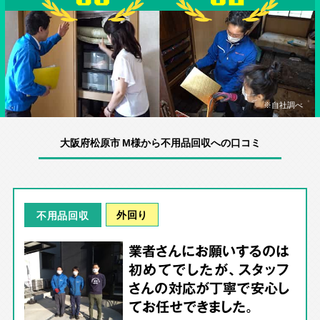
※自社調べ
大阪府松原市 M様から不用品回収への口コミ
外回り
不用品回収
業者さんにお願いするのは
初めてでしたが、スタッフ
さんの対応が丁寧で安心し
てお任せできました。