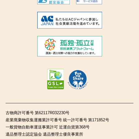
古物商許可番号 第62117R032230号
産業廃棄物収集運搬業許可番号 統一許可番号 第171852号
一般貨物自動車運送事業許可 近運自貨第368号
遺品整理士認定協会 遺品整理士優良事業所