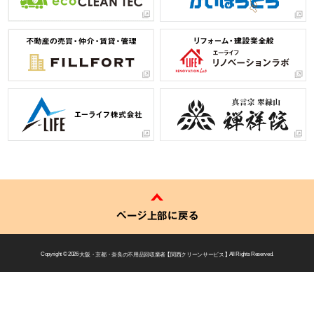
ページ上部に戻る
Copyright © 2026
大阪・京都・奈良の不用品回収業者 【 関西クリーンサービス 】
All Rights Reserved.