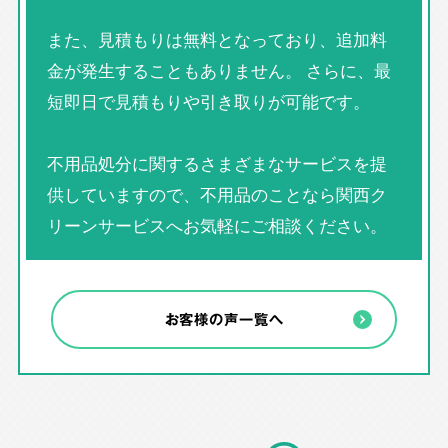
また、見積もりは無料となっており、追加料
金が発生することもありません。 さらに、最
短即日で見積もりや引き取りが可能です。
不用品処分に関するさまざまなサービスを提
供していますので、不用品のことなら関西ク
リーンサービスへお気軽にご相談ください。
お客様の声一覧へ