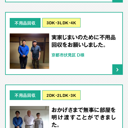
3DK･3LDK･4K
不用品回収
実家じまいのために不用品
回収をお願いしました。
京都市伏見区 D様
2DK･2LDK･3K
不用品回収
おかげさまで無事に部屋を
明け渡すことができまし
た。