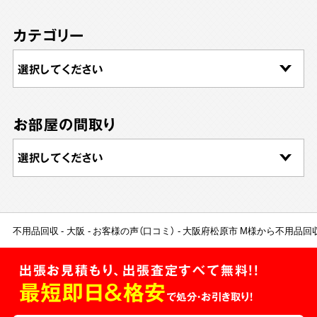
カテゴリー
お部屋の間取り
不用品回収
大阪
お客様の声（口コミ）
大阪府松原市 M様から不用品回
出張お見積もり、出張査定すべて無料!!
最短即日＆格安
で処分・お引き取り！