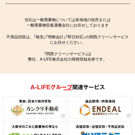
当社は一般廃棄物については各地域の役所または
一般廃棄物収集運搬会社にお任せしております
不用品回収は、「格安」「明瞭会計」「即日対応」の関西クリーンサービス
にお任せください。
「関西クリーンサービス」は
弊社、A-LIFE株式会社の商標登録名称です。
A-LIFEグループ
関連サービス