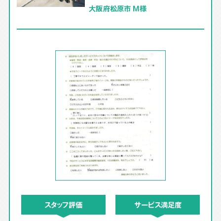
大阪府松原市 M様
スタッフ評価
サービス満足度