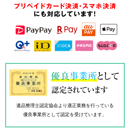
プリペイドカード決済・スマホ決済
にも対応しています!
優良
事業所
として
認定されています
遺品整理士認定協会
より適正業務を行っている
優良事業所として認定を受けています。