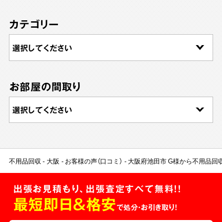
カテゴリー
お部屋の間取り
不用品回収
大阪
お客様の声（口コミ）
大阪府池田市 G様から不用品回
出張お見積もり、出張査定すべて無料!!
最短即日＆格安
で処分・お引き取り！