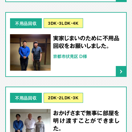
3DK･3LDK･4K
不用品回収
実家じまいのために不用品
回収をお願いしました。
京都市伏見区 D様
2DK･2LDK･3K
不用品回収
おかげさまで無事に部屋を
明け渡すことができまし
た。