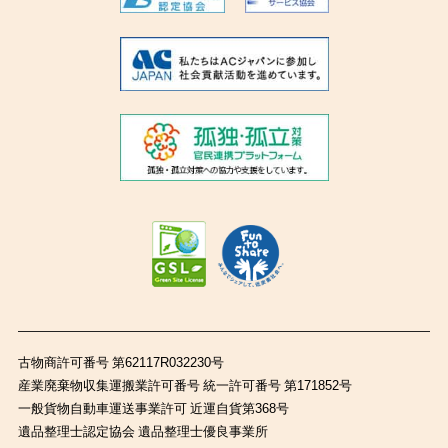
古物商許可番号 第62117R032230号
産業廃棄物収集運搬業許可番号 統一許可番号 第171852号
一般貨物自動車運送事業許可 近運自貨第368号
遺品整理士認定協会 遺品整理士優良事業所