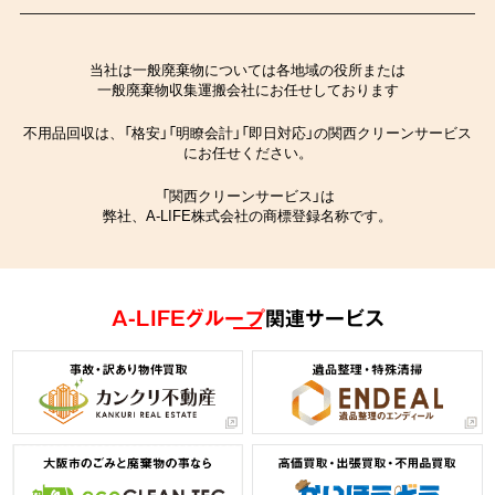
当社は一般廃棄物については各地域の役所または
一般廃棄物収集運搬会社にお任せしております
不用品回収は、「格安」「明瞭会計」「即日対応」の関西クリーンサービス
にお任せください。
「関西クリーンサービス」は
弊社、A-LIFE株式会社の商標登録名称です。
A-LIFEグループ
関連サービス