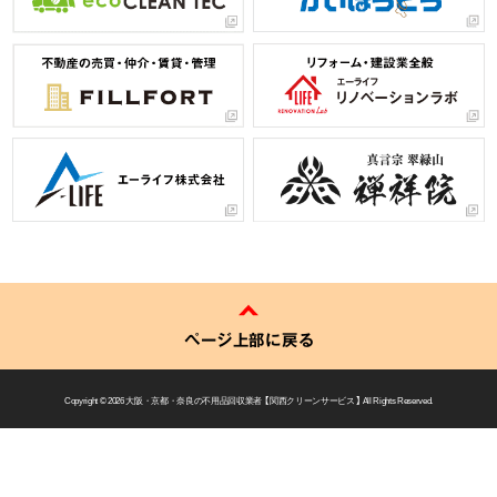
ページ上部に戻る
Copyright © 2026
大阪・京都・奈良の不用品回収業者 【 関西クリーンサービス 】
All Rights Reserved.