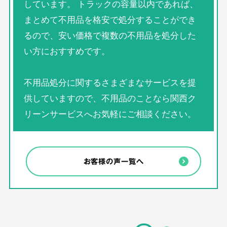
しています。 トラックの容量以内であれば、
まとめて不用品を格安で処分することができ
るので、安い価格で複数の不用品を処分した
い方におすすめです。
不用品処分に関するさまざまなサービスを提
供していますので、不用品のことなら関西ク
リーンサービスへお気軽にご相談ください。
お客様の声一覧へ