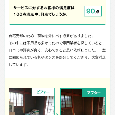
サービスに対するお客様の満足度は
90
点
100点満点中、何点でしょうか。
自宅売却のため、荷物を外に出す必要がありました。
その中には不用品も多かったので専門業者を探していると、
口コミや評判が良く、安心できると思い依頼しました。一室
に固められている机やタンスを処分してくださり、大変満足
しています。
ビフォー
アフター