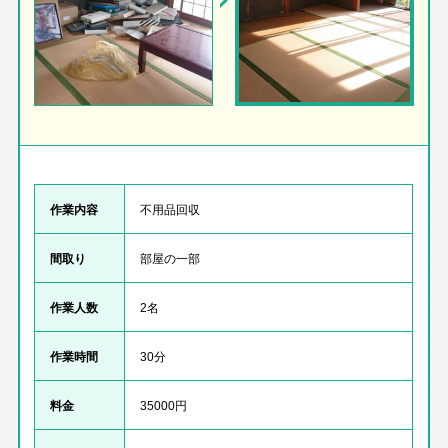
作業内容
不用品回収
間取り
部屋の一部
作業人数
2名
作業時間
30分
料金
35000円