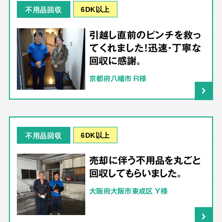
6DK以上
不用品回収
引越し直前のピンチを救っ
てくれました！迅速・丁寧な
回収に感謝。
京都府八幡市 R様
6DK以上
不用品回収
売却に伴う不用品を丸ごと
回収してもらいました。
大阪府大阪市東成区 Y様