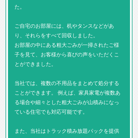
た。
ご自宅のお部屋には、机やタンスなどがあ
り、それらをすべて回収しました。
お部屋の中にある粗大ごみが一掃されたご様
子を見て、お客様から喜びの声をいただくこ
とができました。
当社では、複数の不用品をまとめて処分する
ことができます。 例えば、家具家電が複数あ
る場合や細々とした粗大ごみが山積みになっ
ている住宅でも対応可能です。
また、当社はトラック積み放題パックを提供