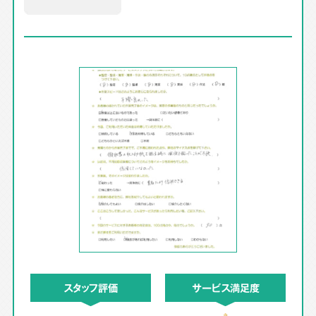
スタッフ評価
サービス満足度