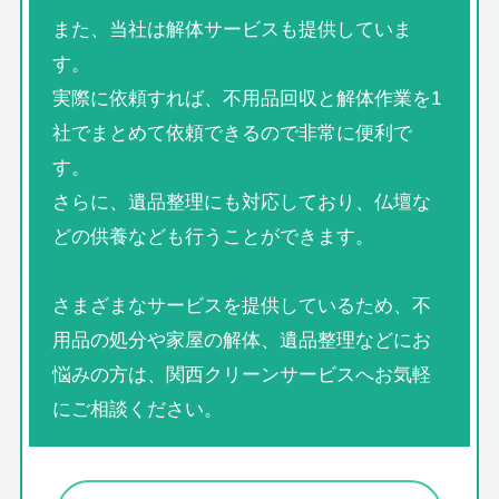
また、当社は解体サービスも提供していま
す。
実際に依頼すれば、不用品回収と解体作業を1
社でまとめて依頼できるので非常に便利で
す。
さらに、遺品整理にも対応しており、仏壇な
どの供養なども行うことができます。
さまざまなサービスを提供しているため、不
用品の処分や家屋の解体、遺品整理などにお
悩みの方は、関西クリーンサービスへお気軽
にご相談ください。