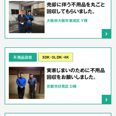
売却に伴う不用品を丸ごと
回収してもらいました。
大阪府大阪市東成区 Y様
3DK･3LDK･4K
不用品回収
実家じまいのために不用品
回収をお願いしました。
京都市伏見区 D様