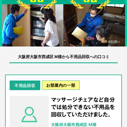
※自社調べ
大阪府大阪市西成区 M様から不用品回収への口コミ
お部屋内の一部
不用品回収
マッサージチェアなど自分
では処分できない不用品を
回収していただけました。
大阪府大阪市西成区 M様