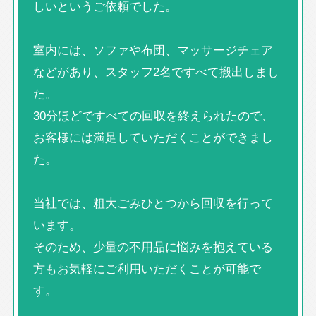
しいというご依頼でした。
室内には、ソファや布団、マッサージチェア
などがあり、スタッフ2名ですべて搬出しまし
た。
30分ほどですべての回収を終えられたので、
お客様には満足していただくことができまし
た。
当社では、粗大ごみひとつから回収を行って
います。
そのため、少量の不用品に悩みを抱えている
方もお気軽にご利用いただくことが可能で
す。