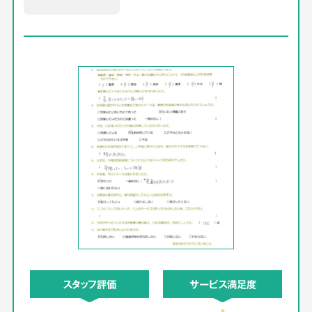
スタッフ評価
サービス満足度