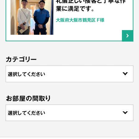
礼儀正しい接客と丁寧な作
業に満足です。
大阪府大阪市鶴見区 F様
カテゴリー
お部屋の間取り