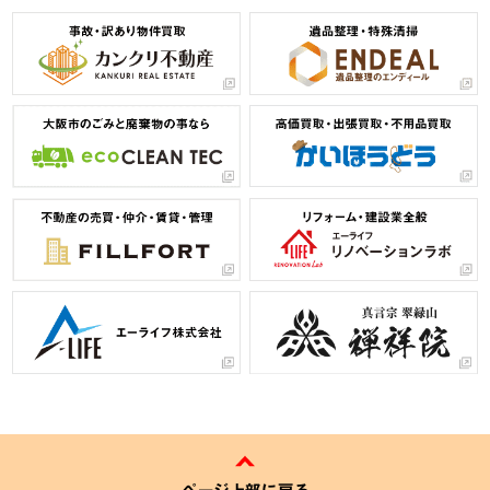
ページ上部に戻る