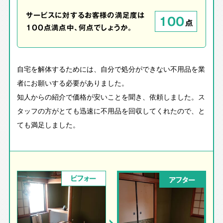
サービスに対するお客様の満足度は
100
点
100点満点中、何点でしょうか。
自宅を解体するためには、自分で処分ができない不用品を業
者にお願いする必要がありました。
知人からの紹介で価格が安いことを聞き、依頼しました。ス
タッフの方がとても迅速に不用品を回収してくれたので、と
ても満足しました。
ビフォー
アフター