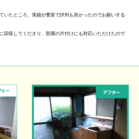
ていたところ、実績が豊富で評判も良かったのでお願いする
に回収してくださり、部屋の片付けにも対応いただけたので
フォー
アフター