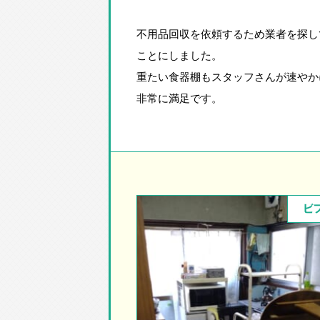
不用品回収を依頼するため業者を探し
ことにしました。
重たい食器棚もスタッフさんが速やか
非常に満足です。
ビ