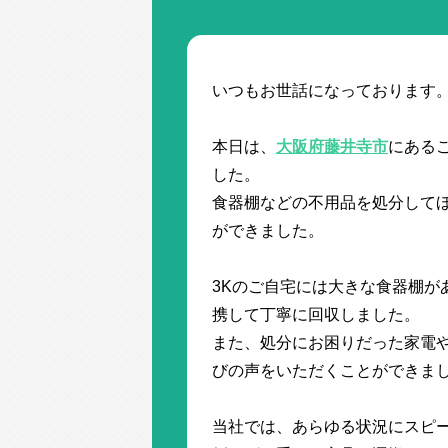
いつもお世話になっております
本日は、
大阪府藤井寺市
にある
した。
食器棚などの不用品を処分して
ができました。
3Kのご自宅には大きな食器棚が
携して丁寧に回収しました。
また、処分にお困りだった家電
びの声をいただくことができま
当社では、あらゆる状況にスピ