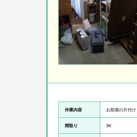
作業内容
お部屋の片付け
間取り
3K