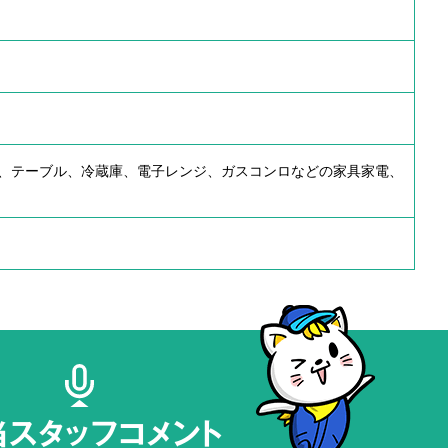
、テーブル、冷蔵庫、電子レンジ、ガスコンロなどの家具家電、
当スタッフコメント