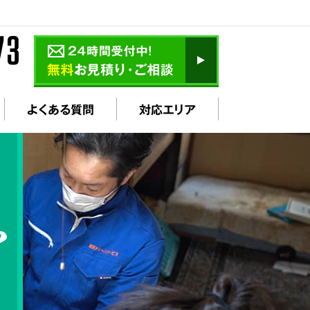
よくある質問
対応エリア