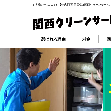
お客様の声 (口コミ)｜【公式】不用品回収は関西クリーンサービ
選ばれる理由
料金
回