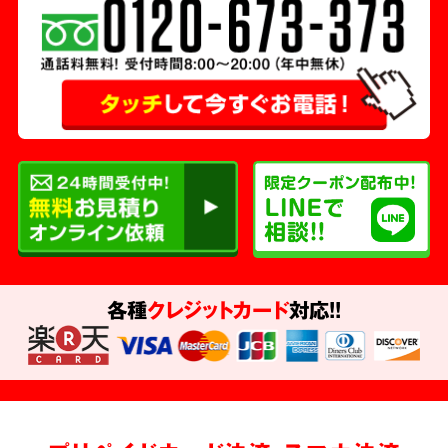
各種
クレジットカード
対応!!