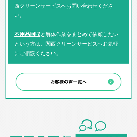
西クリーンサービスへお問い合わせくださ
い。
不用品回収
と解体作業をまとめて依頼したい
という方は、関西クリーンサービスへお気軽
にご相談ください。
お客様の声一覧へ