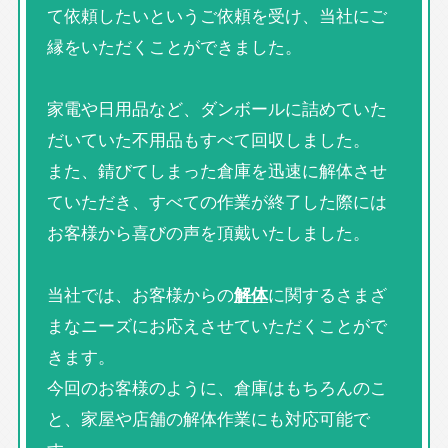
て依頼したいというご依頼を受け、当社にご
縁をいただくことができました。
家電や日用品など、ダンボールに詰めていた
だいていた不用品もすべて回収しました。
また、錆びてしまった倉庫を迅速に解体させ
ていただき、すべての作業が終了した際には
お客様から喜びの声を頂戴いたしました。
当社では、お客様からの
解体
に関するさまざ
まなニーズにお応えさせていただくことがで
きます。
今回のお客様のように、倉庫はもちろんのこ
と、家屋や店舗の解体作業にも対応可能で