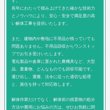
す。
長年にわたって積み上げてきた確かな技術力
とノウハウにより、安心・安全で満足度の高
い解体工事を提供いたします。
また、建物内や敷地に不用品が残っていても
問題ありません。不用品回収からワンストッ
プでお引き受けいたします。
電化製品や倉庫に置かれた農機具など、大型
品、重量物、どんなものでも回収可能です。
運び出し、運搬、法令に従った適切な処理
と、責任を持って対応致します。
解体作業だけでなく、解体前の残置物の処分
方法や費用にお悩みの方は、ぜひお気軽に関