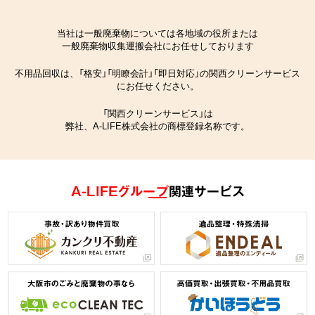
当社は一般廃棄物については各地域の役所または
一般廃棄物収集運搬会社にお任せしております
不用品回収は、「格安」「明瞭会計」「即日対応」の関西クリーンサービス
にお任せください。
「関西クリーンサービス」は
弊社、A-LIFE株式会社の商標登録名称です。
A-LIFEグループ
関連サービス