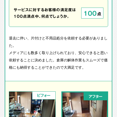
サービスに対するお客様の満足度は
100
点
100点満点中、何点でしょうか。
退去に伴い、片付けと不用品処分を依頼する必要がありまし
た。
メディアにも数多く取り上げられており、安心できると思い
依頼することに決めました。倉庫の解体作業もスムーズで価
格にも納得することができたので大満足です。
ビフォー
アフター