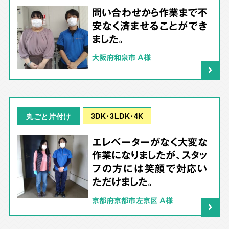
問い合わせから作業まで不
安なく済ませることができ
ました。
大阪府和泉市 A様
3DK･3LDK･4K
丸ごと片付け
エレベーターがなく大変な
作業になりましたが、スタッ
フの方には笑顔で対応い
ただけました。
京都府京都市左京区 A様