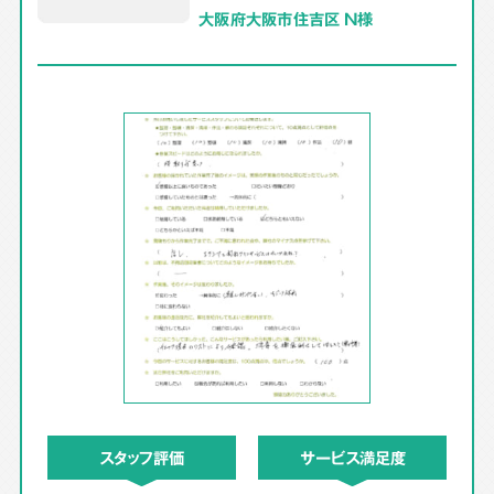
大阪府大阪市住吉区 N様
スタッフ評価
サービス満足度