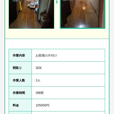
作業内容
お部屋の片付け
間取り
3DK
作業人数
3人
作業時間
2時間
料金
105000円