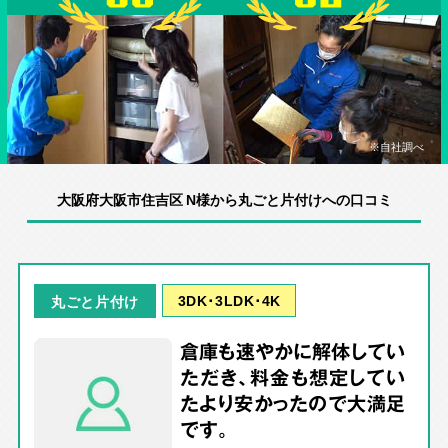
※自社調べ
大阪府大阪市住吉区 N様から丸ごと片付けへの口コミ
3DK･3LDK･4K
丸ごと片付け
倉庫も速やかに解体してい
ただき、料金も想定してい
たより安かったので大満足
です。