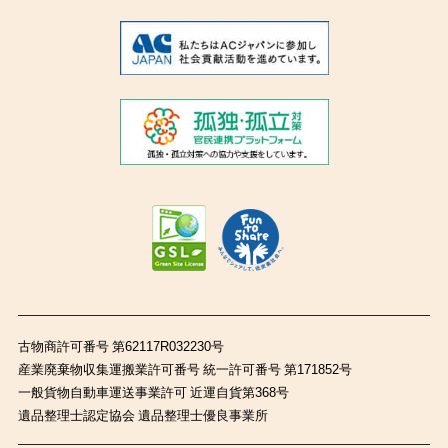
古物商許可番号 第62117R032230号
産業廃棄物収集運搬業許可番号 統一許可番号 第171852号
一般貨物自動車運送事業許可 近運自貨第368号
遺品整理士認定協会 遺品整理士優良事業所