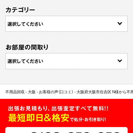
カテゴリー
お部屋の間取り
不用品回収
大阪
お客様の声（口コミ）
大阪府大阪市住吉区 N様から不
出張お見積もり、出張査定すべて無料!!
最短即日＆格安
で処分・お引き取り！