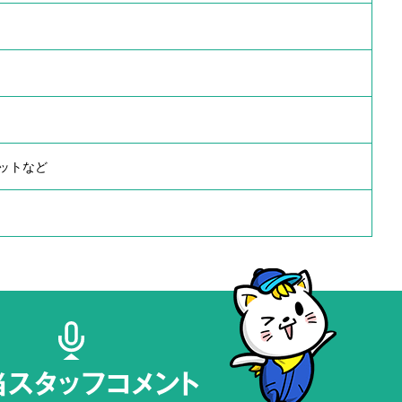
ットなど
当スタッフコメント