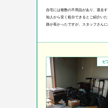
自宅には複数の不用品があり、退去す
知人から安く処分できるとご紹介いた
路が長かったですが、スタッフさんに
ビ