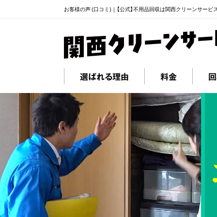
お客様の声 (口コミ)｜【公式】不用品回収は関西クリーンサービ
選ばれる理由
料金
回