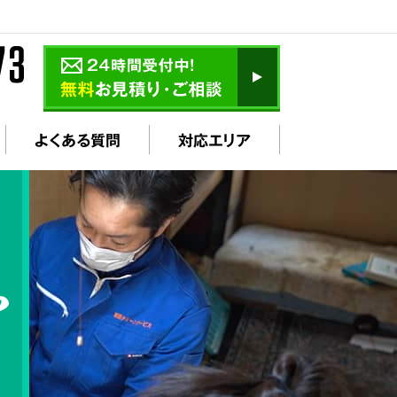
よくある質問
対応エリア