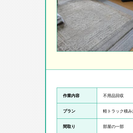
作業内容
不用品回収
プラン
軽トラック積み
間取り
部屋の一部