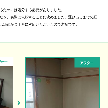
るためには処分する必要がありました。
だき、実際に依頼することに決めました。運び出しまでの経
は迅速かつ丁寧に対応いただけたので満足です。
フォー
アフター