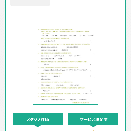
スタッフ評価
サービス満足度