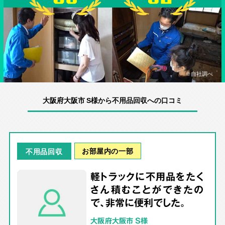
※自社調べ
大阪府大阪市 S様から不用品回収への口コミ
お部屋内の一部
不用品回収
軽トラックに不用品をたく
さん積むことができたの
で、非常に便利でした。
大阪府大阪市 S様