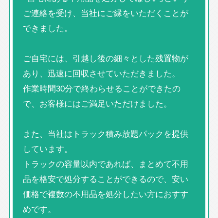
ご連絡を受け、当社にご縁をいただくことが
できました。
ご自宅には、引越し後の細々とした残置物が
あり、迅速に回収させていただきました。
作業時間30分で終わらせることができたの
で、お客様にはご満足いただけました。
また、当社はトラック積み放題パックを提供
しています。
トラックの容量以内であれば、まとめて不用
品を格安で処分することができるので、安い
価格で複数の不用品を処分したい方におすす
めです。