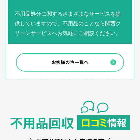
不用品処分に関するさまざまなサービスを提
供していますので、不用品のことなら関西ク
リーンサービスへお気軽にご相談ください。
お客様の声一覧へ
不用品回収
口コミ
情報