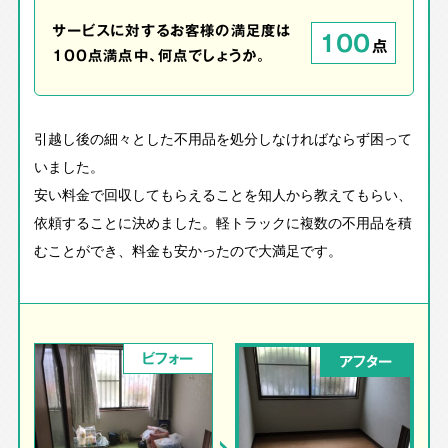
サービスに対するお客様の満足度は
100
点
100点満点中、何点でしょうか。
引越し後の細々とした不用品を処分しなければならず困って
いました。
安い料金で回収してもらえることを知人から教えてもらい、
依頼することに決めました。軽トラックに複数の不用品を積
むことができ、料金も安かったので大満足です。
ビフォー
アフター