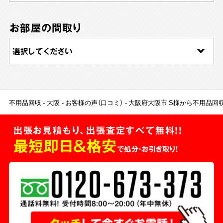
お部屋の間取り
不用品回収
大阪
お客様の声（口コミ）
大阪府大阪市 S様から不用品回
出張お見積もり、出張査定すべて無料!!
最短即日＆格安
で処分・お引き取り！