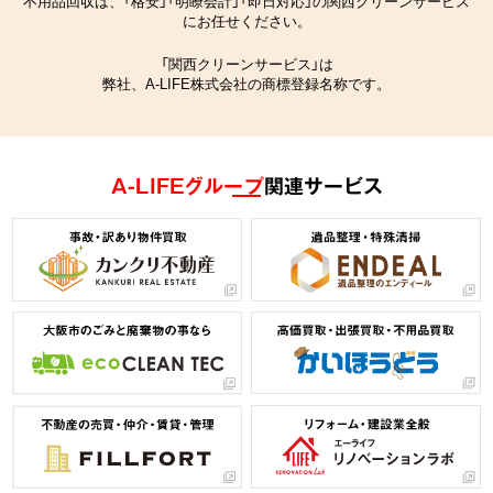
不用品回収は、「格安」「明瞭会計」「即日対応」の関西クリーンサービス
にお任せください。
「関西クリーンサービス」は
弊社、A-LIFE株式会社の商標登録名称です。
A-LIFEグループ
関連サービス