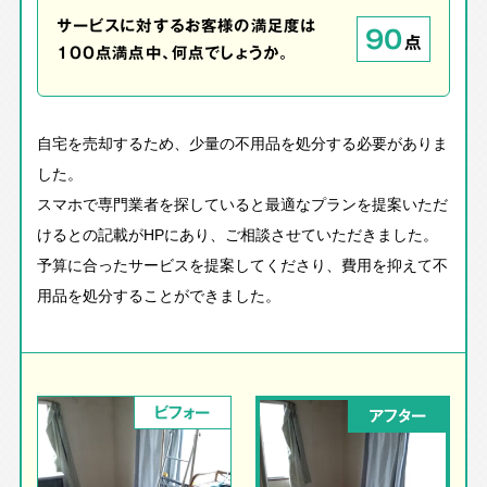
サービスに対するお客様の満足度は
90
点
100点満点中、何点でしょうか。
自宅を売却するため、少量の不用品を処分する必要がありま
した。
スマホで専門業者を探していると最適なプランを提案いただ
けるとの記載がHPにあり、ご相談させていただきました。
予算に合ったサービスを提案してくださり、費用を抑えて不
用品を処分することができました。
ビフォー
アフター