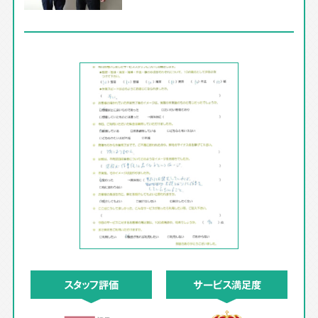
スタッフ評価
サービス満足度