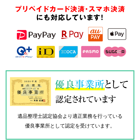
プリペイドカード決済・スマホ決済
にも対応しています!
優良
事業所
として
認定されています
遺品整理士認定協会
より適正業務を行っている
優良事業所として認定を受けています。