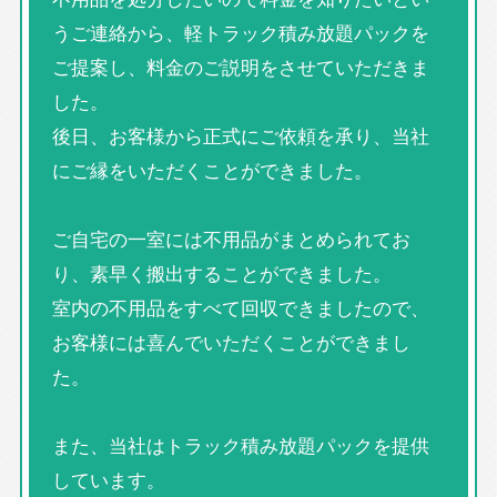
うご連絡から、軽トラック積み放題パックを
ご提案し、料金のご説明をさせていただきま
した。
後日、お客様から正式にご依頼を承り、当社
にご縁をいただくことができました。
ご自宅の一室には不用品がまとめられてお
り、素早く搬出することができました。
室内の不用品をすべて回収できましたので、
お客様には喜んでいただくことができまし
た。
また、当社はトラック積み放題パックを提供
しています。