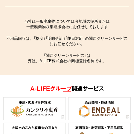
当社は一般廃棄物については各地域の役所または
一般廃棄物収集運搬会社にお任せしております
不用品回収は、「格安」「明瞭会計」「即日対応」の関西クリーンサービス
にお任せください。
「関西クリーンサービス」は
弊社、A-LIFE株式会社の商標登録名称です。
A-LIFEグループ
関連サービス