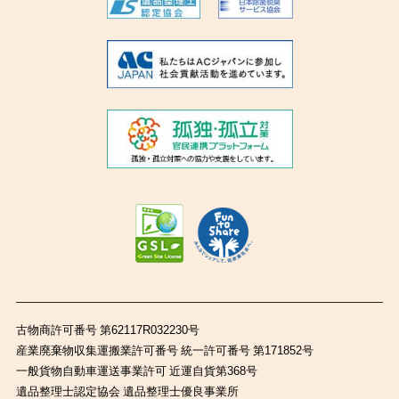
古物商許可番号 第62117R032230号
産業廃棄物収集運搬業許可番号 統一許可番号 第171852号
一般貨物自動車運送事業許可 近運自貨第368号
遺品整理士認定協会 遺品整理士優良事業所