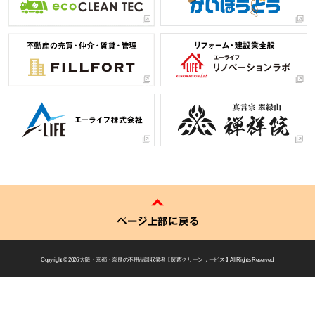
ページ上部に戻る
Copyright © 2026
大阪・京都・奈良の不用品回収業者 【 関西クリーンサービス 】
All Rights Reserved.