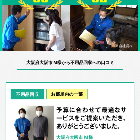
※自社調べ
大阪府大阪市 M様から不用品回収への口コミ
お部屋内の一部
不用品回収
予算に合わせて最適なサ
ービスをご提案いただき、
ありがとうございました。
大阪府大阪市 M様