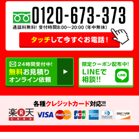
各種
クレジットカード
対応!!