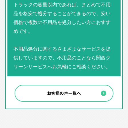
トラックの容量以内であれば、まとめて不用
品を格安で処分することができるので、安い
価格で複数の不用品を処分したい方におすす
めです。
不用品処分に関するさまざまなサービスを提
供していますので、不用品のことなら関西ク
リーンサービスへお気軽にご相談ください。
お客様の声一覧へ