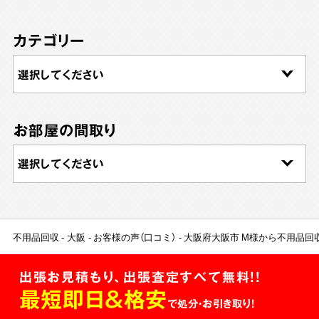
カテゴリー
お部屋の間取り
不用品回収
大阪
お客様の声（口コミ）
大阪府大阪市 M様から不用品回
出張お見積もり、出張査定すべて無料!!
最短即日＆格安
で処分・お引き取り！