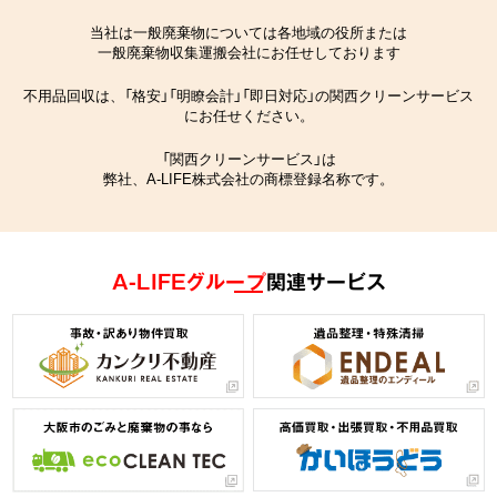
当社は一般廃棄物については各地域の役所または
一般廃棄物収集運搬会社にお任せしております
不用品回収は、「格安」「明瞭会計」「即日対応」の関西クリーンサービス
にお任せください。
「関西クリーンサービス」は
弊社、A-LIFE株式会社の商標登録名称です。
A-LIFEグループ
関連サービス