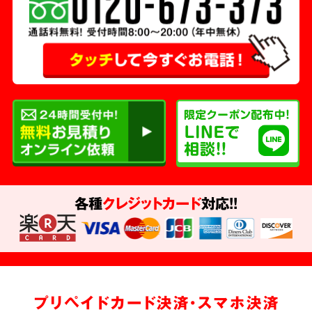
各種
クレジットカード
対応!!
プリペイドカード決済・スマホ決済