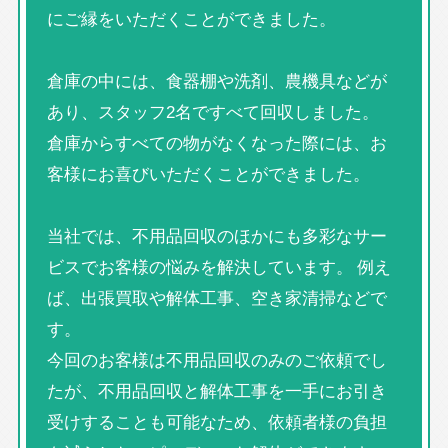
にご縁をいただくことができました。
倉庫の中には、食器棚や洗剤、農機具などが
あり、スタッフ2名ですべて回収しました。
倉庫からすべての物がなくなった際には、お
客様にお喜びいただくことができました。
当社では、不用品回収のほかにも多彩なサー
ビスでお客様の悩みを解決しています。 例え
ば、出張買取や解体工事、空き家清掃などで
す。
今回のお客様は不用品回収のみのご依頼でし
たが、不用品回収と解体工事を一手にお引き
受けすることも可能なため、依頼者様の負担