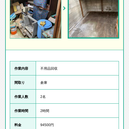
作業内容
不用品回収
間取り
倉庫
作業人数
2名
作業時間
2時間
料金
94500円