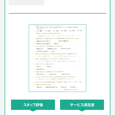
スタッフ評価
サービス満足度