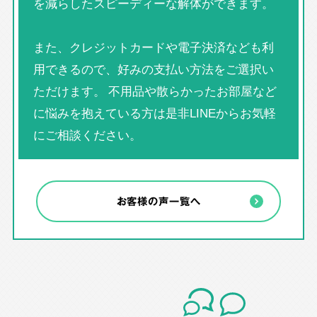
を減らしたスピーディーな解体ができます。
また、クレジットカードや電子決済なども利
用できるので、好みの支払い方法をご選択い
ただけます。 不用品や散らかったお部屋など
に悩みを抱えている方は是非LINEからお気軽
にご相談ください。
お客様の声一覧へ