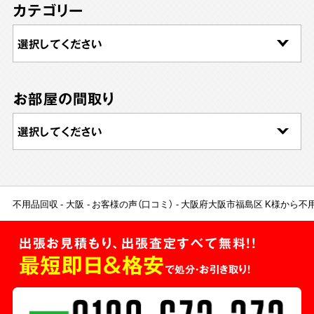
カテゴリー
お部屋の間取り
不用品回収
大阪
お客様の声（口コミ）
大阪府大阪市福島区 K様から不
出張お見積もり、出張査定すべて無料!!
最短即日＆格安
で処分・お引き取り！