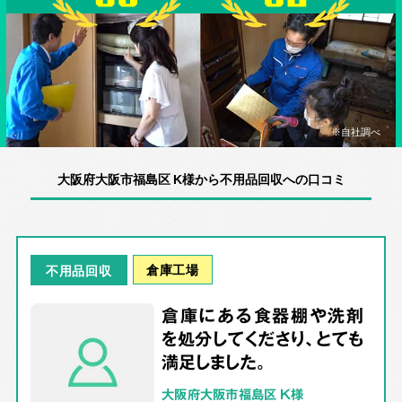
※自社調べ
大阪府大阪市福島区 K様から不用品回収への口コミ
倉庫工場
不用品回収
倉庫にある食器棚や洗剤
を処分してくださり、とても
満足しました。
大阪府大阪市福島区 K様