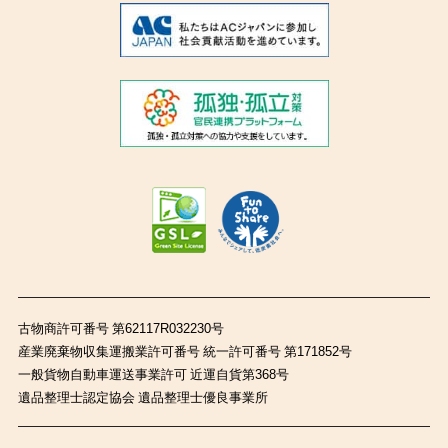
古物商許可番号 第62117R032230号
産業廃棄物収集運搬業許可番号 統一許可番号 第171852号
一般貨物自動車運送事業許可 近運自貨第368号
遺品整理士認定協会 遺品整理士優良事業所