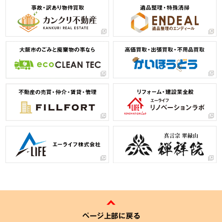
ページ上部に戻る