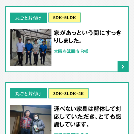
5DK･5LDK
丸ごと片付け
家があっという間にすっき
りしました。
大阪府箕面市 R様
3DK･3LDK･4K
丸ごと片付け
運べない家具は解体して対
応していただき、とても感
謝しています。