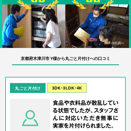
※自社調べ
京都府木津川市 Y様から丸ごと片付けへの口コミ
3DK･3LDK･4K
丸ごと片付け
食品や衣料品が散乱してい
る状態でしたが、スタッフさ
んに対応いただき無事に
実家を片付けられました。