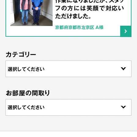
作業になりましたが、スタッ
フの方には笑顔で対応い
ただけました。
京都府京都市左京区 A様
カテゴリー
お部屋の間取り