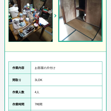
作業内容
お部屋の片付け
間取り
3LDK
作業人数
4人
作業時間
7時間