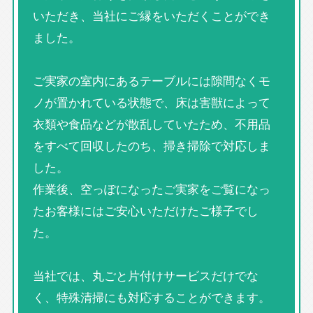
いただき、当社にご縁をいただくことができ
ました。
ご実家の室内にあるテーブルには隙間なくモ
ノが置かれている状態で、床は害獣によって
衣類や食品などが散乱していたため、不用品
をすべて回収したのち、掃き掃除で対応しま
した。
作業後、空っぽになったご実家をご覧になっ
たお客様にはご安心いただけたご様子でし
た。
当社では、丸ごと片付けサービスだけでな
く、特殊清掃にも対応することができます。