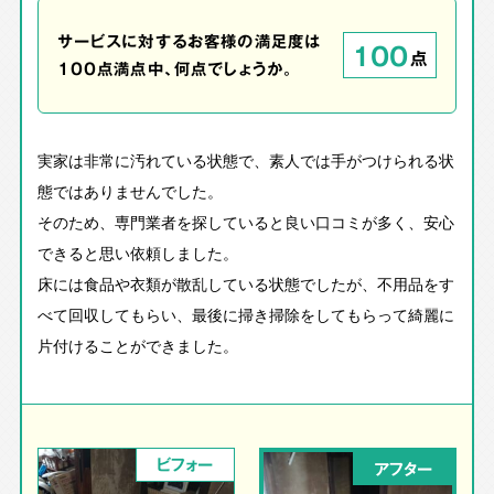
サービスに対するお客様の満足度は
100
点
100点満点中、何点でしょうか。
実家は非常に汚れている状態で、素人では手がつけられる状
態ではありませんでした。
そのため、専門業者を探していると良い口コミが多く、安心
できると思い依頼しました。
床には食品や衣類が散乱している状態でしたが、不用品をす
べて回収してもらい、最後に掃き掃除をしてもらって綺麗に
片付けることができました。
ビフォー
アフター