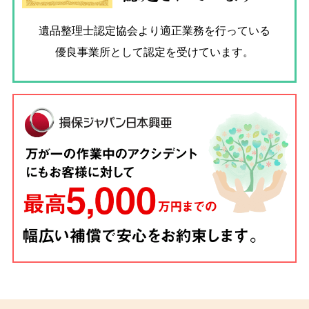
遺品整理士認定協会
より適正業務を行っている
優良事業所として認定を受けています。