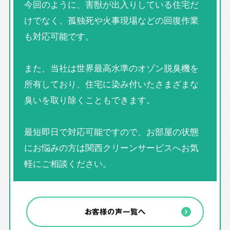
今回のように、害獣が出入りしている住宅だ
けでなく、孤独死や火事現場などの回復作業
も対応可能です。
また、当社は世界最高水準のオゾン脱臭機を
所有しており、住宅に染み付いたさまざまな
臭いを取り除くこともできます。
最短即日で対応可能ですので、お部屋の状態
にお悩みの方は関西クリーンサービスへお気
軽にご相談ください。
お客様の声一覧へ