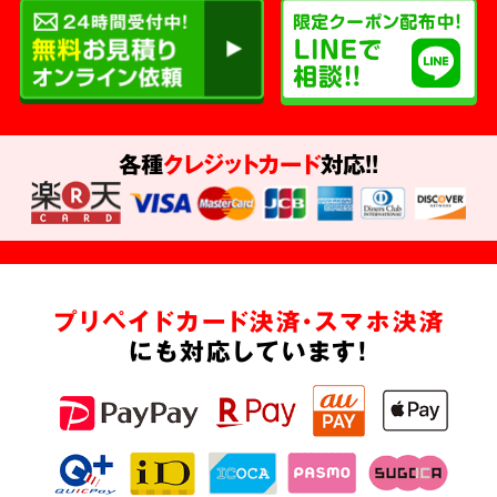
各種
クレジットカード
対応!!
プリペイドカード決済・スマホ決済
にも対応しています!