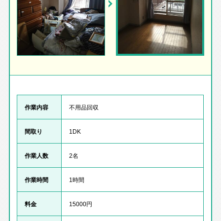
作業内容
不用品回収
間取り
1DK
作業人数
2名
作業時間
1時間
料金
15000円