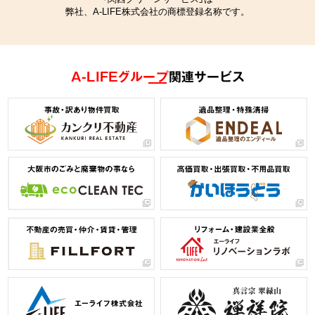
弊社、A-LIFE株式会社の商標登録名称です。
A-LIFEグループ
関連サービス