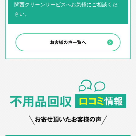
関西クリーンサービスへお気軽にご相談くだ
さい。
お客様の声一覧へ
不用品回収
口コミ
情報
お寄せ頂いたお客様の声