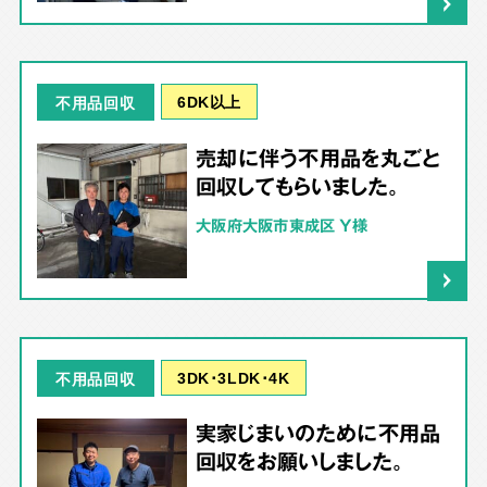
6DK以上
不用品回収
売却に伴う不用品を丸ごと
回収してもらいました。
大阪府大阪市東成区 Y様
3DK･3LDK･4K
不用品回収
実家じまいのために不用品
回収をお願いしました。