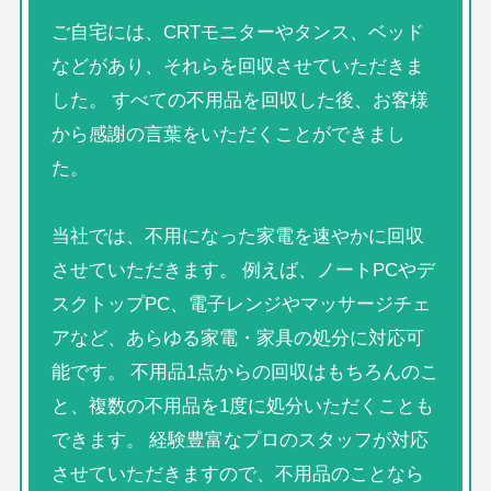
ご自宅には、CRTモニターやタンス、ベッド
などがあり、それらを回収させていただきま
した。 すべての不用品を回収した後、お客様
から感謝の言葉をいただくことができまし
た。
当社では、不用になった家電を速やかに回収
させていただきます。 例えば、ノートPCやデ
スクトップPC、電子レンジやマッサージチェ
アなど、あらゆる家電・家具の処分に対応可
能です。 不用品1点からの回収はもちろんのこ
と、複数の不用品を1度に処分いただくことも
できます。 経験豊富なプロのスタッフが対応
させていただきますので、不用品のことなら