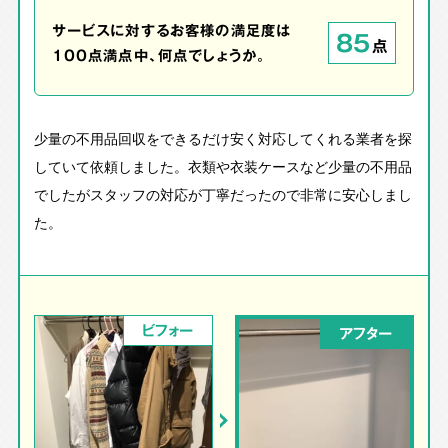
サービスに対するお客様の満足度は
85
点
100点満点中、何点でしょうか。
少量の不用品回収をできるだけ安く対応してくれる業者を探
していて依頼しました。衣類や衣装ケースなど少量の不用品
でしたがスタッフの対応が丁寧だったので非常に安心しまし
た。
ビフォー
アフター