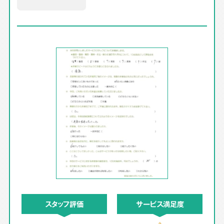
スタッフ評価
サービス満足度