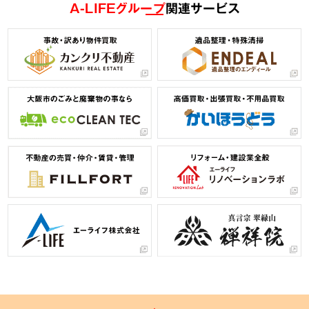
A-LIFEグループ
関連サービス