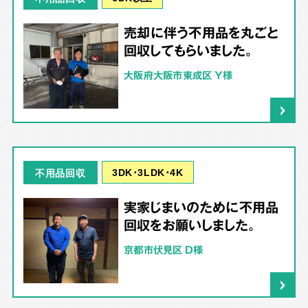
売却に伴う不用品を丸ごと
回収してもらいました。
大阪府大阪市東成区 Y様
3DK･3LDK･4K
不用品回収
実家じまいのために不用品
回収をお願いしました。
京都市伏見区 D様