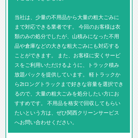
当社は、少量の不用品から大量の粗大ごみに
まで対応できる業者です。 今回のお客様は衣
類のみの処分でしたが、山積みになった不用
品や倉庫などの大きな粗大ごみにも対応する
ことができます。 また、お客様に安くサービ
スをご利用いただけるように、トラック積み
放題パックを提供しています。 軽トラックか
ら2tロングトラックまで好きな容量を選択でき
るので、大量の粗大ごみを処分したい方にお
すすめです。 不用品を格安で回収してもらい
たいという方は、ぜひ関西クリーンサービス
へお問い合わせください。