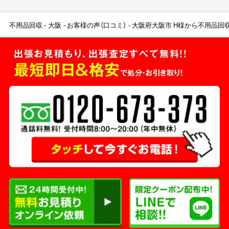
不用品回収
大阪
お客様の声（口コミ）
大阪府大阪市 H様から不用品回
出張お見積もり、出張査定すべて無料!!
最短即日＆格安
で処分・お引き取り！