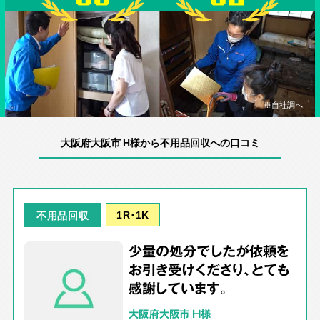
※自社調べ
大阪府大阪市 H様から不用品回収への口コミ
1R･1K
不用品回収
少量の処分でしたが依頼を
お引き受けくださり、とても
感謝しています。
大阪府大阪市 H様