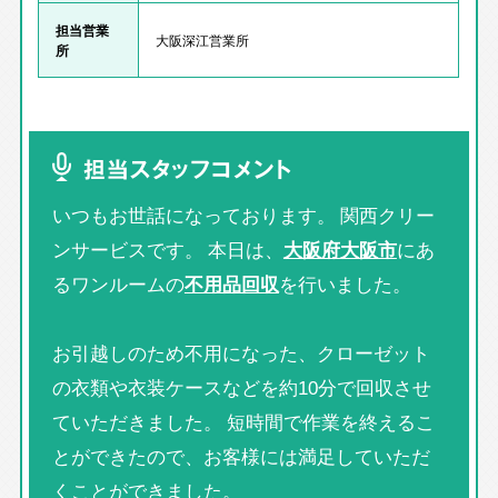
担当営業
大阪深江営業所
所
担当スタッフコメント
いつもお世話になっております。 関西クリー
ンサービスです。 本日は、
大阪府大阪市
にあ
るワンルームの
不用品回収
を行いました。
お引越しのため不用になった、クローゼット
の衣類や衣装ケースなどを約10分で回収させ
ていただきました。 短時間で作業を終えるこ
とができたので、お客様には満足していただ
くことができました。