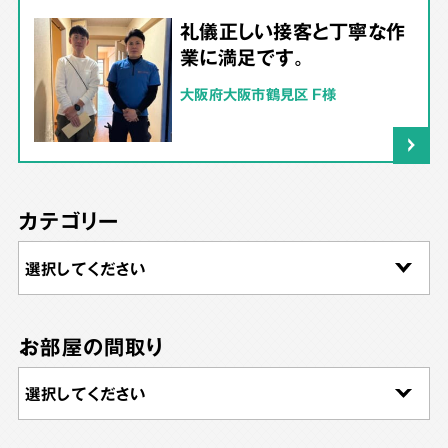
礼儀正しい接客と丁寧な作
業に満足です。
大阪府大阪市鶴見区 F様
カテゴリー
お部屋の間取り