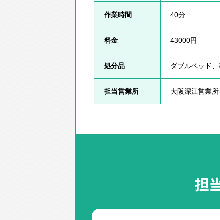
作業時間
40分
料金
43000円
処分品
ダブルベッド、
担当営業所
大阪深江営業所
担