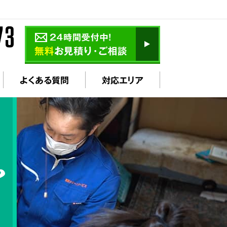
よくある質問
対応エリア