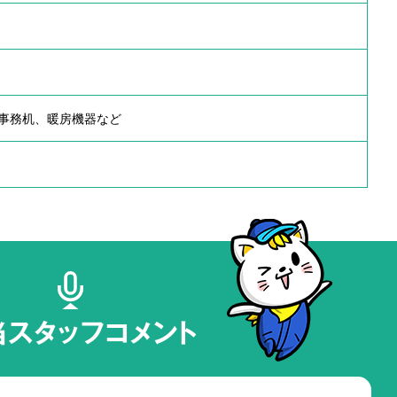
事務机、暖房機器など
当スタッフコメント