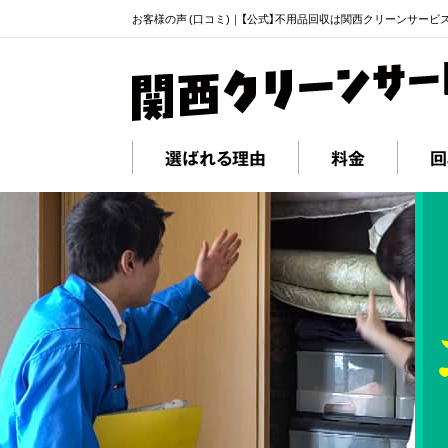
お客様の声 (口コミ)｜【公式】不用品回収は関西クリーンサービ
選ばれる理由
料金
回