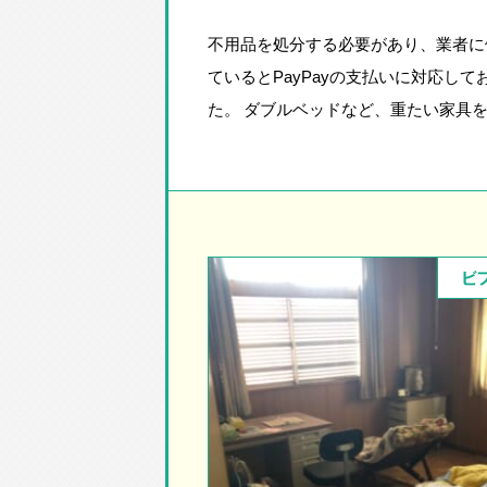
不用品を処分する必要があり、業者に
ているとPayPayの支払いに対応し
た。 ダブルベッドなど、重たい家具
ビ