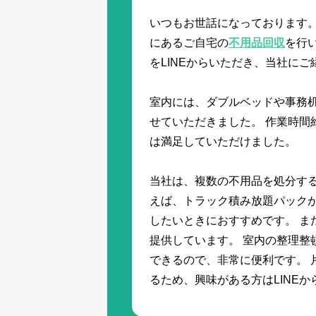
いつもお世話になっております。
にあるご自宅の
不用品回収
を行
をLINEからいただき、当社に
室内には、ダブルベッドや事務
せていただきました。 作業時間
は満足していただけました。
当社は、複数の不用品を処分する
えば、トラック積み放題パック
したいときにおすすめです。 ま
提供しています。 室内の整理整
できるので、非常に便利です。 
るため、興味がある方はLINE