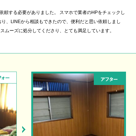
依頼する必要がありました。 スマホで業者のHPをチェックし
ており、LINEから相談もできたので、便利だと思い依頼しまし
をスムーズに処分してくださり、とても満足しています。
フォー
アフター