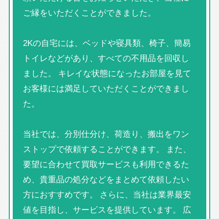
ご縁をいただくことができました。
2Kの自宅には、ベッドや寝具類、椅子、簡易
トイレなどがあり、すべての不用品を回収し
ました。 キレイな状態になったお部屋を見て
お客様には満足していただくことができまし
た。
当社では、分別仕分け、荷造り、搬出をワン
ストップで依頼することができます。 また、
要望に合わせて買取サービスも利用できるた
め、貴重品の処分などをまとめて依頼したい
方におすすめです。 さらに、当社は業界最安
値を目指し、サービスを提供しています。 広