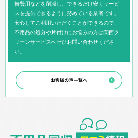
告費用などを削減し、できるだけ安くサービ
スを提供できるように努めている業者です。
安心してご利用いただくことができるので、
不用品の処分や片付けにお悩みの方は関西ク
リーンサービスへぜひお問い合わせくださ
い。
お客様の声一覧へ