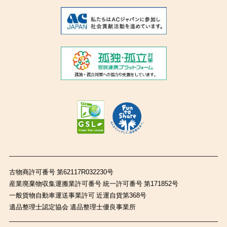
古物商許可番号 第62117R032230号
産業廃棄物収集運搬業許可番号 統一許可番号 第171852号
一般貨物自動車運送事業許可 近運自貨第368号
遺品整理士認定協会 遺品整理士優良事業所