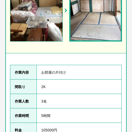
作業内容
お部屋の片付け
間取り
2K
作業人数
3名
作業時間
5時間
料金
105000円