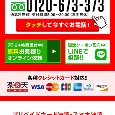
各種
クレジットカード
対応!!
プリペイドカード決済・スマホ決済