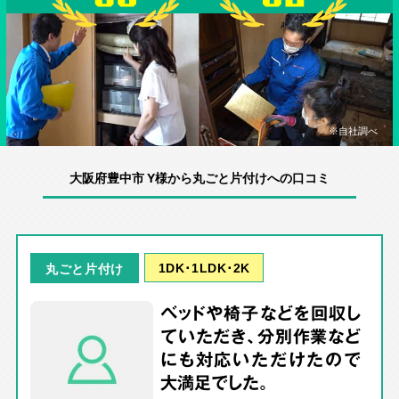
※自社調べ
大阪府豊中市 Y様から丸ごと片付けへの口コミ
1DK･1LDK･2K
丸ごと片付け
ベッドや椅子などを回収し
ていただき、分別作業など
にも対応いただけたので
大満足でした。