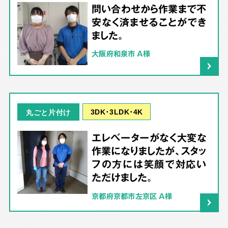
問い合わせから作業まで不
安なく済ませることができ
ました。
大阪府和泉市 A様
3DK･3LDK･4K
丸ごと片付け
エレベーターがなく大変な
作業になりましたが、スタッ
フの方には笑顔で対応い
ただけました。
京都府京都市左京区 A様