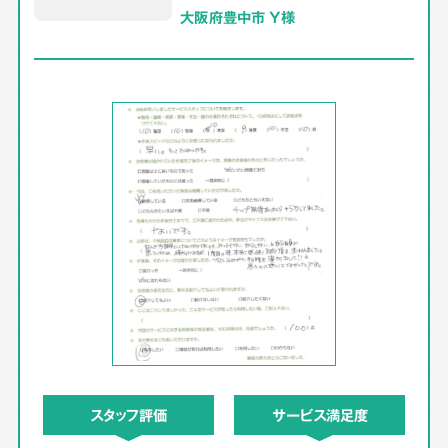
大阪府豊中市 Y様
スタッフ評価
サービス満足度