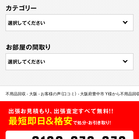
カテゴリー
お部屋の間取り
不用品回収
大阪
お客様の声（口コミ）
大阪府豊中市 Y様から不用品回
出張お見積もり、出張査定すべて無料!!
最短即日＆格安
で処分・お引き取り！