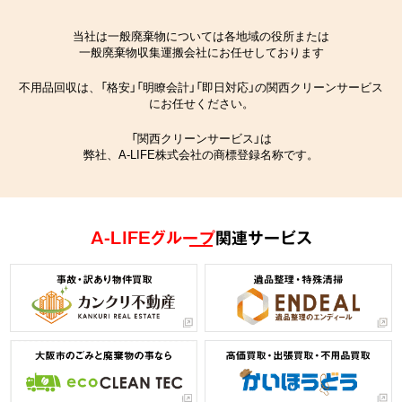
当社は一般廃棄物については各地域の役所または
一般廃棄物収集運搬会社にお任せしております
不用品回収は、「格安」「明瞭会計」「即日対応」の関西クリーンサービス
にお任せください。
「関西クリーンサービス」は
弊社、A-LIFE株式会社の商標登録名称です。
A-LIFEグループ
関連サービス