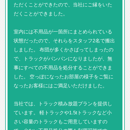
ただくことができたので、当社にご縁をいた
だくことができました。
室内には不用品が一箇所にまとめられている
状態だったので、それらをスタッフ2名で搬出
しました。 布団が多くかさばってしまったの
で、トラックがパンパンになりましたが、無
事にすべての不用品を処分することができま
した。 空っぽになったお部屋の様子をご覧に
なったお客様にはご満足いただけました。
当社では、トラック積み放題プランを提供し
ています。 軽トラックや1.5tトラックなど小
さい容量のトラックもご用意していますの