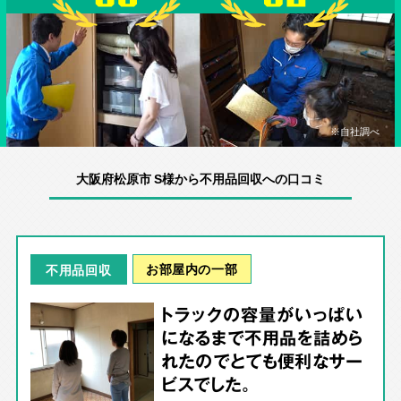
※自社調べ
大阪府松原市 S様から不用品回収への口コミ
お部屋内の一部
不用品回収
トラックの容量がいっぱい
になるまで不用品を詰めら
れたのでとても便利なサー
ビスでした。