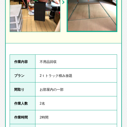
作業内容
不用品回収
プラン
2ｔトラック積み放題
間取り
お部屋内の一部
作業人数
2名
作業時間
2時間