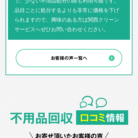
で、少ない不用品処分の際も利用可能です。
品目ごとに処分するよりも非常に価格を下げ
られますので、興味のある方は関西クリーン
サービスへぜひお問い合わせください。
お客様の声一覧へ
不用品回収
口コミ
情報
お寄せ頂いたお客様の声