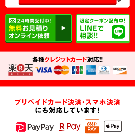
各種
クレジットカード
対応!!
プリペイドカード決済・スマホ決済
にも対応しています!