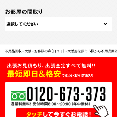
お部屋の間取り
不用品回収
大阪
お客様の声（口コミ）
大阪府松原市 S様から不用品回
出張お見積もり、出張査定すべて無料!!
最短即日＆格安
で処分・お引き取り！