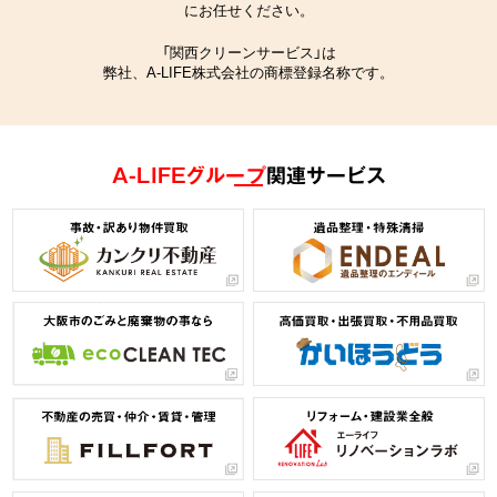
にお任せください。
「関西クリーンサービス」は
弊社、A-LIFE株式会社の商標登録名称です。
A-LIFEグループ
関連サービス