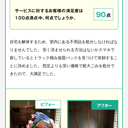
サービスに対するお客様の満足度は
90
点
100点満点中、何点でしょうか。
自宅を解体するため、室内にある不用品を処分しなければな
りませんでした。 安く済ませられる方法はないかスマホで
探しているとトラック積み放題パックを見つけて依頼するこ
とに決めました。 想定よりも安い価格で粗大ごみを処分で
きたので、大満足でした。
ビフォー
アフター