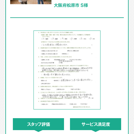
大阪府松原市 S様
スタッフ評価
サービス満足度