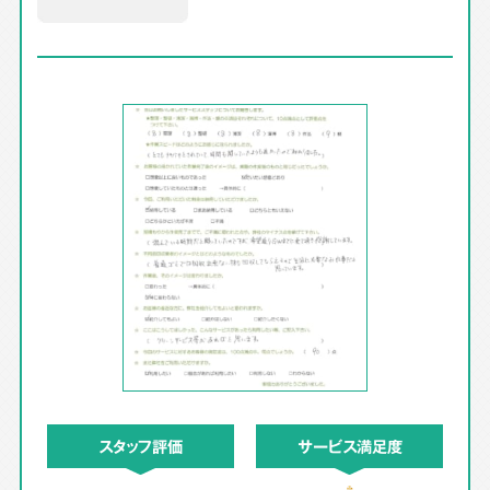
スタッフ評価
サービス満足度