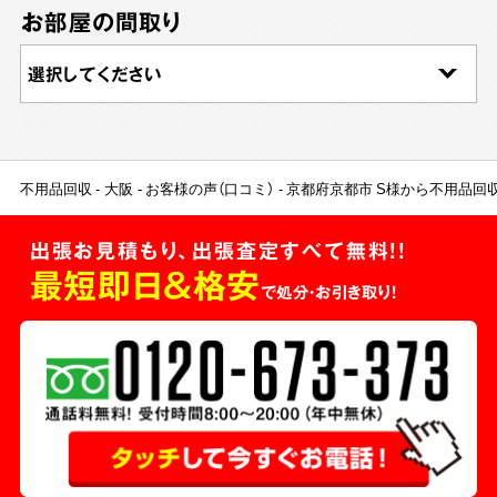
お部屋の間取り
不用品回収
大阪
お客様の声（口コミ）
京都府京都市 S様から不用品回
出張お見積もり、出張査定すべて無料!!
最短即日＆格安
で処分・お引き取り！