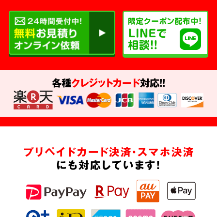
各種
クレジットカード
対応!!
プリペイドカード決済・スマホ決済
にも対応しています!