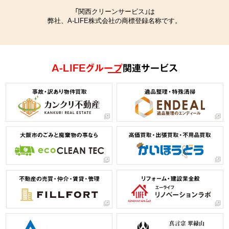
「関西クリーンサービス」は
弊社、A-LIFE株式会社の商標登録名称です。
A-LIFEグループ
関連サービス