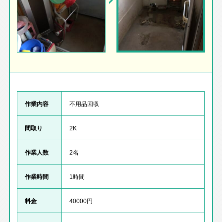
作業内容
不用品回収
間取り
2K
作業人数
2名
作業時間
1時間
料金
40000円