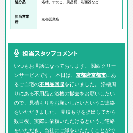
処分品
浴槽、すのこ、風呂桶、洗面器など
担当営業
京都営業所
所
担当スタッフコメント
いつもお世話になっております。 関西クリー
ンサービスです。 本日は、
京都府京都市
にあ
るご自宅の
不用品回収
を行いました。 浴槽周
りにある不用品と浴槽の撤去をお願いしたい
ので、見積もりをお願いしたいというご連絡
をいただきました。 見積もりを提出してから
数日後、実際に依頼いただけるというご連絡
をいただき、当社にご縁をいただくことがで