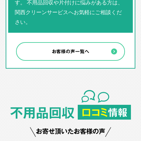
す。 不用品回収や片付けに悩みがある方は、
関西クリーンサービスへお気軽にご相談くだ
さい。
お客様の声一覧へ
不用品回収
口コミ
情報
お寄せ頂いたお客様の声