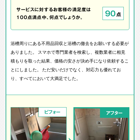
サービスに対するお客様の満足度は
90
点
100点満点中、何点でしょうか。
浴槽周りにある不用品回収と浴槽の撤去をお願いする必要が
ありました。 スマホで専門業者を検索し、複数業者に相見
積もりを取った結果、価格の安さが決め手になり依頼するこ
とにしました。 ただ安いだけでなく、対応力も優れてお
り、すべてにおいて大満足でした。
ビフォー
アフター