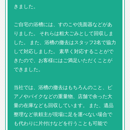
きました。
ご自宅の浴槽には、すのこや洗面器などがあ
りました。 それらは粗大ごみとして回収しま
した。 また、浴槽の撤去はスタッフ2名で協力
して対応しました。 素早く対応することがで
きたので、お客様にはご満足いただくことが
できました。
当社では、浴槽の撤去はもちろんのこと、ピ
アノやバイクなどの重量物、店舗で余った大
量の在庫なども回収しています。 また、遺品
整理など依頼主が現場に足を運べない場合で
も代わりに片付けなどを行うことも可能で