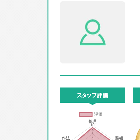
スタッフ評価