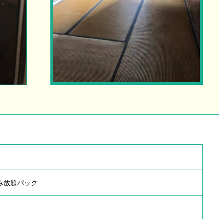
積み放題パック