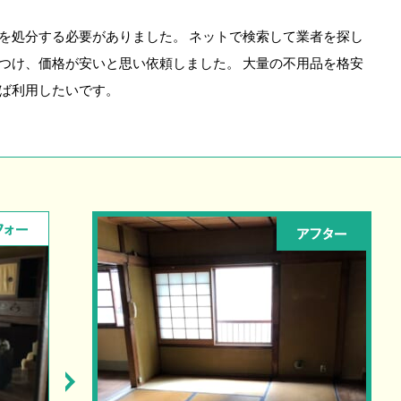
を処分する必要がありました。 ネットで検索して業者を探し
つけ、価格が安いと思い依頼しました。 大量の不用品を格安
ば利用したいです。
フォー
アフター