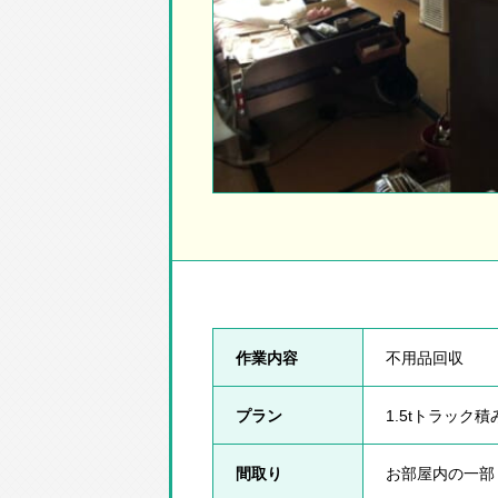
作業内容
不用品回収
プラン
1.5tトラック
間取り
お部屋内の一部