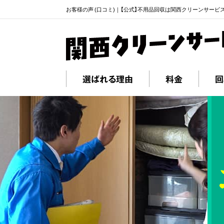
お客様の声 (口コミ)｜【公式】不用品回収は関西クリーンサービ
選ばれる理由
料金
回