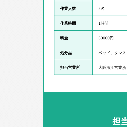
作業人数
2名
作業時間
1時間
料金
50000円
処分品
ベッド、タンス
担当営業所
大阪深江営業所
担