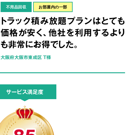
不用品回収
お部屋内の一部
トラック積み放題プランはとても
価格が安く、他社を利用するより
も非常にお得でした。
大阪府大阪市東成区 T様
サービス満足度