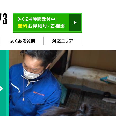
よくある質問
対応エリア