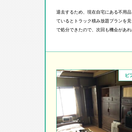
退去するため、現在自宅にある不用品
ているとトラック積み放題プランを見
で処分できたので、次回も機会があれ
ビ