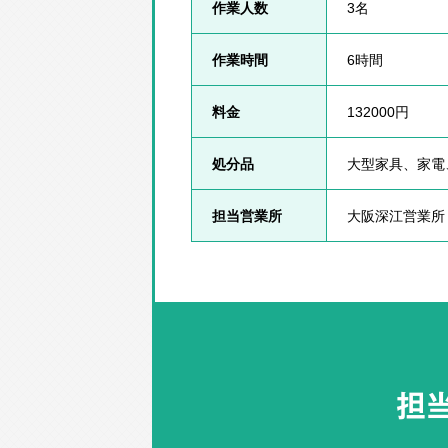
作業人数
3名
作業時間
6時間
料金
132000円
処分品
大型家具、家電
担当営業所
大阪深江営業所
担