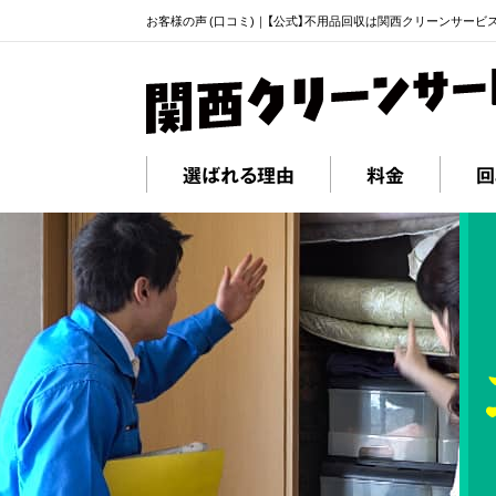
お客様の声 (口コミ)｜【公式】不用品回収は関西クリーンサービ
選ばれる理由
料金
回