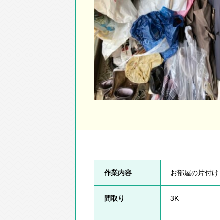
作業内容
お部屋の片付け
間取り
3K