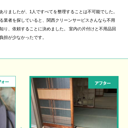
ありましたが、1人ですべてを整理することは不可能でした。
る業者を探していると、関西クリーンサービスさんなら不用
知り、依頼することに決めました。 室内の片付けと不用品回
負担が少なかったです。
フォー
アフター