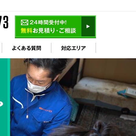
よくある質問
対応エリア