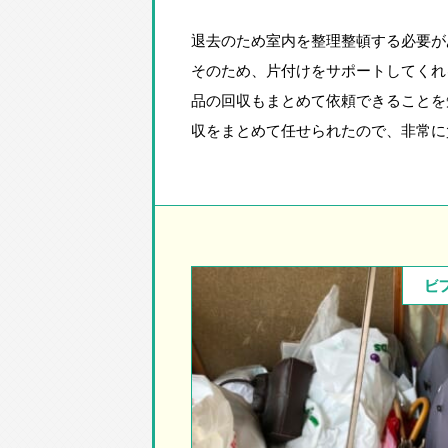
退去のため室内を整理整頓する必要が
そのため、片付けをサポートしてくれ
品の回収もまとめて依頼できることを
収をまとめて任せられたので、非常に
ビ