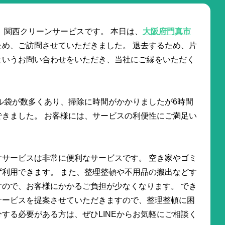
 関西クリーンサービスです。 本日は、
大阪府門真市
ため、ご訪問させていただきました。 退去するため、片
というお問い合わせをいただき、当社にご縁をいただく
ル袋が数多くあり、掃除に時間がかかりましたが6時間
きました。 お客様には、サービスの利便性にご満足い
サービスは非常に便利なサービスです。 空き家やゴミ
利用できます。 また、整理整頓や不用品の搬出などす
ので、お客様にかかるご負担が少なくなります。 でき
サービスを提案させていただきますので、整理整頓に困
する必要がある方は、ぜひLINEからお気軽にご相談く