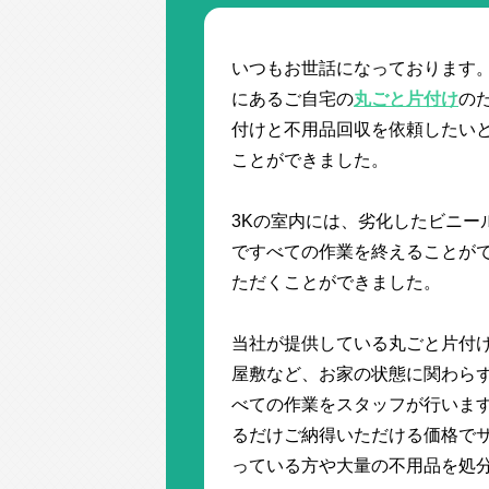
いつもお世話になっております。
にあるご自宅の
丸ごと片付け
の
付けと不用品回収を依頼したい
ことができました。
3Kの室内には、劣化したビニー
ですべての作業を終えることがで
ただくことができました。
当社が提供している丸ごと片付け
屋敷など、お家の状態に関わらず
べての作業をスタッフが行います
るだけご納得いただける価格で
っている方や大量の不用品を処分