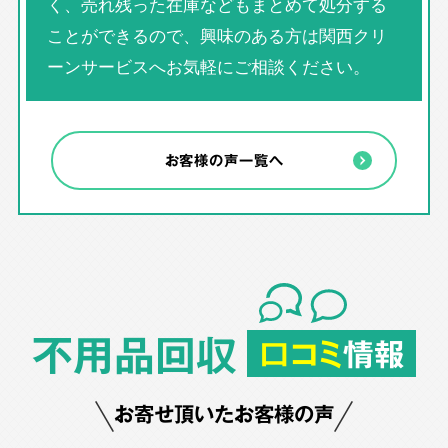
く、売れ残った在庫などもまとめて処分する
ことができるので、興味のある方は関西クリ
ーンサービスへお気軽にご相談ください。
お客様の声一覧へ
不用品回収
口コミ
情報
お寄せ頂いたお客様の声