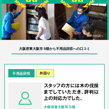
※自社調べ
大阪府東大阪市 S様から不用品回収への口コミ
外回り
不用品回収
スタッフの方には木の伐採
までしていただき、評判以
上の対応力でした。
大阪府東大阪市 S様