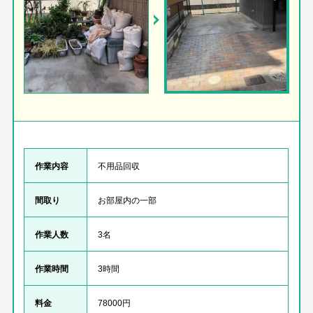
作業内容
不用品回収
間取り
お部屋内の一部
作業人数
3名
作業時間
3時間
料金
78000円