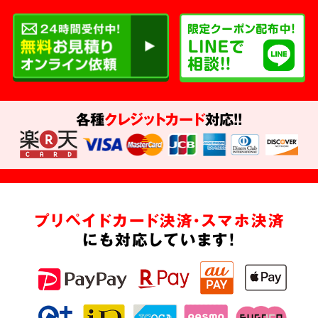
各種
クレジットカード
対応!!
プリペイドカード決済・スマホ決済
にも対応しています!