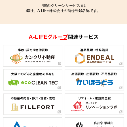
「関西クリーンサービス」は
弊社、A-LIFE株式会社の商標登録名称です。
A-LIFEグループ
関連サービス