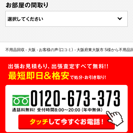
お部屋の間取り
不用品回収
大阪
お客様の声（口コミ）
大阪府東大阪市 S様から不用品
出張お見積もり、出張査定すべて無料!!
最短即日＆格安
で処分・お引き取り！