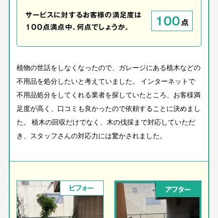
サービスに対するお客様の満足度は
100
点
100点満点中、何点でしょうか。
植物の世話をしなくなったので、ガレージにある植木などの
不用品を処分したいと考えていました。 インターネットで
不用品処分をしてくれる業者を探していたところ、お客様満
足度が高く、口コミも良かったので依頼することに決めまし
た。 植木の回収だけでなく、木の伐採まで対応していただ
き、スタッフさんの対応力には驚かされました。
ビフォー
アフター