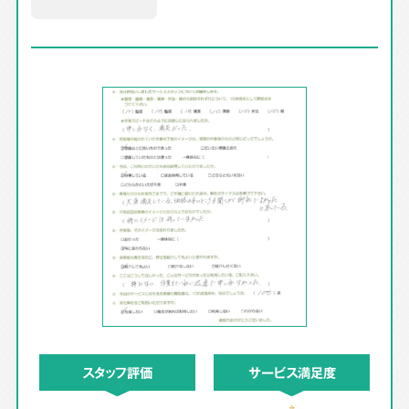
スタッフ評価
サービス満足度