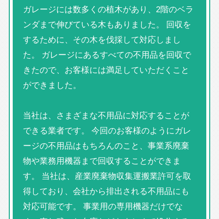
ガレージには数多くの植木があり、2階のベラ
ンダまで伸びている木もありました。 回収を
するために、その木を伐採して対応しまし
た。 ガレージにあるすべての不用品を回収で
きたので、お客様には満足していただくこと
ができました。
当社は、さまざまな不用品に対応することが
できる業者です。 今回のお客様のようにガレ
ージの不用品はもちろんのこと、事業系廃棄
物や業務用機器まで回収することができま
す。 当社は、産業廃棄物収集運搬業許可を取
得しており、会社から排出される不用品にも
対応可能です。 事業用の専用機器だけでな