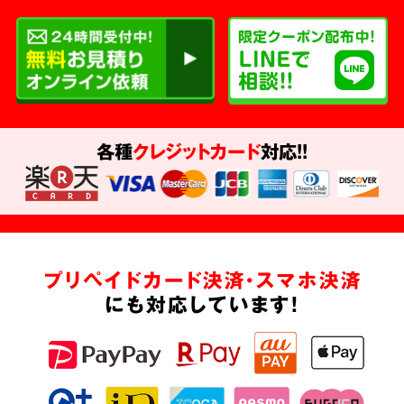
各種
クレジットカード
対応!!
プリペイドカード決済・スマホ決済
にも対応しています!