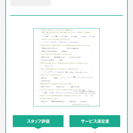
スタッフ評価
サービス満足度