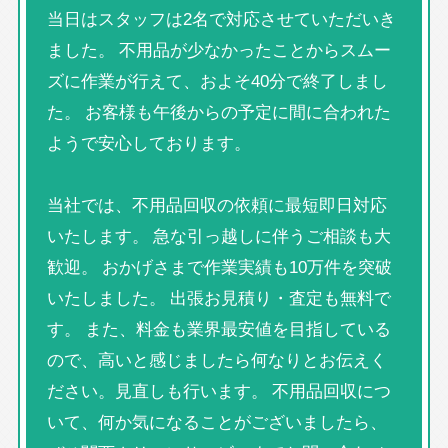
当日はスタッフは2名で対応させていただいき
ました。 不用品が少なかったことからスムー
ズに作業が行えて、およそ40分で終了しまし
た。 お客様も午後からの予定に間に合われた
ようで安心しております。
当社では、不用品回収の依頼に最短即日対応
いたします。 急な引っ越しに伴うご相談も大
歓迎。 おかげさまで作業実績も10万件を突破
いたしました。 出張お見積り・査定も無料で
す。 また、料金も業界最安値を目指している
ので、高いと感じましたら何なりとお伝えく
ださい。見直しも行います。 不用品回収につ
いて、何か気になることがございましたら、