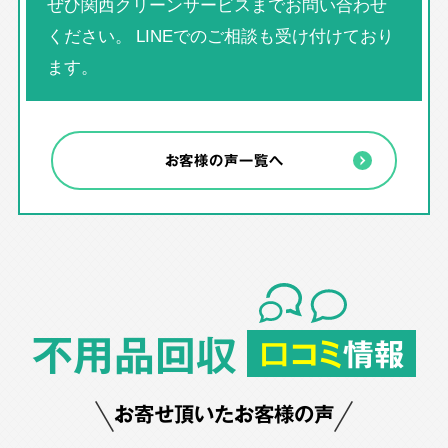
ぜひ関西クリーンサービスまでお問い合わせ
ください。 LINEでのご相談も受け付けており
ます。
お客様の声一覧へ
不用品回収
口コミ
情報
お寄せ頂いたお客様の声