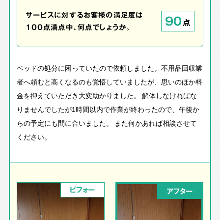
サービスに対するお客様の満足度は
90
点
100点満点中、何点でしょうか。
ベッドの処分に困っていたので依頼しました。不用品回収業
者へ頼むと高くなるのも覚悟していましたが、思いのほか料
金を抑えていただき大変助かりました。 解体しなければな
りませんでしたが1時間以内で作業が終わったので、午後か
らの予定にも間に合いました。 また何かあれば相談させて
ください。
ビフォー
アフター