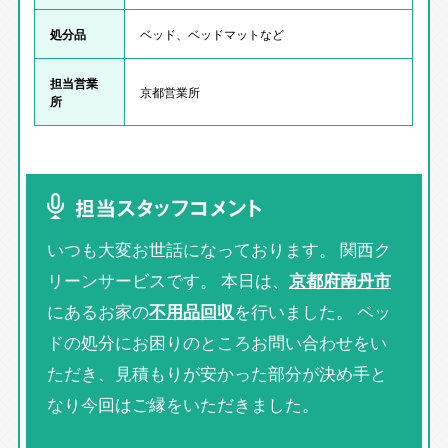
処分品
ベッド、ベッドマットなど
担当営業
京都営業所
所
担当スタッフコメント
いつも大変お世話になっております。 関西ク
リーンサービスです。 本日は、
京都府南丹市
にあるお家の
不用品回収
を行いました。 ベッ
ドの処分にお困りのところお問い合わせをい
ただき、見積もりが安かった部分が決め手と
なり今回はご縁をいただきました。