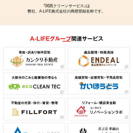
「関西クリーンサービス」は
弊社、A-LIFE株式会社の商標登録名称です。
A-LIFEグループ
関連サービス