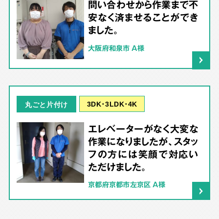
問い合わせから作業まで不
安なく済ませることができ
ました。
大阪府和泉市 A様
3DK･3LDK･4K
丸ごと片付け
エレベーターがなく大変な
作業になりましたが、スタッ
フの方には笑顔で対応い
ただけました。
京都府京都市左京区 A様