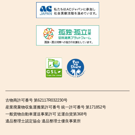
古物商許可番号 第62117R032230号
産業廃棄物収集運搬業許可番号 統一許可番号 第171852号
一般貨物自動車運送事業許可 近運自貨第368号
遺品整理士認定協会 遺品整理士優良事業所