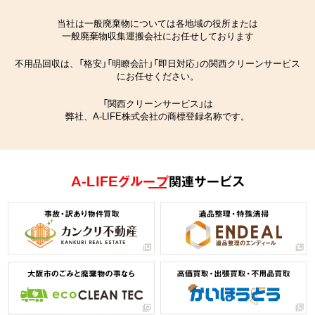
当社は一般廃棄物については各地域の役所または
一般廃棄物収集運搬会社にお任せしております
不用品回収は、「格安」「明瞭会計」「即日対応」の関西クリーンサービス
にお任せください。
「関西クリーンサービス」は
弊社、A-LIFE株式会社の商標登録名称です。
A-LIFEグループ
関連サービス