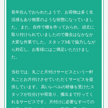
長年住んでおられたようで、お荷物は多く生
活感もあり物置のような状態になっていまし
た。 また、自作で棚を作っておられ、頑丈に
取り付けられていましたので撤去はなかなか
大変な作業でした。スタッフ3名で協力しなが
ら対応し、お客様にはご満足いただけまし
た。
当社では、丸ごと片付けサービスという一軒
丸ごとお片付けさせていただくサービスを提
供しています。 高いレベルの研修を受けたス
タッフが仕分けや荷造り、搬出まで行ってく
れるサービスです。 片付けに必要なすべての