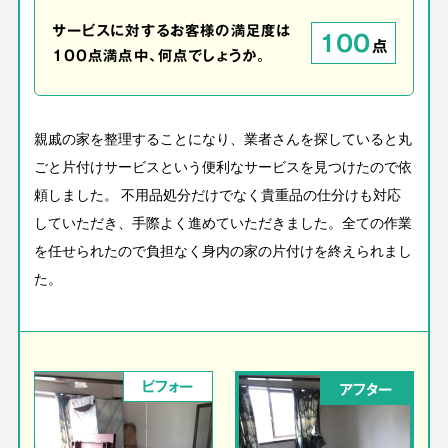
サービスに対するお客様の満足度は
100
点
100点満点中、何点でしょうか。
親戚の家を整理することになり、業者さんを探していると丸
ごと片付けサービスという便利なサービスを見つけたので依
頼しました。 不用品処分だけでなく貴重品の仕分けも対応
していただき、手際よく進めていただきました。全ての作業
を任せられたので負担なく身内の家の片付けを終えられまし
た。
ビフォー
アフター