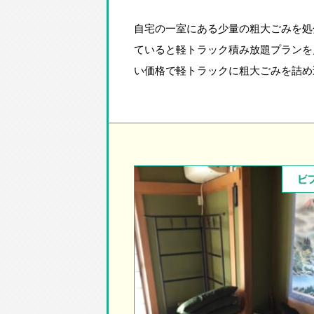
自宅の一室にある少量の粗大ごみを処
ていると軽トラック積み放題プランを
い価格で軽トラックに粗大ごみを詰め
ビ