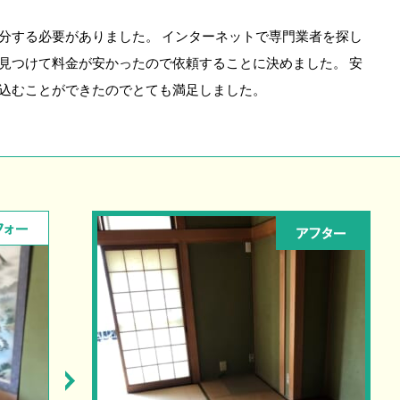
分する必要がありました。 インターネットで専門業者を探し
見つけて料金が安かったので依頼することに決めました。 安
込むことができたのでとても満足しました。
フォー
アフター