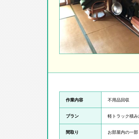
作業内容
不用品回収
プラン
軽トラック積み
間取り
お部屋内の一部