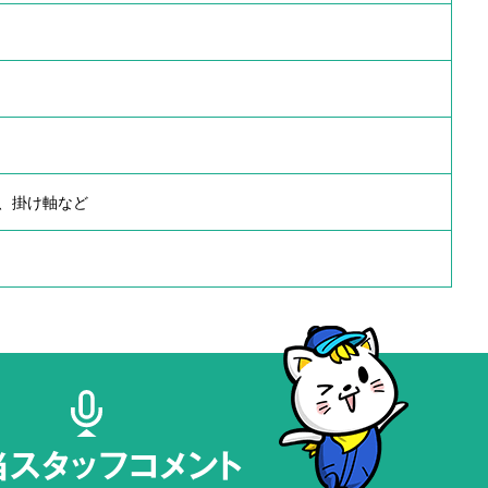
、掛け軸など
当スタッフコメント