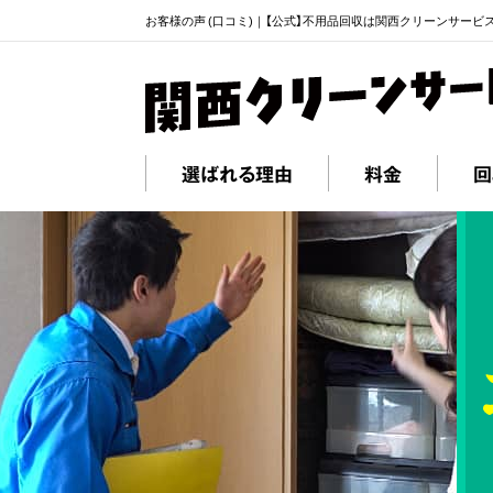
お客様の声 (口コミ)｜【公式】不用品回収は関西クリーンサービ
選ばれる理由
料金
回