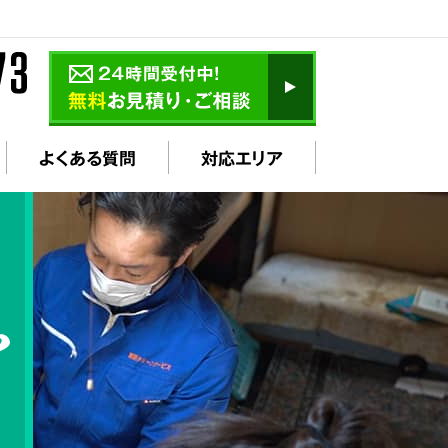
よくある質問
対応エリア