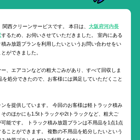
 関西クリーンサービスです。 本日は、
大阪府河内長
収
するため、お伺いさせていただきました。 室内にある
ク積み放題プランを利用したいというお問い合わせをい
ことができました。
ァー、エアコンなどの粗大ごみがあり、すべて回収しま
品を処分できたので、お客様には満足していただくこと
ンを提供しています。 今回のお客様は軽トラック積み
のほかにも1.5tトラックや2tトラックなど、粗大ご
可能です。 トラック積み放題プランは不用品を1点1点
ることができます。 複数の不用品を処分したいという
積み放題プランをぜひご利用ください。