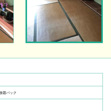
放題パック