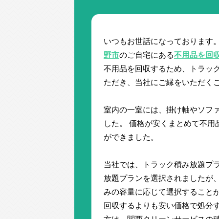
いつもお世話になっております。
野市
のご自宅にある
不用品を回
不用品を回収するため、トラッ
ただき、当社にご縁をいただく
室内の一室には、掛け軸やソフ
した。 価格が安くまとめて不用
ができました。
当社では、トラック積み放題プラ
放題プランを選択されましたが、そ
みの容量に応じて選択することが
回収するよりも安い価格で処分す
方は、関西クリーンサービスの