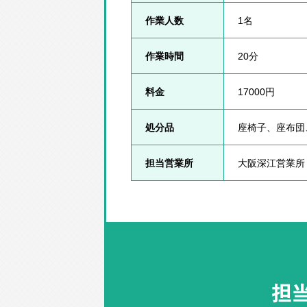
作業人数
1名
作業時間
20分
料金
17000円
処分品
座椅子、座布団
担当営業所
大阪深江営業所
担