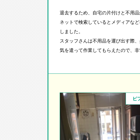
退去するため、自宅の片付けと不用品
ネットで検索しているとメディアなど
しました。
スタッフさんは不用品を運び出す際、
気を遣って作業してもらえたので、非
ビ