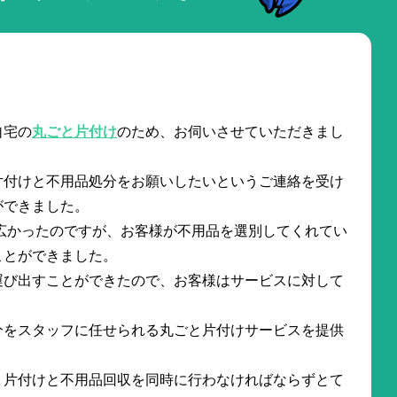
。
自宅の
丸ごと片付け
のため、お伺いさせていただきまし
片付けと不用品処分をお願いしたいというご連絡を受け
ができました。
広かったのですが、お客様が不用品を選別してくれてい
ことができました。
運び出すことができたので、お客様はサービスに対して
分をスタッフに任せられる丸ごと片付けサービスを提供
、片付けと不用品回収を同時に行わなければならずとて