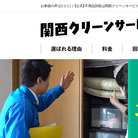
お客様の声 (口コミ)｜【公式】不用品回収は関西クリーンサービ
選ばれる理由
料金
回