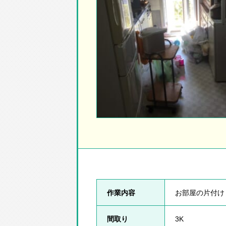
作業内容
お部屋の片付け
間取り
3K