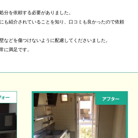
処分を依頼する必要がありました。
にも紹介されていることを知り、口コミも良かったので依頼
壁などを傷つけないように配慮してくださいました。
常に満足です。
フォー
アフター