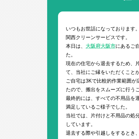
いつもお世話になっております
関西クリーンサービスです。
本日は、
大阪府大阪市
にあるご
た。
現在の住宅から退去するため、
て、当社にご縁をいただくこと
ご自宅は3Kで比較的作業範囲が
たので、搬出をスムーズに行う
最終的には、すべての不用品を
満足しているご様子でした。
当社では、片付けと不用品の処
しています。
退去する際や引越しをするとき