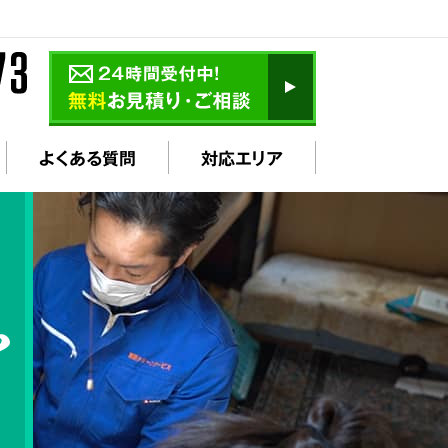
よくある質問
対応エリア