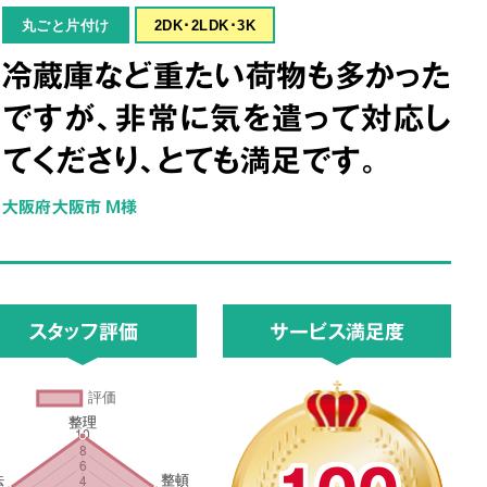
丸ごと片付け
2DK･2LDK･3K
冷蔵庫など重たい荷物も多かった
ですが、非常に気を遣って対応し
てくださり、とても満足です。
大阪府大阪市 M様
スタッフ評価
サービス満足度