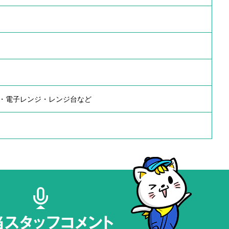
・電子レンジ・レンジ台など
当スタッフコメント