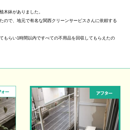
植木鉢がありました。
たので、地元で有名な関西クリーンサービスさんに依頼する
てもらい1時間以内ですべての不用品を回収してもらえたの
フォー
アフター