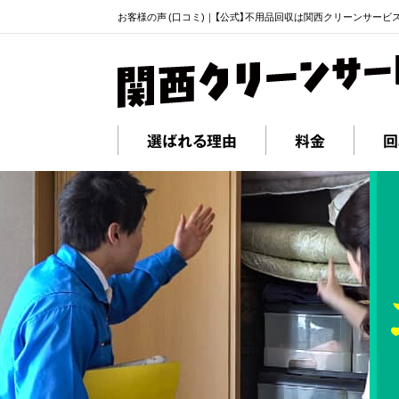
お客様の声 (口コミ)｜【公式】不用品回収は関西クリーンサービ
選ばれる理由
料金
回