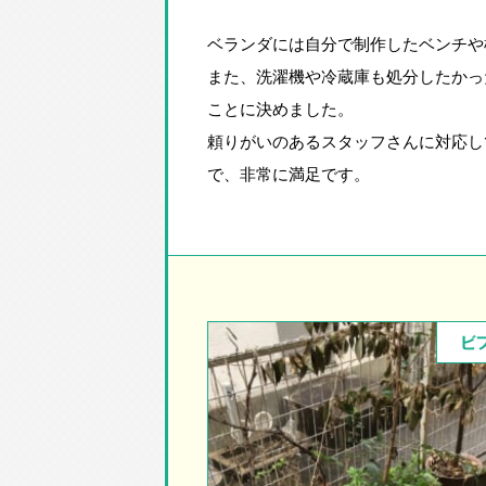
ベランダには自分で制作したベンチや
また、洗濯機や冷蔵庫も処分したかっ
ことに決めました。
頼りがいのあるスタッフさんに対応し
で、非常に満足です。
ビ