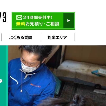
よくある質問
対応エリア