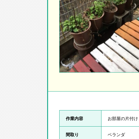
作業内容
お部屋の片付け
間取り
ベランダ