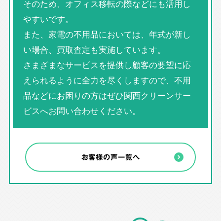
そのため、オフィス移転の際などにも活用し
やすいです。
また、家電の不用品においては、年式が新し
い場合、買取査定も実施しています。
さまざまなサービスを提供し顧客の要望に応
えられるように全力を尽くしますので、不用
品などにお困りの方はぜひ関西クリーンサー
ビスへお問い合わせください。
お客様の声一覧へ