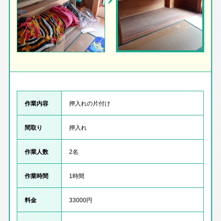
作業内容
押入れの片付け
間取り
押入れ
作業人数
2名
作業時間
1時間
料金
33000円