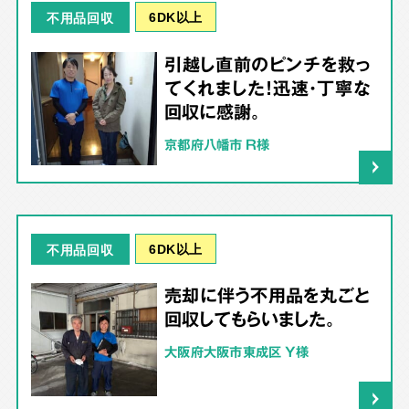
6DK以上
不用品回収
引越し直前のピンチを救っ
てくれました！迅速・丁寧な
回収に感謝。
京都府八幡市 R様
6DK以上
不用品回収
売却に伴う不用品を丸ごと
回収してもらいました。
大阪府大阪市東成区 Y様