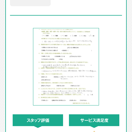
スタッフ評価
サービス満足度