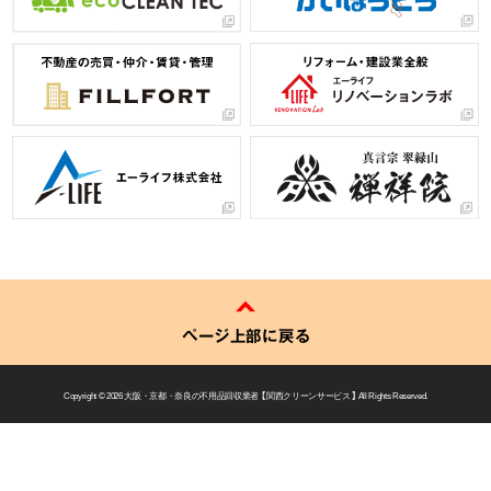
ページ上部に戻る
Copyright © 2026
大阪・京都・奈良の不用品回収業者 【 関西クリーンサービス 】
All Rights Reserved.