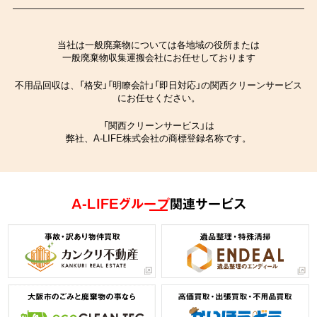
当社は一般廃棄物については各地域の役所または
一般廃棄物収集運搬会社にお任せしております
不用品回収は、「格安」「明瞭会計」「即日対応」の関西クリーンサービス
にお任せください。
「関西クリーンサービス」は
弊社、A-LIFE株式会社の商標登録名称です。
A-LIFEグループ
関連サービス