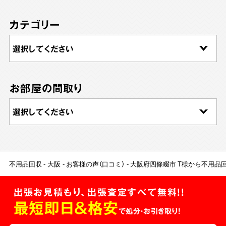
カテゴリー
お部屋の間取り
不用品回収
大阪
お客様の声（口コミ）
大阪府四條畷市 T様から不用品
出張お見積もり、出張査定すべて無料!!
最短即日＆格安
で処分・お引き取り！