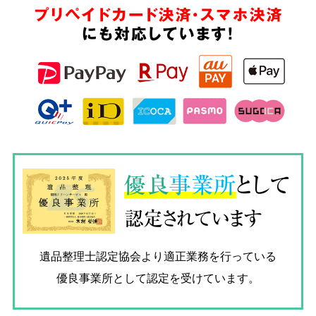
プリペイドカード決済・スマホ決済
にも対応しています!
優良
事業所
として
認定されています
遺品整理士認定協会
より適正業務を行っている
優良事業所として認定を受けています。