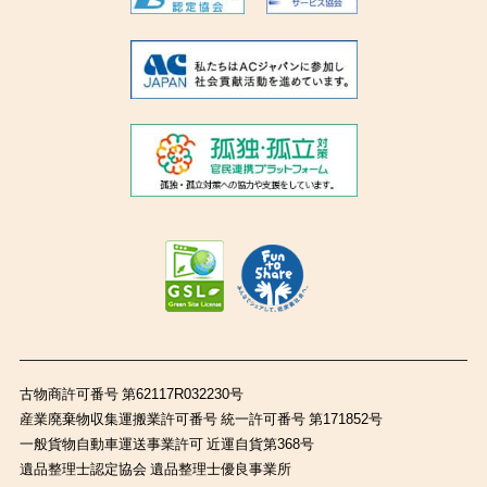
古物商許可番号 第62117R032230号
産業廃棄物収集運搬業許可番号 統一許可番号 第171852号
一般貨物自動車運送事業許可 近運自貨第368号
遺品整理士認定協会 遺品整理士優良事業所