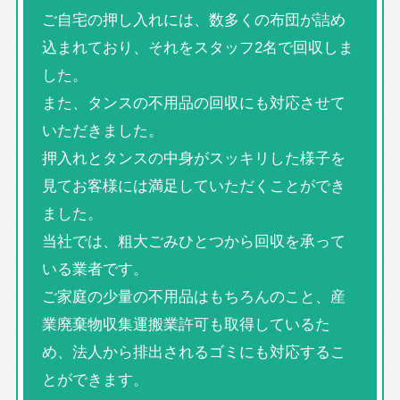
ご自宅の押し入れには、数多くの布団が詰め
込まれており、それをスタッフ2名で回収しま
した。
また、タンスの不用品の回収にも対応させて
いただきました。
押入れとタンスの中身がスッキリした様子を
見てお客様には満足していただくことができ
ました。
当社では、粗大ごみひとつから回収を承って
いる業者です。
ご家庭の少量の不用品はもちろんのこと、産
業廃棄物収集運搬業許可も取得しているた
め、法人から排出されるゴミにも対応するこ
とができます。