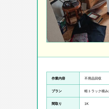
作業内容
不用品回収
プラン
軽トラック積み
間取り
1K