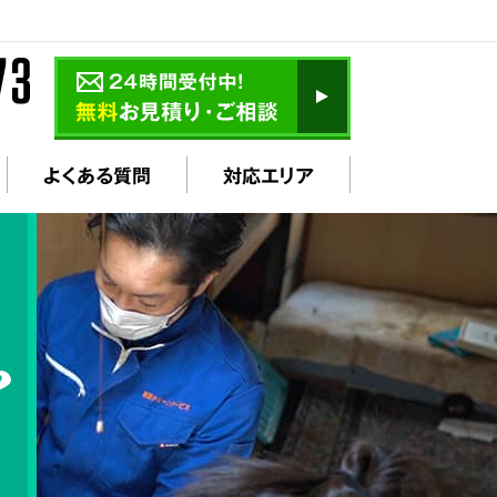
よくある質問
対応エリア