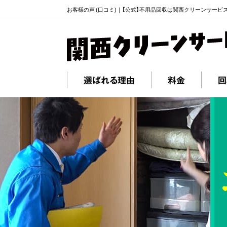
お客様の声 (口コミ)｜【公式】不用品回収は関西クリーンサービ
選ばれる理由
料金
回