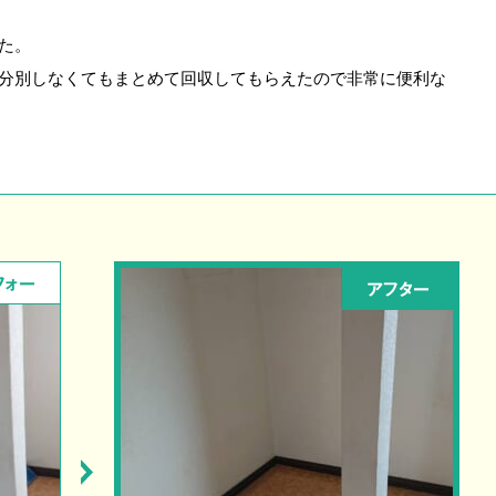
た。
分別しなくてもまとめて回収してもらえたので非常に便利な
フォー
アフター