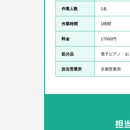
作業人数
1名
作業時間
1時間
料金
17000円
処分品
電子ピアノ・お
担当営業所
京都営業所
担