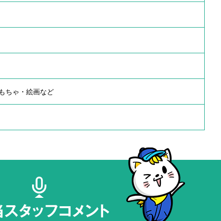
もちゃ・絵画など
当スタッフコメント