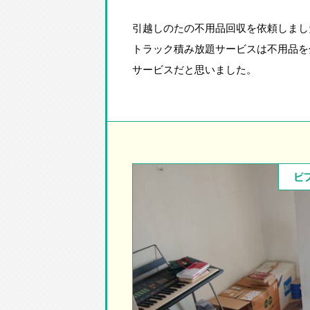
引越しのたの不用品回収を依頼しまし
トラック積み放題サービスは
不用品を
サービスだと思いました。
ビ