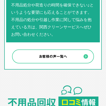
不用品処分や荷造りの時間を確保できない」と
いうような要望にも応えることができます。
不用品の処分や引越し作業に関して悩みを抱
えている方は、関西クリーンサービスへぜひ
お問い合わせください。
お客様の声一覧へ
不用品回収
口コミ
情報