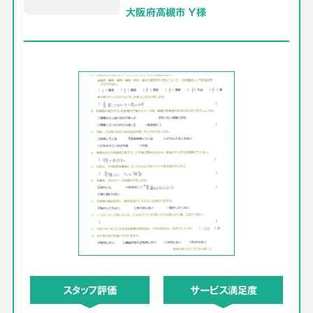
大阪府高槻市 Y様
スタッフ評価
サービス満足度