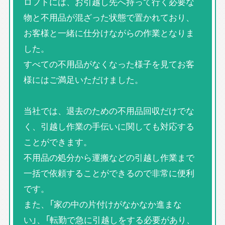
ロフトには、お引越し先へ持って行く必要な
物と不用品が混ざった状態で置かれており、
お客様と一緒に仕分けながらの作業となりま
した。
すべての不用品がなくなった様子を見てお客
様にはご満足いただけました。
当社では、退去のための不用品回収だけでな
く、引越し作業の手伝いに関しても対応する
ことができます。
不用品の処分から運搬などの引越し作業まで
一括で依頼することができるので非常に便利
です。
また、「家の中の片付けがなかなか進まな
い」、「転勤で急に引越しをする必要があり、