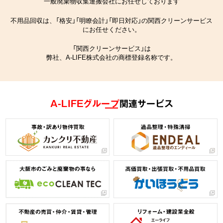
一般廃棄物収集運搬会社にお任せしております
不用品回収は、「格安」「明瞭会計」「即日対応」の関西クリーンサービス
にお任せください。
「関西クリーンサービス」は
弊社、A-LIFE株式会社の商標登録名称です。
A-LIFEグループ
関連サービス