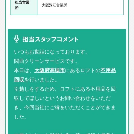
担当営業
大阪深江営業所
所
担当スタッフコメント
いつもお世話になっております。
関西クリーンサービスです。
本日は、
大阪府高槻市
にあるロフトの
不用品
回収
を行いました。
引越しをするため、ロフトにある不用品を回
収してほしいというお問い合わせをいただ
き、今回当社にご縁をいただくことができま
した。