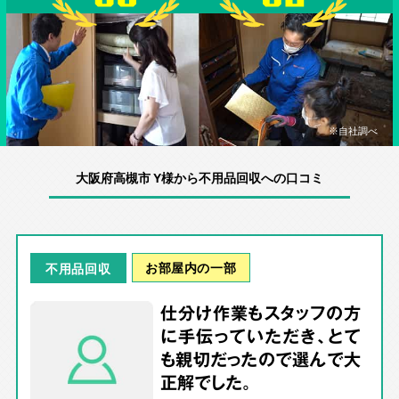
※自社調べ
大阪府高槻市 Y様から不用品回収への口コミ
お部屋内の一部
不用品回収
仕分け作業もスタッフの方
に手伝っていただき、とて
も親切だったので選んで大
正解でした。