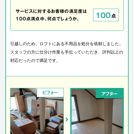
サービスに対するお客様の満足度は
100
点
100点満点中、何点でしょうか。
引越しのため、ロフトにある不用品を処分を依頼しました。
スタッフの方に仕分け作業も手伝っていただき、評判以上の
対応だったので満足です。
ビフォー
アフター