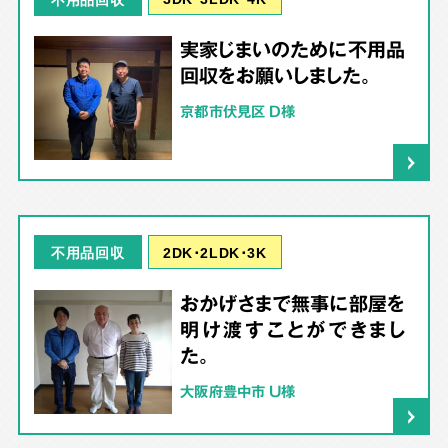
実家じまいのために不用品
回収をお願いしました。
京都市伏見区 D様
2DK･2LDK･3K
不用品回収
おかげさまで無事に部屋を
明け渡すことができまし
た。
大阪府豊中市 U様