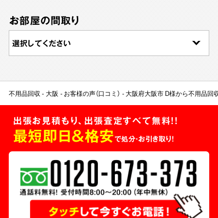
お部屋の間取り
不用品回収
大阪
お客様の声（口コミ）
大阪府大阪市 D様から不用品回
出張お見積もり、出張査定すべて無料!!
最短即日＆格安
で処分・お引き取り！