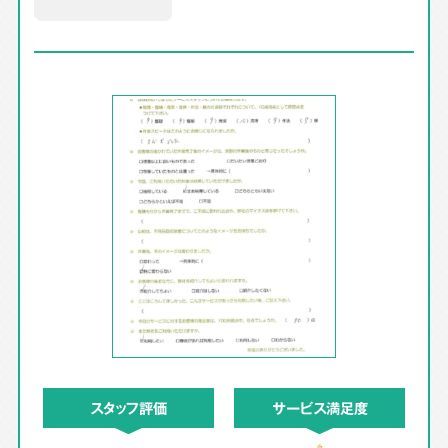
スタッフ評価
サービス満足度