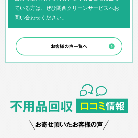
ている方は、ぜひ関西クリーンサービスへお
問い合わせください。
お客様の声一覧へ
不用品回収
口コミ
情報
お寄せ頂いたお客様の声