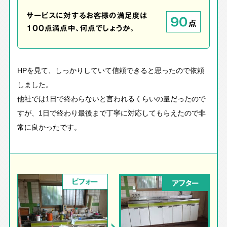
サービスに対するお客様の満足度は
90
点
100点満点中、何点でしょうか。
HPを見て、しっかりしていて信頼できると思ったので依頼
しました。
他社では1日で終わらないと言われるくらいの量だったので
すが、1日で終わり最後まで丁寧に対応してもらえたので非
常に良かったです。
ビフォー
アフター