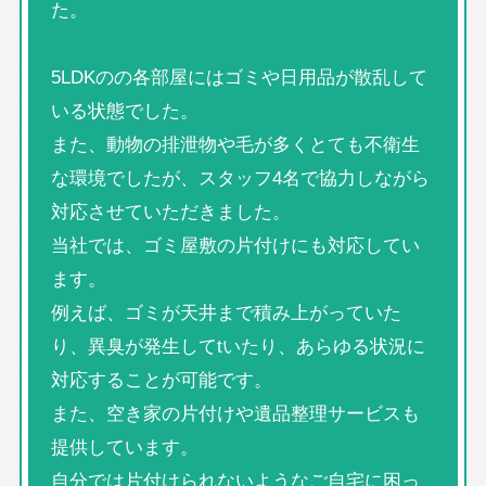
た。
5LDKのの各部屋にはゴミや日用品が散乱して
いる状態でした。
また、動物の排泄物や毛が多くとても不衛生
な環境でしたが、スタッフ4名で協力しながら
対応させていただきました。
当社では、ゴミ屋敷の片付けにも対応してい
ます。
例えば、ゴミが天井まで積み上がっていた
り、異臭が発生してtいたり、あらゆる状況に
対応することが可能です。
また、空き家の片付けや遺品整理サービスも
提供しています。
自分では片付けられないようなご自宅に困っ