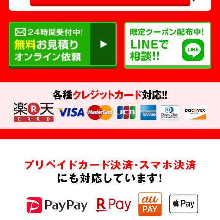
各種
クレジットカード
対応!!
プリペイドカード決済・スマホ決済
にも対応しています!