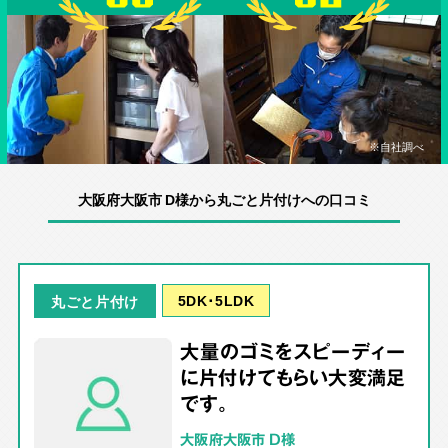
※自社調べ
大阪府大阪市 D様から丸ごと片付けへの口コミ
5DK･5LDK
丸ごと片付け
大量のゴミをスピーディー
に片付けてもらい大変満足
です。
大阪府大阪市 D様