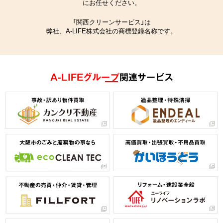
にお任せください。
「関西クリーンサービス」は
弊社、A-LIFE株式会社の商標登録名称です。
A-LIFEグループ
関連サービス