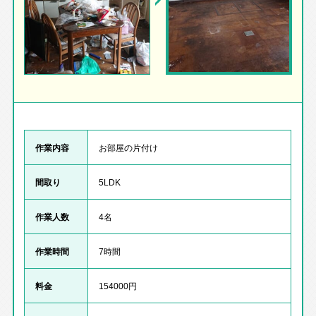
作業内容
お部屋の片付け
間取り
5LDK
作業人数
4名
作業時間
7時間
料金
154000円