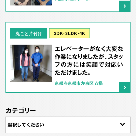
3DK･3LDK･4K
丸ごと片付け
エレベーターがなく大変な
作業になりましたが、スタッ
フの方には笑顔で対応い
ただけました。
京都府京都市左京区 A様
カテゴリー