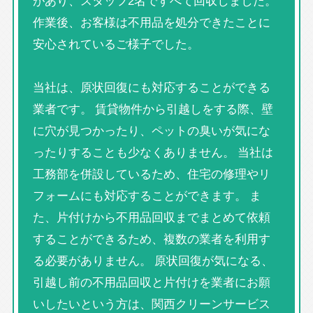
があり、スタッフ2名ですべて回収しました。
作業後、お客様は不用品を処分できたことに
安心されているご様子でした。
当社は、原状回復にも対応することができる
業者です。 賃貸物件から引越しをする際、壁
に穴が見つかったり、ペットの臭いが気にな
ったりすることも少なくありません。 当社は
工務部を併設しているため、住宅の修理やリ
フォームにも対応することができます。 ま
た、片付けから不用品回収までまとめて依頼
することができるため、複数の業者を利用す
る必要がありません。 原状回復が気になる、
引越し前の不用品回収と片付けを業者にお願
いしたいという方は、関西クリーンサービス