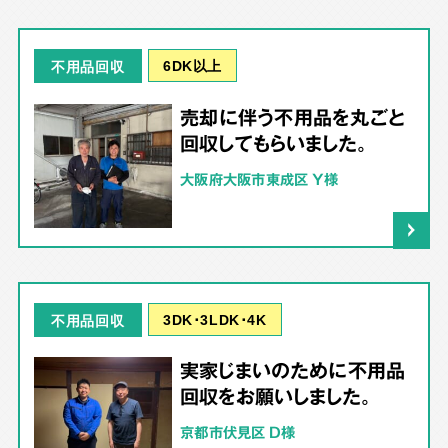
6DK以上
不用品回収
売却に伴う不用品を丸ごと
回収してもらいました。
大阪府大阪市東成区 Y様
3DK･3LDK･4K
不用品回収
実家じまいのために不用品
回収をお願いしました。
京都市伏見区 D様