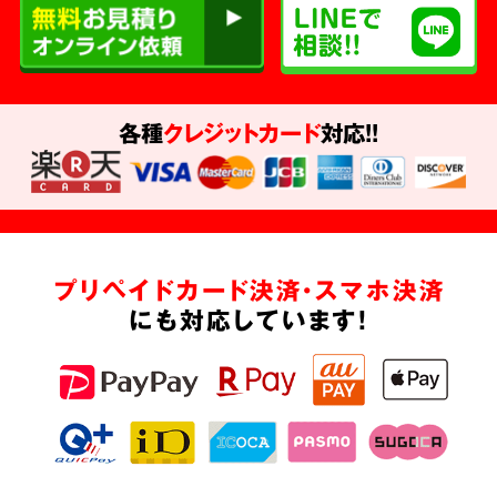
各種
クレジットカード
対応!!
プリペイドカード決済・スマホ決済
にも対応しています!