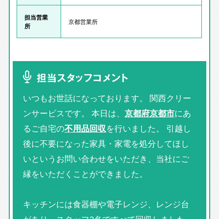
担当営業
京都営業所
所
担当スタッフコメント
いつもお世話になっております。 関西クリー
ンサービスです。 本日は、
京都府京都市
にあ
るご自宅の
不用品回収
を行いました。 引越し
後に不要になった家具・家電を処分してほし
いというお問い合わせをいただき、当社にご
縁をいただくことができました。
キッチンには食器棚や電子レンジ、レンジ台