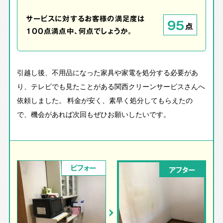
サービスに対するお客様の満足度は
95
点
100点満点中、何点でしょうか。
引越し後、不用品になった家具や家電を処分する必要があ
り、テレビでも見たことがある関西クリーンサービスさんへ
依頼しました。 料金が安く、素早く処分してもらえたの
で、機会があれば次回もぜひお願いしたいです。
ビフォー
アフター