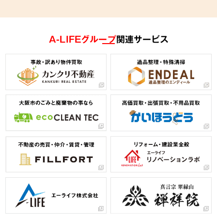
A-LIFEグループ
関連サービス