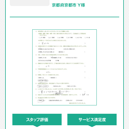
京都府京都市 Y様
スタッフ評価
サービス満足度