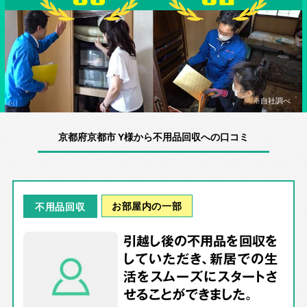
※自社調べ
京都府京都市 Y様から不用品回収への口コミ
お部屋内の一部
不用品回収
引越し後の不用品を回収を
していただき、新居での生
活をスムーズにスタートさ
せることができました。