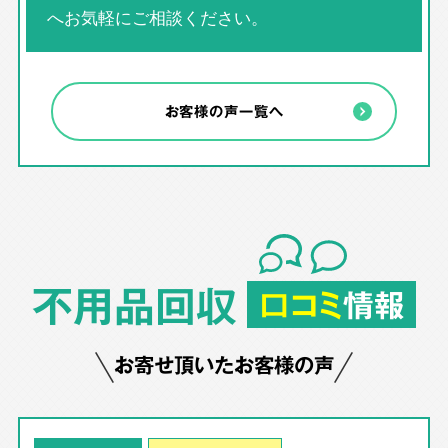
へお気軽にご相談ください。
お客様の声一覧へ
不用品回収
口コミ
情報
お寄せ頂いたお客様の声