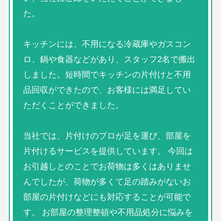
た。
キッチンには、不用になる冷蔵庫やガスコン
ロ、鍋や食器などがあり、スタッフ2名で搬出
しました。短時間でキッチンの片付けと不用
品回収ができたので、お客様には満足してい
ただくことができました。
当社では、片付けのプロが足を運び、部屋を
片付けるサービスを提供しています。 今回は
お引越しとのことでお荷物は多くはありませ
んでしたが、荷物が多くて足の踏みがないお
部屋の片付けなどにも対応することが可能で
す。 お部屋の整理整頓や不用品処分に悩みを