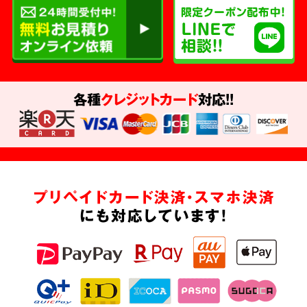
各種
クレジットカード
対応!!
プリペイドカード決済・スマホ決済
にも対応しています!