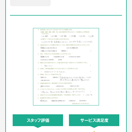
スタッフ評価
サービス満足度