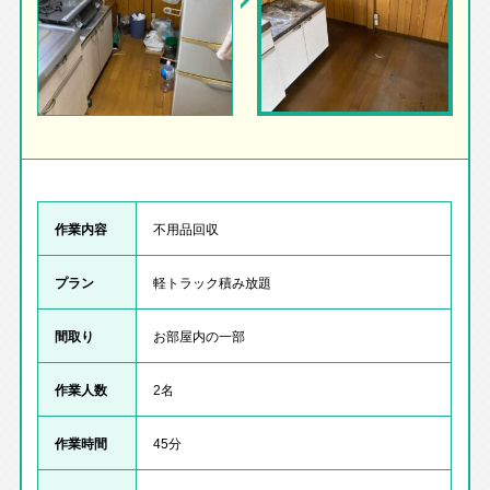
作業内容
不用品回収
プラン
軽トラック積み放題
間取り
お部屋内の一部
作業人数
2名
作業時間
45分