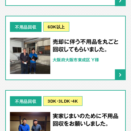
6DK以上
不用品回収
売却に伴う不用品を丸ごと
回収してもらいました。
大阪府大阪市東成区 Y様
3DK･3LDK･4K
不用品回収
実家じまいのために不用品
回収をお願いしました。