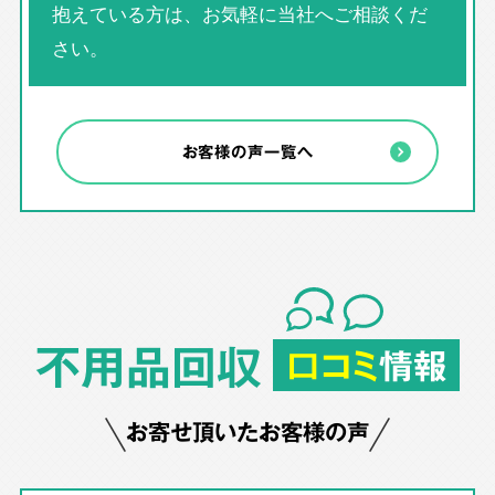
抱えている方は、お気軽に当社へご相談くだ
さい。
お客様の声一覧へ
不用品回収
口コミ
情報
お寄せ頂いたお客様の声