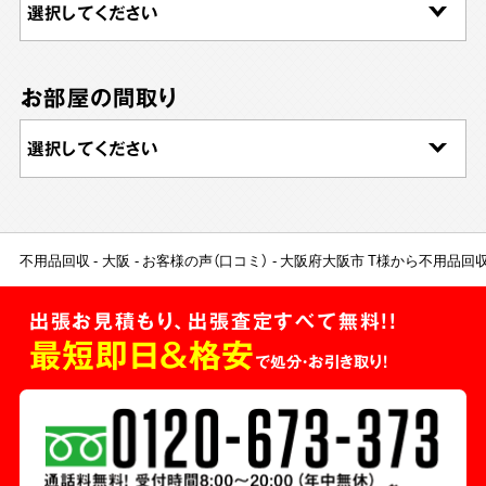
お部屋の間取り
不用品回収
大阪
お客様の声（口コミ）
大阪府大阪市 T様から不用品回
出張お見積もり、出張査定すべて無料!!
最短即日＆格安
で処分・お引き取り！