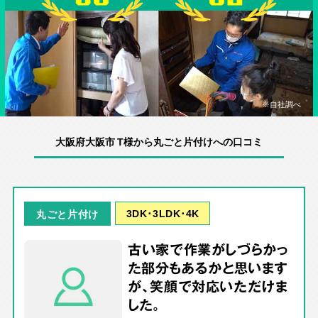
※自社調べ
大阪府大阪市 T様から丸ごと片付けへの口コミ
3DK･3LDK･4K
丸ごと片付け
古い家で作業がしづらかっ
た部分もあるかと思います
が、笑顔で対応いただけま
した。