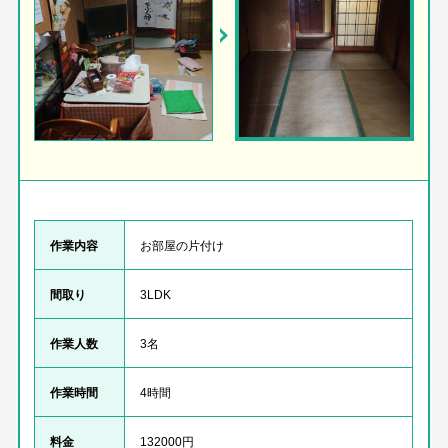
作業内容
お部屋の片付け
間取り
3LDK
作業人数
3名
作業時間
4時間
料金
132000円