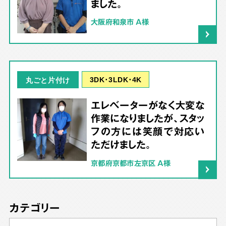
ました。
大阪府和泉市 A様
3DK･3LDK･4K
丸ごと片付け
エレベーターがなく大変な
作業になりましたが、スタッ
フの方には笑顔で対応い
ただけました。
京都府京都市左京区 A様
カテゴリー