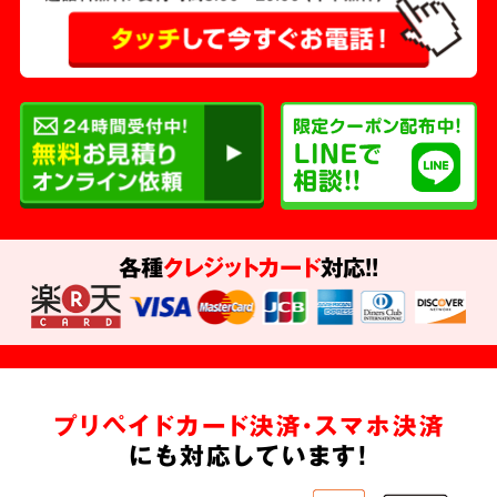
各種
クレジットカード
対応!!
プリペイドカード決済・スマホ決済
にも対応しています!