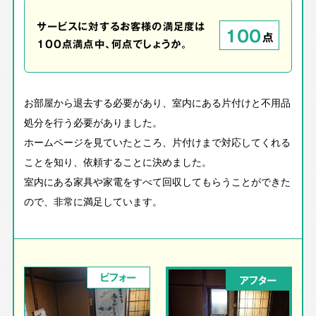
サービスに対するお客様の満足度は
100
点
100点満点中、何点でしょうか。
お部屋から退去する必要があり、室内にある片付けと不用品
処分を行う必要がありました。
ホームページを見ていたところ、片付けまで対応してくれる
ことを知り、依頼することに決めました。
室内にある家具や家電をすべて回収してもらうことができた
ので、非常に満足しています。
ビフォー
アフター