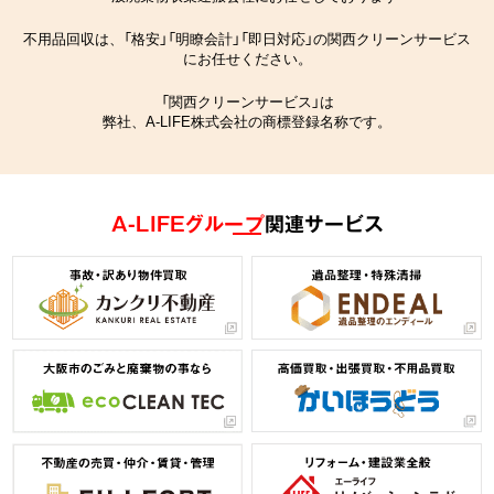
不用品回収は、「格安」「明瞭会計」「即日対応」の関西クリーンサービス
にお任せください。
「関西クリーンサービス」は
弊社、A-LIFE株式会社の商標登録名称です。
A-LIFEグループ
関連サービス