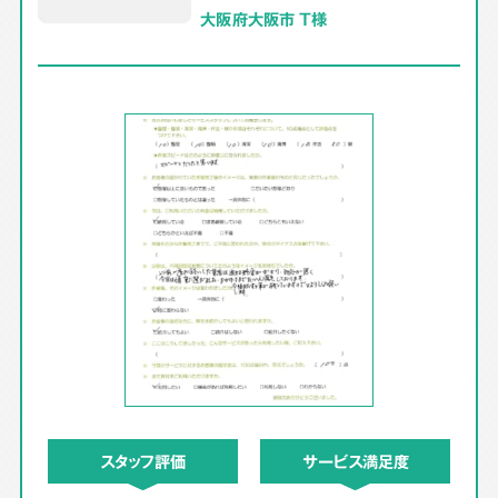
大阪府大阪市 T様
スタッフ評価
サービス満足度