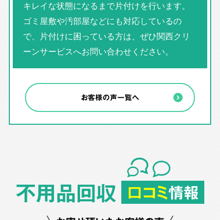
キレイな状態になるまで片付けを行います。
ゴミ屋敷や汚部屋などにも対応しているの
で、片付けに困っている方は、ぜひ関西クリ
ーンサービスへお問い合わせください。
お客様の声一覧へ
不用品回収
口コミ
情報