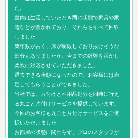
た。
室内は生活していたとき同じ状態で家具や家
電などが置かれており、それらをすべて回収
しました。
築年数が古く、床が腐敗しており抜けそうな
部分もありましたが、今までの経験を活かし
柔軟に対応させていただきました。
退去できる状態になったので、お客様には満
足してもらうことができました。
当社では、片付けと不用品処分を同時に行え
る丸ごと片付けサービスを提供しています。
今回のお客様も丸ごと片付けサービスをご選
択いただけました。
お部屋の状態に関わらず、プロのスタッフが