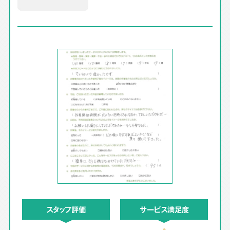
スタッフ評価
サービス満足度