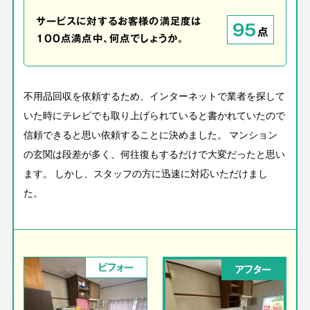
サービスに対するお客様の満足度は
95
点
100点満点中、何点でしょうか。
不用品回収を依頼するため、インターネットで業者を探して
いた時にテレビでも取り上げられていると書かれていたので
信頼できると思い依頼することに決めました。 マンション
の玄関は段差が多く、何往復もするだけで大変だったと思い
ます。 しかし、スタッフの方に迅速に対応いただけまし
た。
ビフォー
アフター