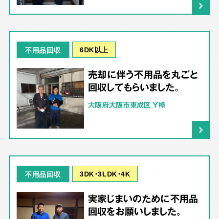
6DK以上
不用品回収
売却に伴う不用品を丸ごと
回収してもらいました。
大阪府大阪市東成区 Y様
3DK･3LDK･4K
不用品回収
実家じまいのために不用品
回収をお願いしました。