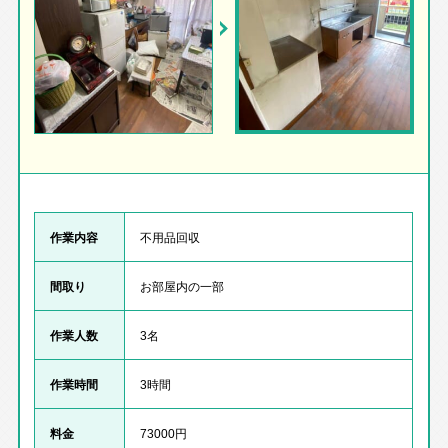
作業内容
不用品回収
間取り
お部屋内の一部
作業人数
3名
作業時間
3時間
料金
73000円