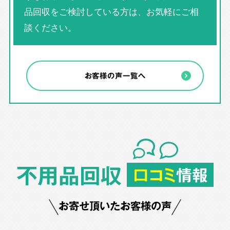
品回収をご検討している方は、お気軽にご相
談ください。
お客様の声一覧へ
不用品回収
口コミ
情報
お寄せ頂いたお客様の声