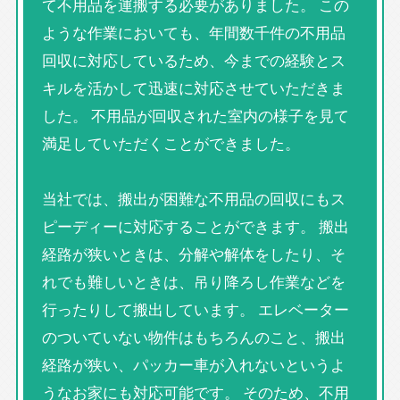
て不用品を運搬する必要がありました。 この
ような作業においても、年間数千件の不用品
回収に対応しているため、今までの経験とス
キルを活かして迅速に対応させていただきま
した。 不用品が回収された室内の様子を見て
満足していただくことができました。
当社では、搬出が困難な不用品の回収にもス
ピーディーに対応することができます。 搬出
経路が狭いときは、分解や解体をしたり、そ
れでも難しいときは、吊り降ろし作業などを
行ったりして搬出しています。 エレベーター
のついていない物件はもちろんのこと、搬出
経路が狭い、パッカー車が入れないというよ
うなお家にも対応可能です。 そのため、不用