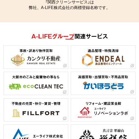
「関西クリーンサービス」は
弊社、A-LIFE株式会社の商標登録名称です。
A-LIFEグループ
関連サービス